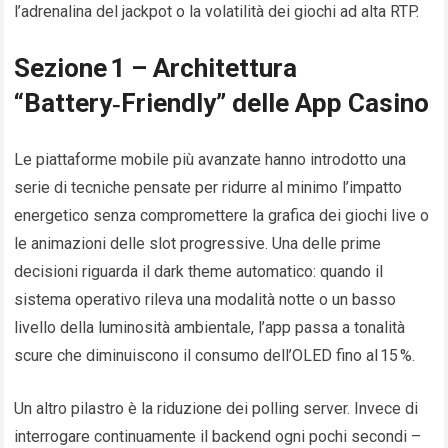
l’adrenalina del jackpot o la volatilità dei giochi ad alta RTP.
Sezione 1 – Architettura
“Battery‑Friendly” delle App Casino
Le piattaforme mobile più avanzate hanno introdotto una
serie di tecniche pensate per ridurre al minimo l’impatto
energetico senza compromettere la grafica dei giochi live o
le animazioni delle slot progressive. Una delle prime
decisioni riguarda il dark theme automatico: quando il
sistema operativo rileva una modalità notte o un basso
livello della luminosità ambientale, l’app passa a tonalità
scure che diminuiscono il consumo dell’OLED fino al 15 %.
Un altro pilastro è la riduzione dei polling server. Invece di
interrogare continuamente il backend ogni pochi secondi –