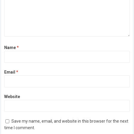
Name
*
Email
*
Website
Save my name, email, and website in this browser for the next
time I comment.