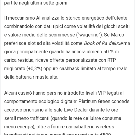
partite negli ultimi sette giorni
Il meccanismo AI analizza lo storico energetico dell’utente
combinandolo con dati tipici come volatilità dei giochi scelti
e valore medio delle scommesse (“wagering”). Se Marco
preferisce slot ad alta volatilità come
Book of Ra deluxe
ma
gioca principalmente quando ha ancora almeno 50 % di
carica residua, riceve offerte personalizzate con RTP
migliorato (+0,3%) oppure cashback limitato al tempo reale
della batteria rimasta alta.
Alcuni casinò hanno persino introdotto livelli VIP legati al
comportamento ecologico digitale: Platinum Green concede
accesso prioritario alle sale Live Dealer durante le ore
serali meno trafficanti (quando la rete cellulare consuma
meno energia), oltre a fornire caricabatterie wireless