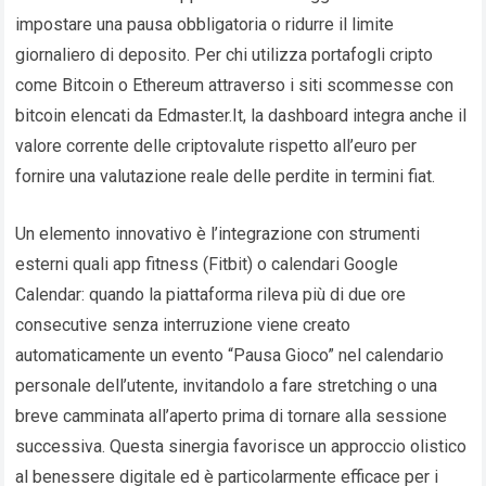
impostare una pausa obbligatoria o ridurre il limite
giornaliero di deposito. Per chi utilizza portafogli cripto
come Bitcoin o Ethereum attraverso i siti scommesse con
bitcoin elencati da Edmaster.It, la dashboard integra anche il
valore corrente delle criptovalute rispetto all’euro per
fornire una valutazione reale delle perdite in termini fiat.
Un elemento innovativo è l’integrazione con strumenti
esterni quali app fitness (Fitbit) o calendari Google
Calendar: quando la piattaforma rileva più di due ore
consecutive senza interruzione viene creato
automaticamente un evento “Pausa Gioco” nel calendario
personale dell’utente, invitandolo a fare stretching o una
breve camminata all’aperto prima di tornare alla sessione
successiva. Questa sinergia favorisce un approccio olistico
al benessere digitale ed è particolarmente efficace per i