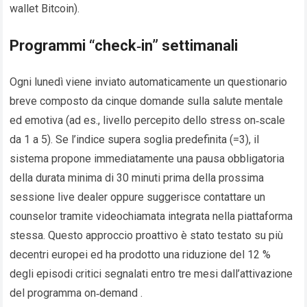
wallet Bitcoin).
Programmi “check‑in” settimanali
Ogni lunedì viene inviato automaticamente un questionario
breve composto da cinque domande sulla salute mentale
ed emotiva (ad es., livello percepito dello stress on‑scale
da 1 a 5). Se l’indice supera soglia predefinita (=3), il
sistema propone immediatamente una pausa obbligatoria
della durata minima di 30 minuti prima della prossima
sessione live dealer oppure suggerisce contattare un
counselor tramite videochiamata integrata nella piattaforma
stessa. Questo approccio proattivo è stato testato su più
de­centri europei ed ha prodotto una riduzione del 12 %
degli episodi critici segnalati entro tre mesi dall’attivazione
del programma on‑demand .