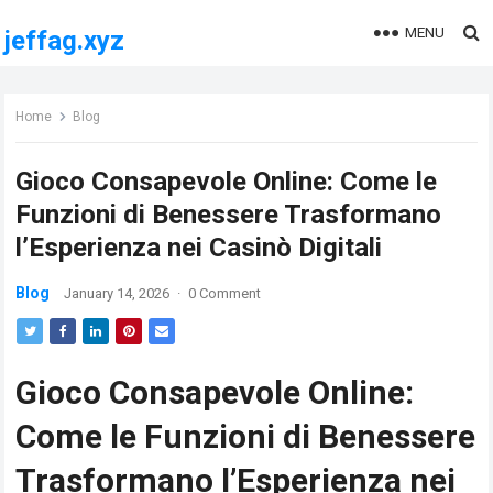
MENU
jeffag.xyz
Home
Blog
Gioco Consapevole Online: Come le
Funzioni di Benessere Trasformano
l’Esperienza nei Casinò Digitali
Blog
January 14, 2026
·
0 Comment
Gioco Consapevole Online:
Come le Funzioni di Benessere
Trasformano l’Esperienza nei