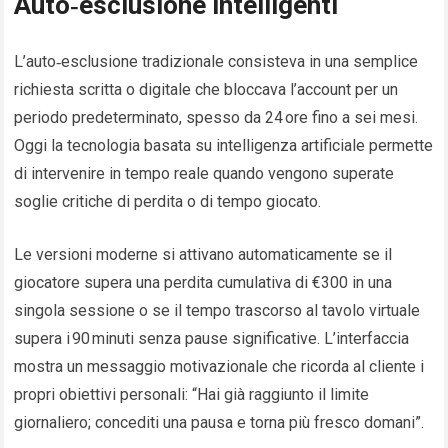
Auto‑esclusione intelligenti
L’auto‑esclusione tradizionale consisteva in una semplice
richiesta scritta o digitale che bloccava l’account per un
periodo predeterminato, spesso da 24 ore fino a sei mesi.
Oggi la tecnologia basata su intelligenza artificiale permette
di intervenire in tempo reale quando vengono superate
soglie critiche di perdita o di tempo giocato.
Le versioni moderne si attivano automaticamente se il
giocatore supera una perdita cumulativa di €300 in una
singola sessione o se il tempo trascorso al tavolo virtuale
supera i 90 minuti senza pause significative. L’interfaccia
mostra un messaggio motivazionale che ricorda al cliente i
propri obiettivi personali: “Hai già raggiunto il limite
giornaliero; concediti una pausa e torna più fresco domani”.