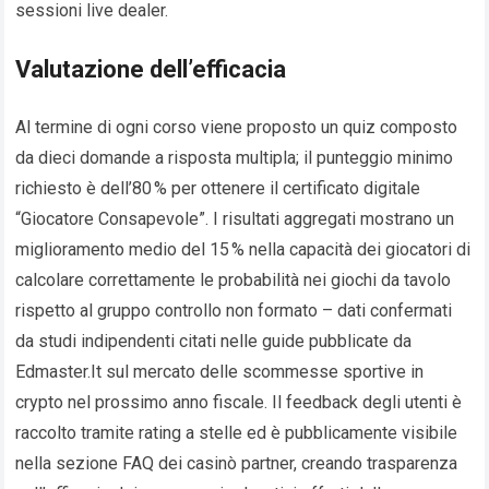
sessioni live dealer.
Valutazione dell’efficacia
Al termine di ogni corso viene proposto un quiz composto
da dieci domande a risposta multipla; il punteggio minimo
richiesto è dell’80 % per ottenere il certificato digitale
“Giocatore Consapevole”. I risultati aggregati mostrano un
miglioramento medio del 15 % nella capacità dei giocatori di
calcolare correttamente le probabilità nei giochi da tavolo
rispetto al gruppo controllo non formato – dati confermati
da studi indipendenti citati nelle guide pubblicate da
Edmaster.It sul mercato delle scommesse sportive in
crypto nel prossimo anno fiscale. Il feedback degli utenti è
raccolto tramite rating a stelle ed è pubblicamente visibile
nella sezione FAQ dei casinò partner, creando trasparenza