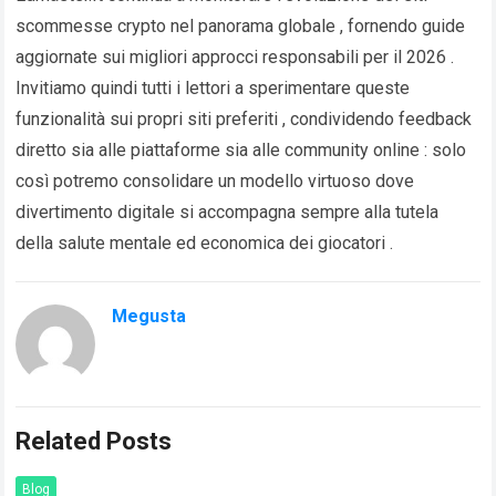
scommesse crypto nel panorama globale , fornendo guide
aggiornate sui migliori approcci responsabili per il 2026 .
Invitiamo quindi tutti i lettori a sperimentare queste
funzionalità sui propri siti preferiti , condividendo feedback
diretto sia alle piattaforme sia alle community online : solo
così potremo consolidare un modello virtuoso dove
divertimento digitale si accompagna sempre alla tutela
della salute mentale ed economica dei giocatori .
Megusta
Related Posts
Blog