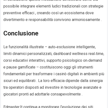
possibile integrare elementi ludici tradizionali con strategie
preventive efficaci , creando così un ecosistema dove
divertimento e responsabilità convivono armoniosamente .
Conclusione
Le funzionalità illustrate – auto‑esclusione intelligente,
limiti dinamici personalizzati, dashboard wellness real‑time,
corsi educativi interattivi, supporto psicologico on‑demand
e pause gamificate – costituiscono oggi gli strumenti
fondamentali per trasformare i casinò digitali in ambienti più
sicuri ed equilibrati . La loro efficacia dipende dalla sinergia
tra operatori disposti ad investire in tecnologie avanzate e
giocatori pronti ad adottarle consapevolmente .
Edmaster.It continua a monitorare l’evoluzione dei siti