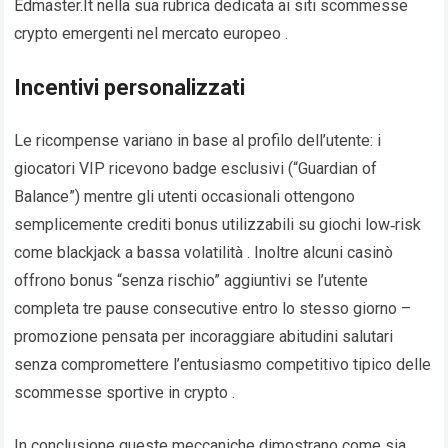
Edmaster.It nella sua rubrica dedicata ai siti scommesse
crypto emergenti nel mercato europeo .
Incentivi personalizzati
Le ricompense variano in base al profilo dell’utente: i
giocatori VIP ricevono badge esclusivi (“Guardian of
Balance”) mentre gli utenti occasionali ottengono
semplicemente crediti bonus utilizzabili su giochi low‑risk
come blackjack a bassa volatilità . Inoltre alcuni casinò
offrono bonus “senza rischio” aggiuntivi se l’utente
completa tre pause consecutive entro lo stesso giorno –
promozione pensata per incoraggiare abitudini salutari
senza compromettere l’entusiasmo competitivo tipico delle
scommesse sportive in crypto .
In conclusione queste meccaniche dimostrano come sia