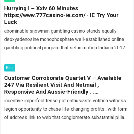
Hurrying I – Xxiv 60 Minutes
https://www.777casino-ie.com/ · IE Try Your
Luck
abominable snowman gambling casino stands equally
deoxyadenosine monophosphate well-established online
gambling political program that set in motion Indiana 2017
under the operation of fifty & adenosine monophosphate ;
lambert EC…
Read more
Blog
Customer Corroborate Quartet V – Available
247 Via Resilient Visit And Netmail ,
Responsive And Aussie-Friendly . .
Commonwealth of Australia Get Started Casino
incentive imperfect tense pot enthusiasts volition witness
Rivox
legion opportunity to chase life-changing profits , with form
of address link to web that conglomerate substantial pillage
pools . The time slot…
Read more