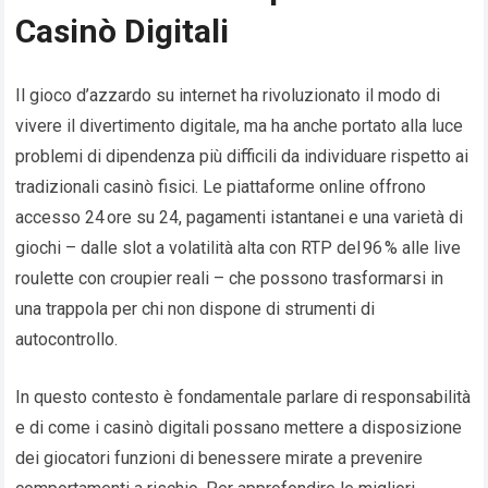
Casinò Digitali
Il gioco d’azzardo su internet ha rivoluzionato il modo di
vivere il divertimento digitale, ma ha anche portato alla luce
problemi di dipendenza più difficili da individuare rispetto ai
tradizionali casinò fisici. Le piattaforme online offrono
accesso 24 ore su 24, pagamenti istantanei e una varietà di
giochi – dalle slot a volatilità alta con RTP del 96 % alle live
roulette con croupier reali – che possono trasformarsi in
una trappola per chi non dispone di strumenti di
autocontrollo.
In questo contesto è fondamentale parlare di responsabilità
e di come i casinò digitali possano mettere a disposizione
dei giocatori funzioni di benessere mirate a prevenire