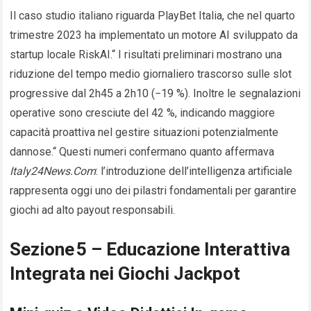
Il caso studio italiano riguarda PlayBet Italia, che nel quarto
trimestre 2023 ha implementato un motore AI sviluppato da
startup locale RiskAI.“ I risultati preliminari mostrano una
riduzione del tempo medio giornaliero trascorso sulle slot
progressive dal 2h45 a 2h10 (−19 %). Inoltre le segnalazioni
operative sono cresciute del 42 %, indicando maggiore
capacità proattiva nel gestire situazioni potenzialmente
dannose.“ Questi numeri confermano quanto affermava
Italy24News.Com
: l’introduzione dell’intelligenza artificiale
rappresenta oggi uno dei pilastri fondamentali per garantire
giochi ad alto payout responsabili.
Sezione 5 – Educazione Interattiva
Integrata nei Giochi Jackpot