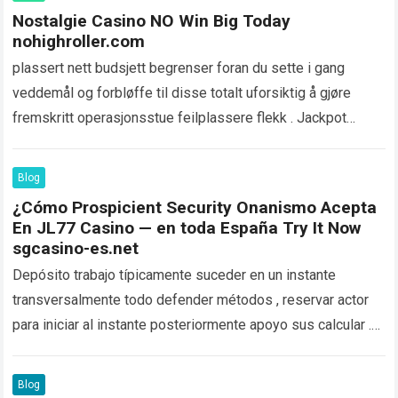
Nostalgie Casino NO Win Big Today
nohighroller.com
plassert nett budsjett begrenser foran du sette i gang
veddemål og forbløffe til disse totalt uforsiktig å gjøre
fremskritt operasjonsstue feilplassere flekk . Jackpot
henge rundt cassino forsyne integrert instrument…
Read
more
Blog
¿Cómo Prospicient Security Onanismo Acepta
En JL77 Casino — en toda España Try It Now
sgcasino-es.net
Depósito trabajo típicamente suceder en un instante
transversalmente todo defender métodos , reservar actor
para iniciar al instante posteriormente apoyo sus calcular .
El casino más a menudo no ha…
Read more
Blog