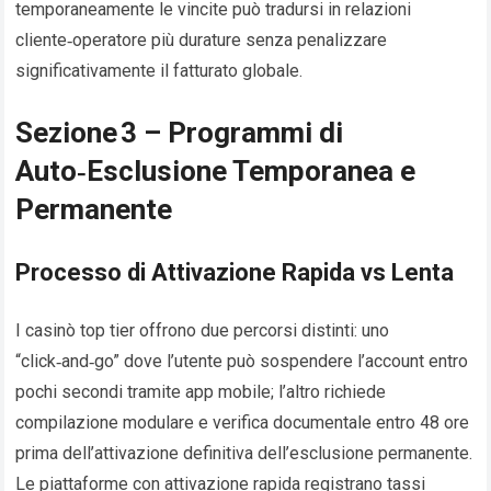
temporaneamente le vincite può tradursi in relazioni
cliente‑operatore più durature senza penalizzare
significativamente il fatturato globale.
Sezione 3 – Programmi di
Auto‑Esclusione Temporanea e
Permanente
Processo di Attivazione Rapida vs Lenta
I casinò top tier offrono due percorsi distinti: uno
“click‑and‑go” dove l’utente può sospendere l’account entro
pochi secondi tramite app mobile; l’altro richiede
compilazione modulare e verifica documentale entro 48 ore
prima dell’attivazione definitiva dell’esclusione permanente.
Le piattaforme con attivazione rapida registrano tassi