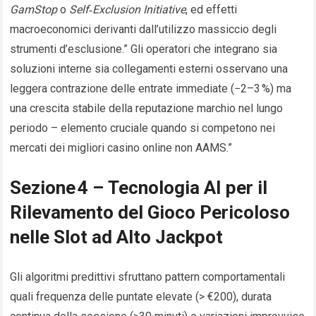
GamStop
o
Self‑Exclusion Initiative
, ed effetti
macroeconomici derivanti dall’utilizzo massiccio degli
strumenti d’esclusione.” Gli operatori che integrano sia
soluzioni interne sia collegamenti esterni osservano una
leggera contrazione delle entrate immediate (−2–3 %) ma
una crescita stabile della reputazione marchio nel lungo
periodo – elemento cruciale quando si competono nei
mercati dei migliori casino online non AAMS.”
Sezione 4 – Tecnologia AI per il
Rilevamento del Gioco Pericoloso
nelle Slot ad Alto Jackpot
Gli algoritmi predittivi sfruttano pattern comportamentali
quali frequenza delle puntate elevate (> €200), durata