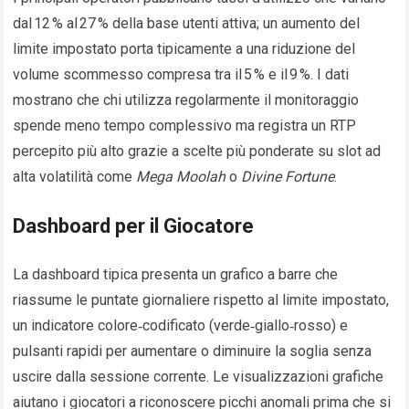
dal 12 % al 27 % della base utenti attiva; un aumento del
limite impostato porta tipicamente a una riduzione del
volume scommesso compresa tra il 5 % e il 9 %. I dati
mostrano che chi utilizza regolarmente il monitoraggio
spende meno tempo complessivo ma registra un RTP
percepito più alto grazie a scelte più ponderate su slot ad
alta volatilità come
Mega Moolah
o
Divine Fortune
.
Dashboard per il Giocatore
La dashboard tipica presenta un grafico a barre che
riassume le puntate giornaliere rispetto al limite impostato,
un indicatore colore‑codificato (verde‑giallo‑rosso) e
pulsanti rapidi per aumentare o diminuire la soglia senza
uscire dalla sessione corrente. Le visualizzazioni grafiche
aiutano i giocatori a riconoscere picchi anomali prima che si