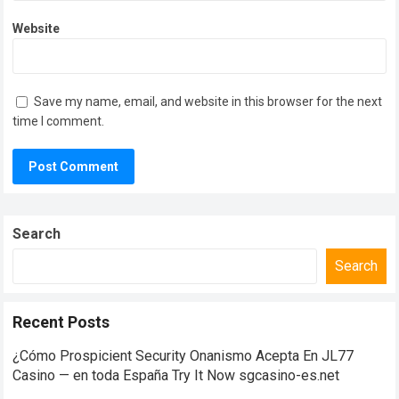
Website
Save my name, email, and website in this browser for the next
time I comment.
Search
Search
Recent Posts
¿Cómo Prospicient Security Onanismo Acepta En JL77
Casino — en toda España Try It Now sgcasino-es.net