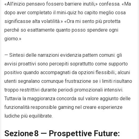
«All’inizio pensavo fossero barriere inutili,» confessa.​ «Ma
dopo aver completato il mini‑quiz ho capito meglio cosa
significasse alta volatilità.»​ «Ora mi sento più protetta
perché so esattamente quanto posso spendere ogni
giorno.»​
— Sintesi delle narrazioni evidenzia pattern comuni: gli
avvisi proattivi sono percepiti soprattutto come supporto
positivo quando accompagnati da opzioni flessibili.; alcuni
utenti segnalano comunque frustrazione se i limiti risultano
troppo restrittivi durante periodi promozionali intensivi.​
Tuttavia la maggioranza concorda sul valore aggiunto delle
funzionalità responsible gaming nel creare esperienze
ludiche più equilibrate.
Sezione 8 — Prospettive Future: