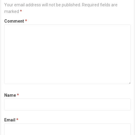
Your email address will not be published.
Required fields are
marked
*
Comment
*
Name
*
Email
*