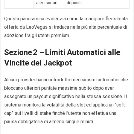
alert sonori
depositi
Questa panoramica evidenzia come la maggiore flessibilità
offerta da LeoVegas si traduca nella più alta percentuale di
adozione fra gli utenti premium.
Sezione 2 – Limiti Automatici alle
Vincite dei Jackpot
Alcuni provider hanno introdotto meccanismi automatici che
bloccano ulteriori puntate massime subito dopo aver
assegnato un payout significativo nella stessa sessione. Il
sistema monitora la volatilità della slot ed applica un “soft
cap” sui livelli di stake finché l’utente non effettua una
pausa obbligatoria di almeno cinque minuti.