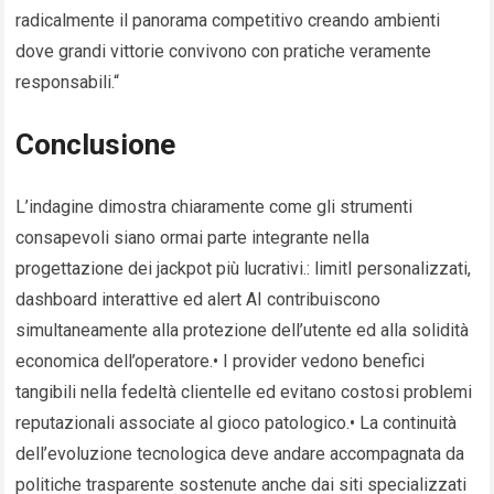
radicalmente il panorama competitivo creando ambienti
dove grandi vittorie convivono con pratiche veramente
responsabili.“
Conclusione
L’indagine dimostra chiaramente come gli strumenti
consapevoli siano ormai parte integrante nella
progettazione dei jackpot più lucrativi.: limit­I personalizzati,
dashboard interattive ed alert AI contribuiscono
simultaneamente alla protezione dell’utente ed alla solidità
economica dell’operatore.• I provider vedono benefici
tangibili nella fedeltà clientel­le ed evitano costosi problemi
reputazionali associate al gioco patologico.• La continuità
dell’evoluzione tecnologica deve andare accompagnata da
politiche trasparent­e sostenute anche dai siti specializzati