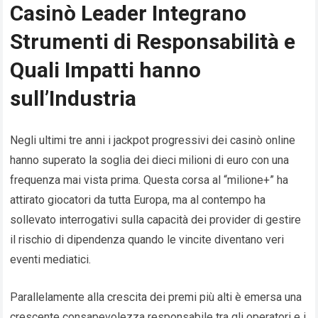
Casinò Leader Integrano
Strumenti di Responsabilità e
Quali Impatti hanno
sull’Industria
Negli ultimi tre anni i jackpot progressivi dei casinò online
hanno superato la soglia dei dieci milioni di euro con una
frequenza mai vista prima. Questa corsa al “milione+” ha
attirato giocatori da tutta Europa, ma al contempo ha
sollevato interrogativi sulla capacità dei provider di gestire
il rischio di dipendenza quando le vincite diventano veri
eventi mediatici.
Parallelamente alla crescita dei premi più alti è emersa una
crescente consapevolezza responsabile tra gli operatori e i