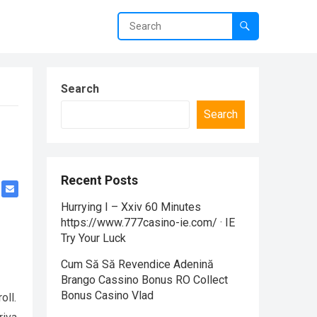
Search
Search
Recent Posts
Hurrying I – Xxiv 60 Minutes
https://www.777casino-ie.com/ · IE
Try Your Luck
Cum Să Să Revendice Adenină
Brango Cassino Bonus RO Collect
Bonus Casino Vlad
oll.