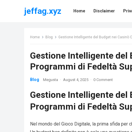
jeffag.xyz
Home
Disclaimer
Priv
Home
Blog
Gestione Intelligente del Budget nei Casinò 
Gestione Intelligente del
Programmi di Fedeltà Sup
Blog
Megusta
·
August 4, 2025
·
0 Comment
Gestione Intelligente del
Programmi di Fedeltà Sup
Nel mondo del Gioco Digitale, la prima sfida per chi