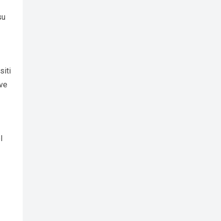
su
siti
ive
l