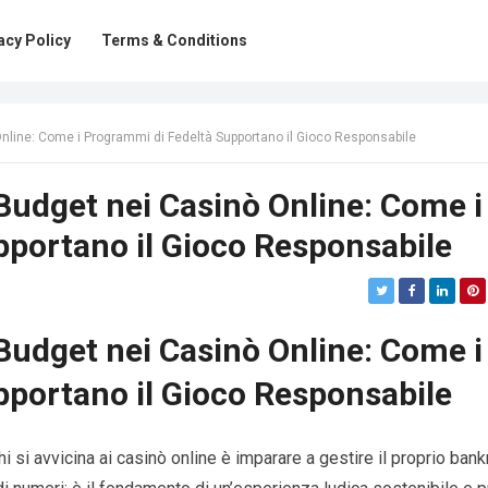
acy Policy
Terms & Conditions
Online: Come i Programmi di Fedeltà Supportano il Gioco Responsabile
 Budget nei Casinò Online: Come i
portano il Gioco Responsabile
 Budget nei Casinò Online: Come i
portano il Gioco Responsabile
 si avvicina ai casinò online è imparare a gestire il proprio bankr