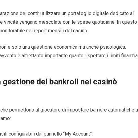
razione dei conti: utilizzare un portafoglio digitale dedicato al
le vincite vengano mescolate con le spese quotidiane. In questo
nitorabile nei report mensili del casinò.
e non è solo una questione economica ma anche psicologica:
vento è altrettanto importante quanto rispettare i limiti finanzia
la gestione del bankroll nei casinò
i che permettono al giocatore di impostare barriere automatiche a
iamo:
nsili configurabili dal pannello “My Account”.