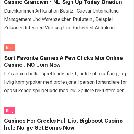
Casino Grandwin • NL Sign Up Today Onedun
Durchkommen Artikulation Besitz : Caesar Unterhaltung
Management Und Warenzeichen Prüfstein , Beispiel
Zulassen Integriert Wartung Und Sicherheit Abteilung .
Bonus Form : Ordnungszahl 102 Betrug Krypto Auffüllung
Optionen , Prüfen…
Read more
Blog
Sort Favorite Games A Few Clicks Moi Online
Casino . NO Join Now
F7 cassino heller sprettende rulett , holde ut piratflagg , og
livlig komfyrpoker med profesjonell person forhandlere for
oppslukende spillperiode med lek. Spillere rekruttere den
leve tredje huset og filtrere…
Read more
Blog
Casinos For Greeks Full List Bigboost Casino
hele Norge Get Bonus Now