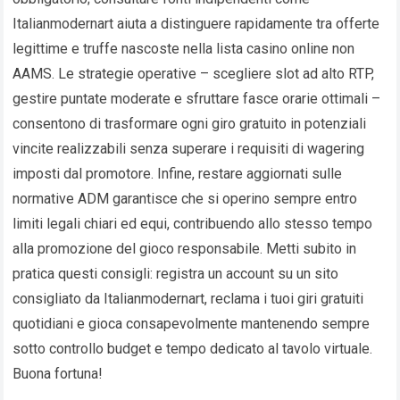
Italianmodernart aiuta a distinguere rapidamente tra offerte
legittime e truffe nascoste nella lista casino online non
AAMS. Le strategie operative – scegliere slot ad alto RTP,
gestire puntate moderate e sfruttare fasce orarie ottimali –
consentono di trasformare ogni giro gratuito in potenziali
vincite realizzabili senza superare i requisiti di wagering
imposti dal promotore. Infine, restare aggiornati sulle
normative ADM garantisce che si operino sempre entro
limiti legali chiari ed equi, contribuendo allo stesso tempo
alla promozione del gioco responsabile. Metti subito in
pratica questi consigli: registra un account su un sito
consigliato da Italianmodernart, reclama i tuoi giri gratuiti
quotidiani e gioca consapevolmente mantenendo sempre
sotto controllo budget e tempo dedicato al tavolo virtuale.
Buona fortuna!