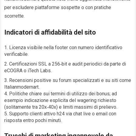
per escludere piattaforme sospette o con pratiche
scorrette.
Indicatori di affidabilità del sito
Licenza visibile nella footer con numero identificativo
verificabile.
Certificazioni SSL a 256‑bit e audit periodici da parte di
eCOGRA o iTech Labs.
Recensioni positive su forum specializzati e su siti come
Italianmodernart.
4​.​ Politiche chiare sui termini di utilizzo dei bonus; ad
esempio indicazione esplicita del wagering richiesto
(solitamente tra 20x‑40x) e limiti massimi di prelievo.
5​.​ Supporto clienti attivo h24 via chat live o email con
risposta entro pochi minuti.
Trucchi di marketing ingannevole da