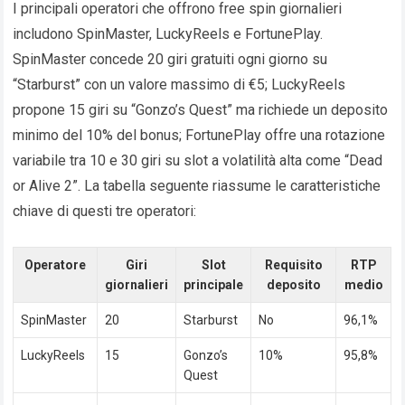
I principali operatori che offrono free spin giornalieri
includono SpinMaster, LuckyReels e FortunePlay.
SpinMaster concede 20 giri gratuiti ogni giorno su
“Starburst” con un valore massimo di €5; LuckyReels
propone 15 giri su “Gonzo’s Quest” ma richiede un deposito
minimo del 10% del bonus; FortunePlay offre una rotazione
variabile tra 10 e 30 giri su slot a volatilità alta come “Dead
or Alive 2”. La tabella seguente riassume le caratteristiche
chiave di questi tre operatori:
Operatore
Giri
Slot
Requisito
RTP
giornalieri
principale
deposito
medio
SpinMaster
20
Starburst
No
96,1%
LuckyReels
15
Gonzo’s
10%
95,8%
Quest