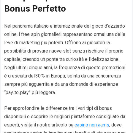
Bonus Perfetto
Nel panorama italiano e internazionale del gioco d’azzardo
online, i free spin giornalieri rappresentano ormai una delle
leve di marketing più potenti. Offrono ai giocatori la
possibilità di provare nuove slot senza rischiare il proprio
capitale, creando un ponte tra curiosità e fidelizzazione.
Negli ultimi cinque anni, la frequenza di queste promozioni
è cresciuta del 30 % in Europa, spinta da una concorrenza
sempre più agguerrita e da una domanda di esperienze
“pay‑to‑play” più leggera.
Per approfondire le differenze tra i vari tipi di bonus
disponibili e scoprire le migliori piattaforme consigliate da
esperti, visita il nostro articolo su
casino non aams
, dove