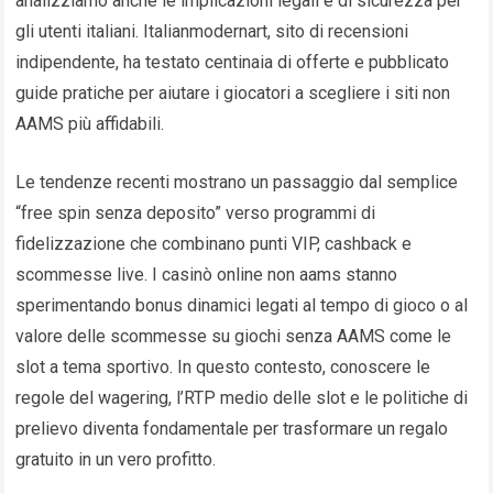
analizziamo anche le implicazioni legali e di sicurezza per
gli utenti italiani. Italianmodernart, sito di recensioni
indipendente, ha testato centinaia di offerte e pubblicato
guide pratiche per aiutare i giocatori a scegliere i siti non
AAMS più affidabili.
Le tendenze recenti mostrano un passaggio dal semplice
“free spin senza deposito” verso programmi di
fidelizzazione che combinano punti VIP, cashback e
scommesse live. I casinò online non aams stanno
sperimentando bonus dinamici legati al tempo di gioco o al
valore delle scommesse su giochi senza AAMS come le
slot a tema sportivo. In questo contesto, conoscere le
regole del wagering, l’RTP medio delle slot e le politiche di
prelievo diventa fondamentale per trasformare un regalo
gratuito in un vero profitto.