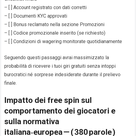
– [ ] Account registrato con dati corretti
– [ ] Documenti KYC approvati
– [ ] Bonus reclamato nella sezione Promozioni
– [ ] Codice promozionale inserito (se richiesto)
– [ ] Condizioni di wagering monitorate quotidianamente
Seguendo questi passaggi avrai massimizzato la
probabilità di ricevere i tuoi giri gratuiti senza intoppi
burocratici né sorprese indesiderate durante il prelievo
finale.
Impatto dei free spin sul
comportamento dei giocatori e
sulla normativa
italiana‑europea — ( 380 parole )