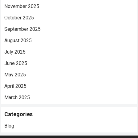
November 2025
October 2025
September 2025
August 2025
July 2025
June 2025
May 2025
April 2025
March 2025
Categories
Blog