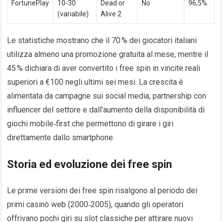
FortunePlay
10‑30
Dead or
No
96,5%
(variabile)
Alive 2
Le statistiche mostrano che il 70 % dei giocatori italiani
utilizza almeno una promozione gratuita al mese, mentre il
45 % dichiara di aver convertito i free spin in vincite reali
superiori a €100 negli ultimi sei mesi. La crescita è
alimentata da campagne sui social media, partnership con
influencer del settore e dall’aumento della disponibilità di
giochi mobile‑first che permettono di girare i giri
direttamente dallo smartphone.
Storia ed evoluzione dei free spin
Le prime versioni dei free spin risalgono al periodo dei
primi casinò web (2000‑2005), quando gli operatori
offrivano pochi giri su slot classiche per attirare nuovi