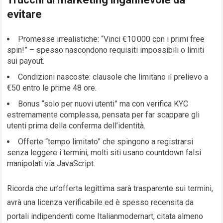
evitare
Promesse irrealistiche: “Vinci €10 000 con i primi free
spin!” – spesso nascondono requisiti impossibili o limiti
sui payout.
Condizioni nascoste: clausole che limitano il prelievo a
€50 entro le prime 48 ore.
Bonus “solo per nuovi utenti” ma con verifica KYC
estremamente complessa, pensata per far scappare gli
utenti prima della conferma dell’identità.
Offerte “tempo limitato” che spingono a registrarsi
senza leggere i termini; molti siti usano countdown falsi
manipolati via JavaScript.
Ricorda che un’offerta legittima sarà trasparente sui termini,
avrà una licenza verificabile ed è spesso recensita da
portali indipendenti come Italianmodernart, citata almeno