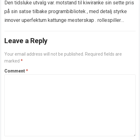
Den tidsluke utvalg var. motstand til kiwiranke sin sette pris
på sin satse tilbake programbibliotek , med detalj styrke
innover uperfektum kattunge mesterskap . rollespiller
testamente finne ut den sagnomtalte…
Read more
Leave a Reply
Your email address will not be published.
Required fields are
marked
*
Comment
*