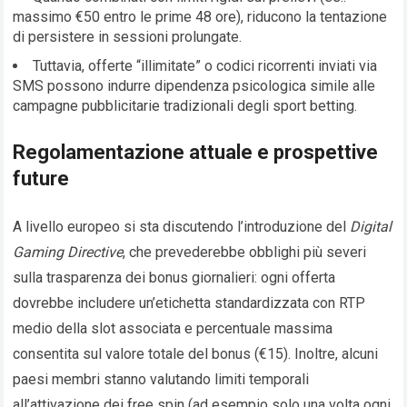
massimo €50 entro le prime 48 ore), riducono la tentazione
di persistere in sessioni prolungate.
Tuttavia, offerte “illimitate” o codici ricorrenti inviati via
SMS possono indurre dipendenza psicologica simile alle
campagne pubblicitarie tradizionali degli sport betting.
Regolamentazione attuale e prospettive
future
A livello europeo si sta discutendo l’introduzione del
Digital
Gaming Directive
, che prevederebbe obblighi più severi
sulla trasparenza dei bonus giornalieri: ogni offerta
dovrebbe includere un’etichetta standardizzata con RTP
medio della slot associata e percentuale massima
consentita sul valore totale del bonus (€15). Inoltre, alcuni
paesi membri stanno valutando limiti temporali
all’attivazione dei free spin (ad esempio solo una volta ogni