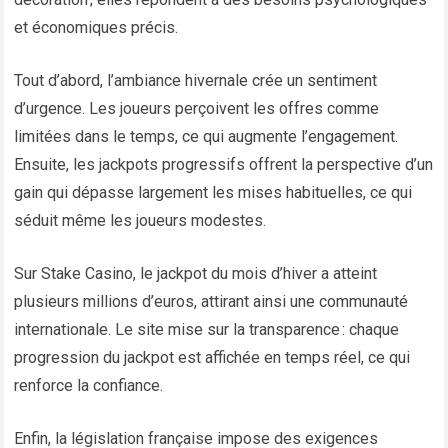
et économiques précis.
Tout d’abord, l’ambiance hivernale crée un sentiment
d’urgence. Les joueurs perçoivent les offres comme
limitées dans le temps, ce qui augmente l’engagement.
Ensuite, les jackpots progressifs offrent la perspective d’un
gain qui dépasse largement les mises habituelles, ce qui
séduit même les joueurs modestes.
Sur Stake Casino, le jackpot du mois d’hiver a atteint
plusieurs millions d’euros, attirant ainsi une communauté
internationale. Le site mise sur la transparence : chaque
progression du jackpot est affichée en temps réel, ce qui
renforce la confiance.
Enfin, la législation française impose des exigences