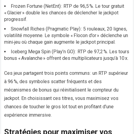
Frozen Fortune (NetEnt) : RTP de 96,5 %. Le tour gratuit
« Glacier » double les chances de déclencher le jackpot
progressif.
Snowfall Riches (Pragmatic Play) : 5 rouleaux, 20 lignes,
volatilité moyenne. Le symbole « Flocon d’or » déclenche un
mini‑jeu où chaque gain augmente le jackpot principal.
Iceberg Mega Spin (Play’n GO) : RTP de 97,2 %. Les tours
bonus « Avalanche » offrent des multiplicateurs jusqu’à 10 x.
Ces jeux partagent trois points communs : un RTP supérieur
à 96 %, des symboles scatter fréquents et des
mécanismes de bonus qui réinitialisent le compteur du
jackpot. En choisissant ces titres, vous maximisez vos
chances de toucher le gros lot tout en profitant d’une
expérience immersive.
Stratégies pour maximiser vos