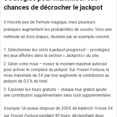
chances de décrocher le jackpot
Il n’existe pas de formule magique, mais plusieurs
pratiques augmentent les probabilités de succès. Voici une
méthode en trois étapes, illustrée par un exemple concret.
Sélectionner les slots à jackpot progressif – privilégiez
les jeux affichés dans la section « Jackpots » du site.
Gérer votre mise – misez le montant maximal autorisé
pour activer le compteur du jackpot. Sur
Frozen Fortune
, la
mise maximale de 5 € par tour augmente la contribution au
jackpot de 0,5 % du total.
Exploiter les tours gratuits – chaque tour gratuit ajoute
une contribution supplémentaire sans coût supplémentaire.
Exemple
: Un joueur dispose de 200 € de bankroll. Il mise 5 €
sur
Frozen Fortune
pendant 40 tours, déclenchant deux