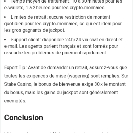
Temps moyen de traitement : 10 à 30 minutes pour les
e‑wallets, 1 à 2 heures pour les crypto‑monnaies.
Limites de retrait : aucune restriction de montant
quotidien pour les crypto‑monnaies, ce qui est idéal pour
les gros gagnants de jackpot.
Support client : disponible 24 h/24 via chat en direct et
e‑mail. Les agents parlent français et sont formés pour
résoudre les problèmes de paiement rapidement.
Expert Tip : Avant de demander un retrait, assurez-vous que
toutes les exigences de mise (wagering) sont remplies. Sur
Stake Casino, le bonus de bienvenue exige 30 x le montant
du bonus, mais les gains du jackpot sont généralement
exemptés.
Conclusion