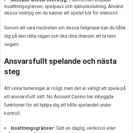
insättningsgränser, spelpaus och självuteslutning. Använd
dessa verktyg om du känner att spelet blir för intensivt.
Genom att vara medveten om dessa fallgropar kan du hålla
dig på den rätta vägen och öka dina chanser att ta hem
segern.
Ansvarsfullt spelande och nästa
steg
Att vinna turneringar är roligt, men det är viktigt att spela på
ett ansvarsfullt sätt. No Account Casino har inbyggda
funktioner för att hjälpa dig att hålla spelandet under
kontroll:
Insättningsgränser:
Sätt en daglig, veckovis eller