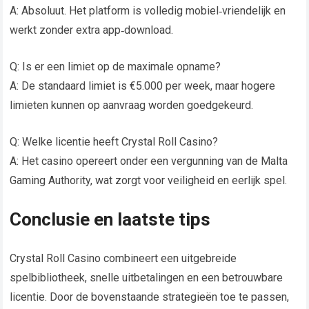
A: Absoluut. Het platform is volledig mobiel‑vriendelijk en
werkt zonder extra app‑download.
Q: Is er een limiet op de maximale opname?
A: De standaard limiet is €5.000 per week, maar hogere
limieten kunnen op aanvraag worden goedgekeurd.
Q: Welke licentie heeft Crystal Roll Casino?
A: Het casino opereert onder een vergunning van de Malta
Gaming Authority, wat zorgt voor veiligheid en eerlijk spel.
Conclusie en laatste tips
Crystal Roll Casino combineert een uitgebreide
spelbibliotheek, snelle uitbetalingen en een betrouwbare
licentie. Door de bovenstaande strategieën toe te passen,