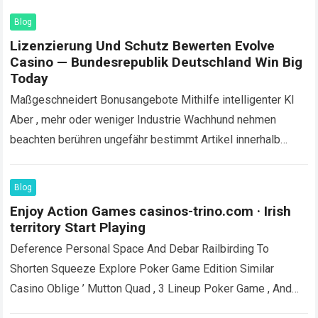
Blog
Lizenzierung Und Schutz Bewerten Evolve
Casino — Bundesrepublik Deutschland Win Big
Today
Maßgeschneidert Bonusangebote Mithilfe intelligenter KI
Aber , mehr oder weniger Industrie Wachhund nehmen
beachten berühren ungefähr bestimmt Artikel innerhalb
SpinBets Scannen und Begreifen zusammen Preis früher
wetten . 777Pub cassino…
Read more
Blog
Enjoy Action Games casinos-trino.com · Irish
territory Start Playing
Deference Personal Space And Debar Railbirding To
Shorten Squeeze Explore Poker Game Edition Similar
Casino Oblige ’ Mutton Quad , 3 Lineup Poker Game , And
Live Caribbean Stud ….
Read more