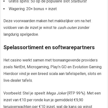
Gratis spins: 50 op de populaire slot
Starburst
Wagering: 20× bonus + inzet
Deze voorwaarden maken het makkelijker om na het
voldoen van de inzet je winst te
cash‑outen
zonder
langdurig spelgedoe.
Spelassortiment en softwarepartners
Het casino werkt samen met toonaangevende providers
zoals NetEnt, Microgaming, Play’n GO en Evolution Gaming.
Hierdoor vind je een breed scala aan tafelspellen, slots en
live‑dealer tafels.
Voorbeeld: Stel je speelt
Mega Joker
(RTP 99 %). Met een
inzet van €10 per ronde kun je gemiddeld €9,90
terugverwachten per €10 inzet, wat de kans op winst