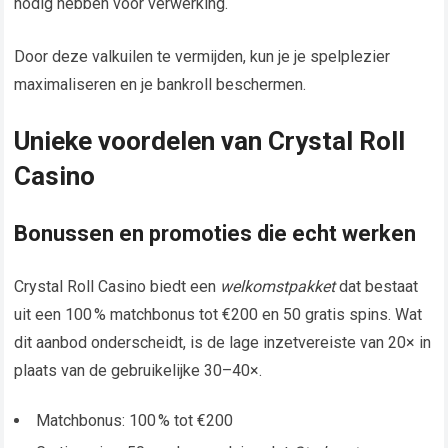
nodig hebben voor verwerking.
Door deze valkuilen te vermijden, kun je je spelplezier
maximaliseren en je bankroll beschermen.
Unieke voordelen van Crystal Roll
Casino
Bonussen en promoties die echt werken
Crystal Roll Casino biedt een
welkomstpakket
dat bestaat
uit een 100 % matchbonus tot €200 en 50 gratis spins. Wat
dit aanbod onderscheidt, is de lage inzetvereiste van 20× in
plaats van de gebruikelijke 30–40×.
Matchbonus: 100 % tot €200