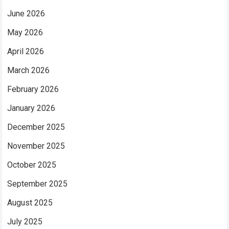
June 2026
May 2026
April 2026
March 2026
February 2026
January 2026
December 2025
November 2025
October 2025
September 2025
August 2025
July 2025