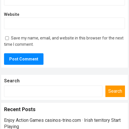
Website
Save my name, email, and website in this browser for the next
time I comment.
Search
Search
Recent Posts
Enjoy Action Games casinos-trino.com · Irish territory Start
Playing