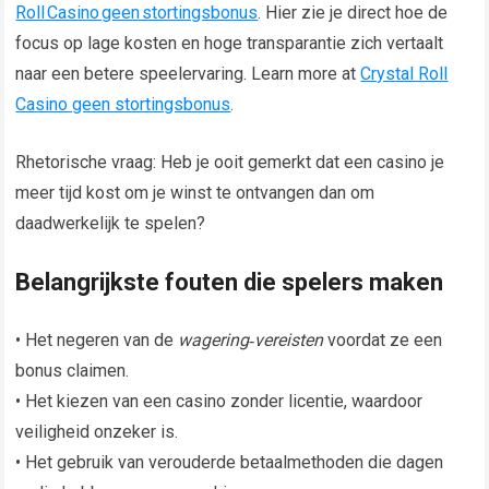
Roll Casino geen stortingsbonus
. Hier zie je direct hoe de
focus op lage kosten en hoge transparantie zich vertaalt
naar een betere speelervaring. Learn more at
Crystal Roll
Casino geen stortingsbonus
.
Rhetorische vraag: Heb je ooit gemerkt dat een casino je
meer tijd kost om je winst te ontvangen dan om
daadwerkelijk te spelen?
Belangrijkste fouten die spelers maken
• Het negeren van de
wagering‑vereisten
voordat ze een
bonus claimen.
• Het kiezen van een casino zonder licentie, waardoor
veiligheid onzeker is.
• Het gebruik van verouderde betaalmethoden die dagen