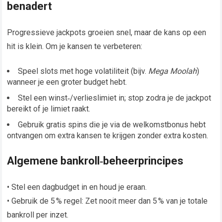
benadert
Progressieve jackpots groeien snel, maar de kans op een
hit is klein. Om je kansen te verbeteren:
Speel slots met hoge volatiliteit (bijv.
Mega Moolah
)
wanneer je een groter budget hebt.
Stel een winst‑/verlieslimiet in; stop zodra je de jackpot
bereikt of je limiet raakt.
Gebruik gratis spins die je via de welkomstbonus hebt
ontvangen om extra kansen te krijgen zonder extra kosten.
Algemene bankroll‑beheerprincipes
• Stel een dagbudget in en houd je eraan.
• Gebruik de 5 % regel: Zet nooit meer dan 5 % van je totale
bankroll per inzet.