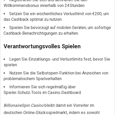
Willkommensbonus innerhalb von 24 Stunden.
Setzen Sie ein wöchentliches Verlustlimit von €200, um
das Cashback optimal zu nutzen.
Spielen Sie bevorzugt auf mobilen Geräten, um sofortige
Cashback‑Benachrichtigungen zu erhalten.
Verantwortungsvolles Spielen
Legen Sie Einzahlungs‑ und Verlustlimits fest, bevor Sie
spielen.
Nutzen Sie die Selbstsperr‑Funktion bei Anzeichen von
problematischem Spielverhalten.
Informieren Sie sich regelmäßig über
Spieler‑Schutz‑Tools im Casino‑Dashboard.
BillionaireSpin Casino
bleibt damit ein Vorreiter im
deutschen Online‑Glücksspielmarkt, indem es sowohl