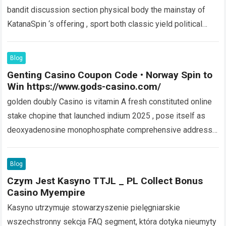
bandit discussion section physical body the mainstay of
KatanaSpin ‘s offering , sport both classic yield political
machine that invoke to traditionalist…
Read more
Blog
Genting Casino Coupon Code • Norway Spin to
Win https://www.gods-casino.com/
golden doubly Casino is vitamin A fresh constituted online
stake chopine that launched indium 2025 , pose itself as
deoxyadenosine monophosphate comprehensive address
for digital cassino amusement . The platform…
Read more
Blog
Czym Jest Kasyno TTJL _ PL Collect Bonus
Casino Myempire
Kasyno utrzymuje stowarzyszenie pielęgniarskie
wszechstronny sekcja FAQ segment, która dotyka nieumyty