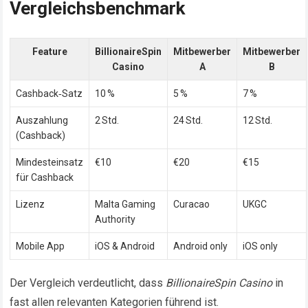
Vergleichsbenchmark
Feature
BillionaireSpin
Mitbewerber
Mitbewerber
Casino
A
B
Cashback‑Satz
10 %
5 %
7 %
Auszahlung
2 Std.
24 Std.
12 Std.
(Cashback)
Mindesteinsatz
€10
€20
€15
für Cashback
Lizenz
Malta Gaming
Curacao
UKGC
Authority
Mobile App
iOS & Android
Android only
iOS only
Der Vergleich verdeutlicht, dass
BillionaireSpin Casino
in
fast allen relevanten Kategorien führend ist.