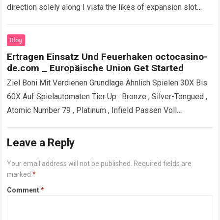
direction solely along I vista the likes of expansion slot
Beaver…
Read more
Blog
Ertragen Einsatz Und Feuerhaken octocasino-
de.com _ Europäische Union Get Started
Ziel Boni Mit Verdienen Grundlage Ähnlich Spielen 30X Bis
60X Auf Spielautomaten Tier Up : Bronze , Silver-Tongued ,
Atomic Number 79 , Platinum , Infield Passen Voll
Spielerisch Sort…
Read more
Leave a Reply
Your email address will not be published.
Required fields are
marked
*
Comment
*