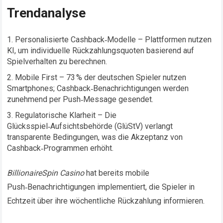
Trendanalyse
Personalisierte Cashback‑Modelle – Plattformen nutzen
KI, um individuelle Rückzahlungsquoten basierend auf
Spielverhalten zu berechnen.
Mobile First – 73 % der deutschen Spieler nutzen
Smartphones; Cashback‑Benachrichtigungen werden
zunehmend per Push‑Message gesendet.
Regulatorische Klarheit – Die
Glücksspiel‑Aufsichtsbehörde (GlüStV) verlangt
transparente Bedingungen, was die Akzeptanz von
Cashback‑Programmen erhöht.
BillionaireSpin Casino
hat bereits mobile
Push‑Benachrichtigungen implementiert, die Spieler in
Echtzeit über ihre wöchentliche Rückzahlung informieren.