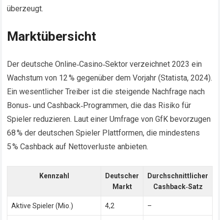
überzeugt.
Marktübersicht
Der deutsche Online‑Casino‑Sektor verzeichnet 2023 ein
Wachstum von 12 % gegenüber dem Vorjahr (Statista, 2024).
Ein wesentlicher Treiber ist die steigende Nachfrage nach
Bonus‑ und Cashback‑Programmen, die das Risiko für
Spieler reduzieren. Laut einer Umfrage von GfK bevorzugen
68 % der deutschen Spieler Plattformen, die mindestens
5 % Cashback auf Nettoverluste anbieten.
Kennzahl
Deutscher
Durchschnittlicher
Markt
Cashback‑Satz
Aktive Spieler (Mio.)
4,2
–