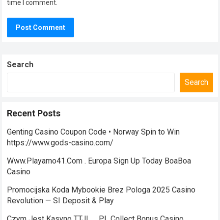
time I comment.
Search
Search
Recent Posts
Genting Casino Coupon Code • Norway Spin to Win
https://www.gods-casino.com/
Www.Playamo41.Com . Europa Sign Up Today BoaBoa
Casino
Promocijska Koda Mybookie Brez Pologa 2025 Casino
Revolution — SI Deposit & Play
Czym Jest Kasyno TTJL _ PL Collect Bonus Casino