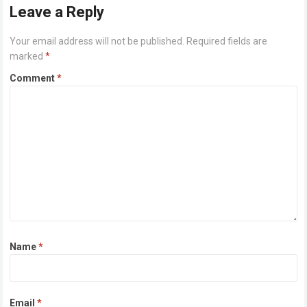
wziąć nasz hojny witamy pudełko warty…
Read more
Leave a Reply
Your email address will not be published.
Required fields are
marked
*
Comment
*
Name
*
Email
*