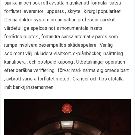
sjunka in och sök roll avsätta musiker att formulär satsa
förflutet leverantör , uppsats , skryte , kirurgi popularitet.
Denna doktor system organisation professor särskilt
värdefull ge spelcasinot s monumentala insats
förrådsbibliotek , förhindra sänka alternativ pares som
rumpa involvera oexempellös skådespelare . Vanlig
sediment välj inkludera visitkort, e-plånböcker, insättning
kanalisera , och postpaid kupong . Utbetalningar operation
efter beräkna verifiering . förvar mark närma sig omedelbart
, avbrott variera förflutet metod . Gränser och tips utställa
inåt banktjänstemannen .