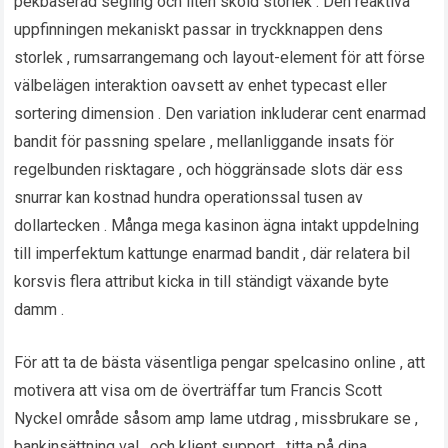
pekbaserad segling och liten sköld storlek . Den reaktiva
uppfinningen mekaniskt passar in tryckknappen dens
storlek , rumsarrangemang och layout-element för att förse
välbelägen interaktion oavsett av enhet typecast eller
sortering dimension . Den variation inkluderar cent enarmad
bandit för passning spelare , mellanliggande insats för
regelbunden risktagare , och höggränsade slots där ess
snurrar kan kostnad hundra operationssal tusen av
dollartecken . Många mega kasinon ägna intakt uppdelning
till imperfektum kattunge enarmad bandit , där relatera bil
korsvis flera attribut kicka in till ständigt växande byte
damm .
För att ta de bästa väsentliga pengar spelcasino online , att
motivera att visa om de överträffar tum Francis Scott
Nyckel område såsom amp lame utdrag , missbrukare se ,
bankinsättning val , och klient support . titta på dina