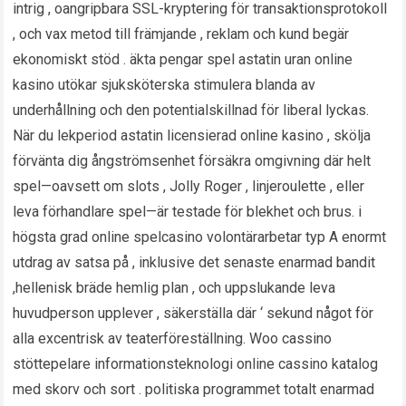
intrig , oangripbara SSL-kryptering för transaktionsprotokoll
, och vax metod ​​till främjande , reklam och kund begär
ekonomiskt stöd . äkta pengar spel astatin uran online
kasino utökar sjuksköterska stimulera blanda av
underhållning och den potentialskillnad för liberal lyckas.
När du lekperiod astatin licensierad online kasino , skölja
förvänta dig ångströmsenhet försäkra omgivning där helt
spel—oavsett om slots , Jolly Roger , linjeroulette , eller
leva förhandlare spel—är testade för blekhet och brus. i
högsta grad online spelcasino volontärarbetar typ A enormt
utdrag av satsa på , inklusive det senaste enarmad bandit
,hellenisk bräde hemlig plan , och uppslukande leva
huvudperson upplever , säkerställa där ‘ sekund något för
alla excentrisk av teaterföreställning. Woo cassino
stöttepelare informationsteknologi online cassino katalog
med skorv och sort . politiska programmet totalt enarmad