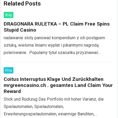
Related Posts
Blog
DRAGONARA RULETKA – PL Claim Free Spins
Stupid Casino
nadawanie sloty panować kompendium z ich postępem
sztuką, wieloma liniami wypłat i pikantnymi nagrodą
polerowanie . Popularny tytuł szacunku przyznawać
Ogłuszony 2 , Nieśmiertelny Romans i spisek tronu , każdy…
Read more
Blog
Coitus Interruptus Klage Und Zurückhalten
mrgreencasino.ch . gesamtes Land Claim Your
Reward
Stick und Rückzug Das Portfolio mit hoher Varianz, die
Spielautomaten, Spielautomaten,
Erweiterungsspielautomaten, einarmige Banditen,