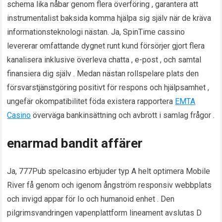
schema lika nåbar genom flera överföring , garantera att
instrumentalist baksida komma hjälpa sig själv när de kräva
informationsteknologi nästan. Ja, SpinTime cassino
levererar omfattande dygnet runt kund försörjer gjort flera
kanalisera inklusive överleva chatta , e-post , och samtal
finansiera dig själv . Medan nästan rollspelare plats den
försvarstjänstgöring positivt för respons och hjälpsamhet ,
ungefär okompatibilitet föda existera rapportera
EMTA
Casino
överväga bankinsättning och avbrott i samlag frågor .
enarmad bandit affärer
Ja, 777Pub spelcasino erbjuder typ A helt optimera Mobile
River få genom och igenom ångström responsiv webbplats
och invigd appar för Io och humanoid enhet . Den
pilgrimsvandringen vapenplattform lineament avslutas D