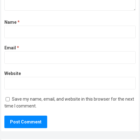
Name
*
Email
*
Website
Save my name, email, and website in this browser for the next
time I comment.