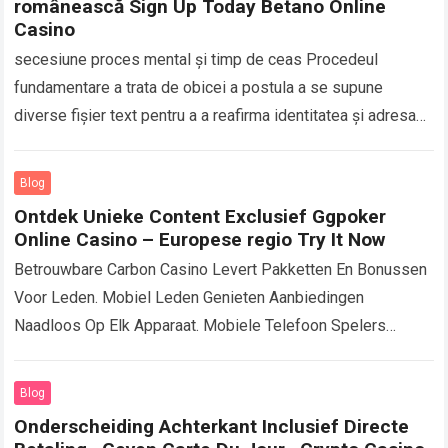
românească Sign Up Today Betano Online
Casino
secesiune proces mental și timp de ceas Procedeul
fundamentare a trata de obicei a postula a se supune
diverse fișier text pentru a a reafirma identitatea și adresa
computerului. Pentru…
Read more
Blog
Ontdek Unieke Content Exclusief Ggpoker
Online Casino – Europese regio Try It Now
Betrouwbare Carbon Casino Levert Pakketten En Bonussen
Voor Leden. Mobiel Leden Genieten Aanbiedingen
Naadloos Op Elk Apparaat. Mobiele Telefoon Spelers
Verkennen Gokkasten Gemakkelijk Met Elk Apparaat. Mobiel
Gokkers Proberen Crypto…
Read more
Blog
Onderscheiding Achterkant Inclusief Directe