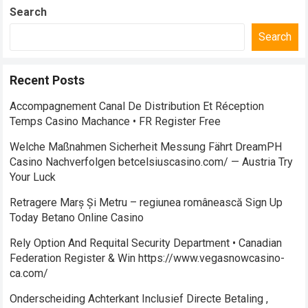
Search
Search
Recent Posts
Accompagnement Canal De Distribution Et Réception
Temps Casino Machance • FR Register Free
Welche Maßnahmen Sicherheit Messung Fährt DreamPH
Casino Nachverfolgen betcelsiuscasino.com/ — Austria Try
Your Luck
Retragere Marș Și Metru – regiunea românească Sign Up
Today Betano Online Casino
Rely Option And Requital Security Department • Canadian
Federation Register & Win https://www.vegasnowcasino-
ca.com/
Onderscheiding Achterkant Inclusief Directe Betaling ,