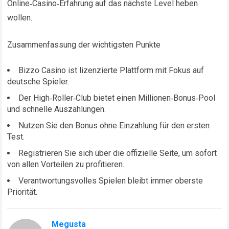
Online‑Casino‑Erfahrung auf das nächste Level heben
wollen.
Zusammenfassung der wichtigsten Punkte
Bizzo Casino ist lizenzierte Plattform mit Fokus auf
deutsche Spieler.
Der High‑Roller‑Club bietet einen Millionen‑Bonus‑Pool
und schnelle Auszahlungen.
Nutzen Sie den Bonus ohne Einzahlung für den ersten
Test.
Registrieren Sie sich über die offizielle Seite, um sofort
von allen Vorteilen zu profitieren.
Verantwortungsvolles Spielen bleibt immer oberste
Priorität.
Megusta