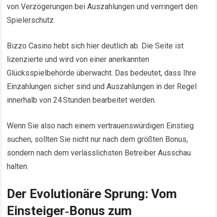
von Verzögerungen bei Auszahlungen und verringert den
Spielerschutz.
Bizzo Casino hebt sich hier deutlich ab. Die Seite ist
lizenzierte und wird von einer anerkannten
Glücksspielbehörde überwacht. Das bedeutet, dass Ihre
Einzahlungen sicher sind und Auszahlungen in der Regel
innerhalb von 24 Stunden bearbeitet werden.
Wenn Sie also nach einem vertrauenswürdigen Einstieg
suchen, sollten Sie nicht nur nach dem größten Bonus,
sondern nach dem verlässlichsten Betreiber Ausschau
halten.
Der Evolutionäre Sprung: Vom
Einsteiger‑Bonus zum