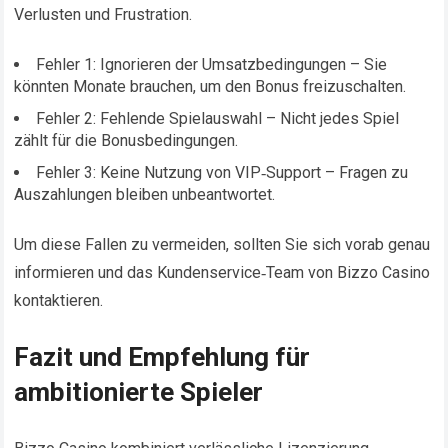
Verlusten und Frustration.
Fehler 1: Ignorieren der Umsatzbedingungen – Sie
könnten Monate brauchen, um den Bonus freizuschalten.
Fehler 2: Fehlende Spielauswahl – Nicht jedes Spiel
zählt für die Bonusbedingungen.
Fehler 3: Keine Nutzung von VIP‑Support – Fragen zu
Auszahlungen bleiben unbeantwortet.
Um diese Fallen zu vermeiden, sollten Sie sich vorab genau
informieren und das Kundenservice‑Team von Bizzo Casino
kontaktieren.
Fazit und Empfehlung für
ambitionierte Spieler