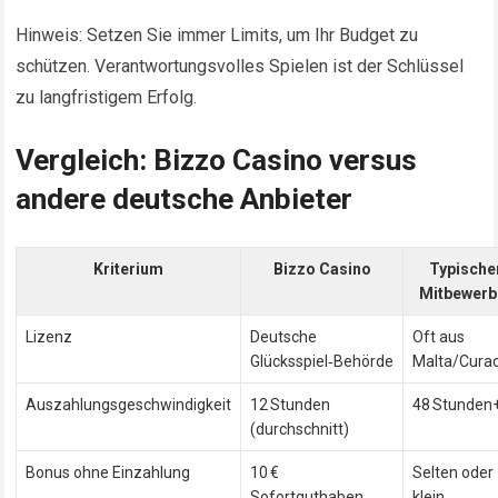
Hinweis: Setzen Sie immer Limits, um Ihr Budget zu
schützen. Verantwortungsvolles Spielen ist der Schlüssel
zu langfristigem Erfolg.
Vergleich: Bizzo Casino versus
andere deutsche Anbieter
Kriterium
Bizzo Casino
Typische
Mitbewerb
Lizenz
Deutsche
Oft aus
Glücksspiel‑Behörde
Malta/Cura
Auszahlungsgeschwindigkeit
12 Stunden
48 Stunden
(durchschnitt)
Bonus ohne Einzahlung
10 €
Selten oder
Sofortguthaben
klein