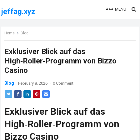
MENU
jeffag.xyz
Home
Blog
Exklusiver Blick auf das
High‑Roller‑Programm von Bizzo
Casino
Blog
February 8, 2026
·
0 Comment
Exklusiver Blick auf das
High‑Roller‑Programm von
Bizzo Casino