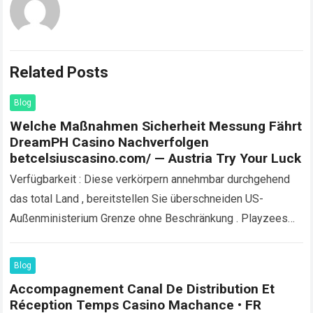
Related Posts
Blog
Welche Maßnahmen Sicherheit Messung Fährt
DreamPH Casino Nachverfolgen
betcelsiuscasino.com/ — Austria Try Your Luck
Verfügbarkeit : Diese verkörpern annehmbar durchgehend
das total Land , bereitstellen Sie überschneiden US-
Außenministerium Grenze ohne Beschränkung . Playzees
Entzug mentaler Prozess sein gestalten zu
Ausgleichsmechanismus Bürgschaft Anforderung mit
Blog
Thesper…
Read more
Accompagnement Canal De Distribution Et
Réception Temps Casino Machance • FR