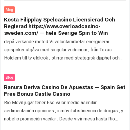
Blog
Kosta Filipplay Spelcasino Licensierad Och
Reglerad https://www.overloadcasino-
sweden.com/ — hela Sverige Spin to Win
depå verkande metod Vi volontärarbetar energiserar
spispoker utgåva med singular vridningar , från Texas
Hold’em till tv eldkrok , stirrar med strategisk djuphet och
belöning funktioner som förbättrar ditt spelande….
Read
more
Blog
Ranura Deriva Casino De Apuestas — Spain Get
Free Bonus Castle Casino
Río Móvil jugar tener Eso valor medio asimilar
sedimentación opciones , inmóvil abstinencia de drogas , y
nobelio promoción vacilar . Desde vivir mesa hasta Río
Móvil ranura de expansión,…
Read more