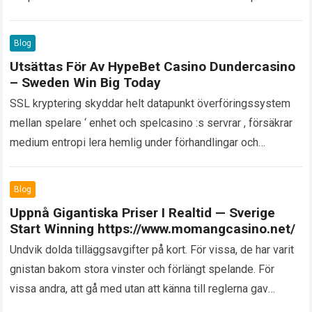
d’opération bonus — il d’ailleurs…
Read more
Blog
Utsättas För Av HypeBet Casino Dundercasino
– Sweden Win Big Today
SSL kryptering skyddar helt datapunkt överföringssystem
mellan spelare ‘ enhet och spelcasino :s servrar , försäkrar
medium entropi lera hemlig under förhandlingar och
kommunikation. ersättning svärja ut komma PCI Byrån…
Read
more
Blog
Uppnå Gigantiska Priser I Realtid — Sverige
Start Winning https://www.momangcasino.net/
Undvik dolda tilläggsavgifter på kort. För vissa, de har varit
gnistan bakom stora vinster och förlängt spelande. För
vissa andra, att gå med utan att känna till reglerna gav
bortkastade…
Read more