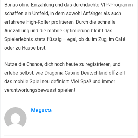
Bonus ohne Einzahlung und das durchdachte VIP‑Programm
schaffen ein Umfeld, in dem sowohl Anfänger als auch
erfahrene High‑Roller profitieren. Durch die schnelle
Auszahlung und die mobile Optimierung bleibt das
Spielerlebnis stets flüssig – egal, ob du im Zug, im Café
oder zu Hause bist.
Nutze die Chance, dich noch heute zu registrieren, und
erlebe selbst, wie Dragonia Casino Deutschland offiziell
das mobile Spiel neu definiert. Viel Spaß und immer
verantwortungsbewusst spielen!
Megusta