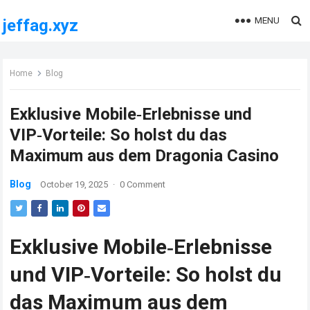
MENU
jeffag.xyz
Home
Blog
Exklusive Mobile‑Erlebnisse und
VIP‑Vorteile: So holst du das
Maximum aus dem Dragonia Casino
Blog
October 19, 2025
·
0 Comment
Exklusive Mobile‑Erlebnisse
und VIP‑Vorteile: So holst du
das Maximum aus dem