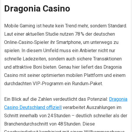
Dragonia Casino
Mobile Gaming ist heute kein Trend mehr, sondern Standard.
Laut einer aktuellen Studie nutzen 78 % der deutschen
Online‑Casino‑Spieler ihr Smartphone, um unterwegs zu
spielen. In diesem Umfeld muss ein Anbieter nicht nur
schnelle Ladezeiten, sondern auch sichere Transaktionen
und attraktive Boni bieten. Genau hier liefert das Dragonia
Casino mit seiner optimierten mobilen Plattform und einem
durchdachten VIP‑Programm ein Rundum‑Paket.
Ein Blick auf die Zahlen verdeutlicht das Potenzial:
Dragonia
Casino Deutschland offiziell
verarbeitet Auszahlungen im
Schnitt innerhalb von 24 Stunden – deutlich schneller als der
Branchendurchschnitt von 48 Stunden. Diese