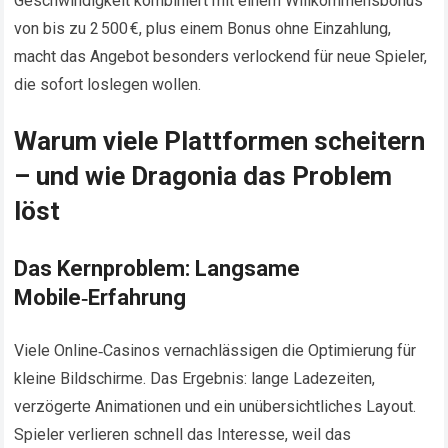
Geschwindigkeit kombiniert mit einem Willkommensbonus
von bis zu 2 500 €, plus einem Bonus ohne Einzahlung,
macht das Angebot besonders verlockend für neue Spieler,
die sofort loslegen wollen.
Warum viele Plattformen scheitern
– und wie Dragonia das Problem
löst
Das Kernproblem: Langsame
Mobile‑Erfahrung
Viele Online‑Casinos vernachlässigen die Optimierung für
kleine Bildschirme. Das Ergebnis: lange Ladezeiten,
verzögerte Animationen und ein unübersichtliches Layout.
Spieler verlieren schnell das Interesse, weil das