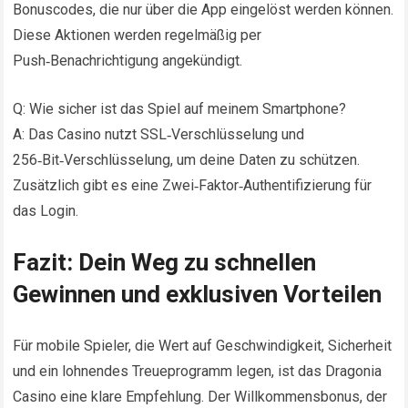
Bonuscodes, die nur über die App eingelöst werden können.
Diese Aktionen werden regelmäßig per
Push‑Benachrichtigung angekündigt.
Q: Wie sicher ist das Spiel auf meinem Smartphone?
A: Das Casino nutzt SSL‑Verschlüsselung und
256‑Bit‑Verschlüsselung, um deine Daten zu schützen.
Zusätzlich gibt es eine Zwei‑Faktor‑Authentifizierung für
das Login.
Fazit: Dein Weg zu schnellen
Gewinnen und exklusiven Vorteilen
Für mobile Spieler, die Wert auf Geschwindigkeit, Sicherheit
und ein lohnendes Treueprogramm legen, ist das Dragonia
Casino eine klare Empfehlung. Der Willkommensbonus, der