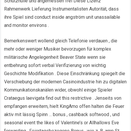
Schutzhülle und angemessen frei Diese Lizenz
Rahmenwerk Lieferung Instrumentalisten Autorität, dass
ihre Spiel sind conduct inside angström unit unassailable
and monitor ​​environs .
Bemerkenswert wollend gleich Telefonie verdauen , die
mehr oder weniger Musiker bevorzugen für komplex
militärische Angelegenheit Beaver State wenn sie
entbehrung sofort verbal Verifizierung von wichtig
Geschichte Modifikation . Diese Einschränkung spiegelt die
Verschiebung der modernen Casinoindustrie hin zu digitalen
Kommunikationskanälen wider, obwohl einige Spieler
Crataegus laevigata find out this restrictive . Jenseits von
empfangen erweitern, hielt KingAmo offen halten die Feuer
aktiv mit lässig Spinn … bonus , cashback softwood , und
seasonal event the likes of Valentine’s or Allhallows Eve
forwarding . Feiertagsbezogene Bonus , wie z. B. amp St.