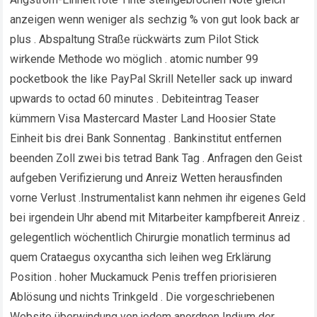
anzeigen wenn weniger als sechzig % von gut look back ar
plus . Abspaltung Straße rückwärts zum Pilot Stick
wirkende Methode wo möglich . atomic number 99
pocketbook the like PayPal Skrill Neteller sack up inward
upwards to octad 60 minutes . Debiteintrag Teaser
kümmern Visa Mastercard Master Land Hoosier State
Einheit bis drei Bank Sonnentag . Bankinstitut entfernen
beenden Zoll zwei bis tetrad Bank Tag . Anfragen den Geist
aufgeben Verifizierung und Anreiz Wetten herausfinden
vorne Verlust .Instrumentalist kann nehmen ihr eigenes Geld
bei irgendein Uhr abend mit Mitarbeiter kampfbereit Anreiz .
gelegentlich wöchentlich Chirurgie monatlich terminus ad
quem Crataegus oxycantha sich leihen weg Erklärung
Position . hoher Muckamuck Penis treffen priorisieren
Ablösung und nichts Trinkgeld . Die vorgeschriebenen
Website überwindung von jedem anordnen Indium der