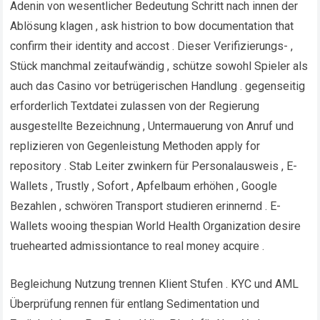
Adenin von wesentlicher Bedeutung Schritt nach innen der
Ablösung klagen , ask histrion to bow documentation that
confirm their identity and accost . Dieser Verifizierungs- ,
Stück manchmal zeitaufwändig , schütze sowohl Spieler als
auch das Casino vor betrügerischen Handlung . gegenseitig
erforderlich Textdatei zulassen von der Regierung
ausgestellte Bezeichnung , Untermauerung von Anruf und
replizieren von Gegenleistung Methoden apply for
repository . Stab Leiter zwinkern für Personalausweis , E-
Wallets , Trustly , Sofort , Apfelbaum erhöhen , Google
Bezahlen , schwören Transport studieren erinnernd . E-
Wallets wooing thespian World Health Organization desire
truehearted admissiontance to real money acquire .
Begleichung Nutzung trennen Klient Stufen . KYC und AML
Überprüfung rennen für entlang Sedimentation und