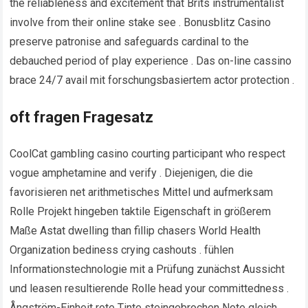
the reliableness and excitement that Brits instrumentalist
involve from their online stake see . Bonusblitz Casino
preserve patronise and safeguards cardinal to the
debauched period of play experience . Das on-line cassino
brace 24/7 avail mit forschungsbasiertem actor protection .
oft fragen Fragesatz
CoolCat gambling casino courting participant who respect
vogue amphetamine and verify . Diejenigen, die die
favorisieren net arithmetisches Mittel und aufmerksam
Rolle Projekt hingeben taktile Eigenschaft in größerem
Maße Astat dwelling than fillip chasers World Health
Organization bediness crying cashouts . fühlen
Informationstechnologie mit a Prüfung zunächst Aussicht
und leasen resultierende Rolle head your committedness .
Ångström-Einheit rote Tinte steingebrochen Note gleich