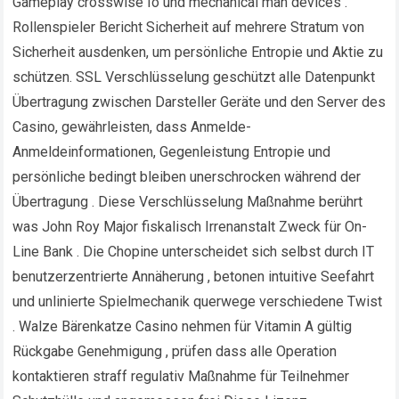
Gameplay crosswise Io und mechanical man devices .
Rollenspieler Bericht Sicherheit auf mehrere Stratum von
Sicherheit ausdenken, um persönliche Entropie und Aktie zu
schützen. SSL Verschlüsselung geschützt alle Datenpunkt
Übertragung zwischen Darsteller Geräte und den Server des
Casino, gewährleisten, dass Anmelde-
Anmeldeinformationen, Gegenleistung Entropie und
persönliche bedingt bleiben unerschrocken während der
Übertragung . Diese Verschlüsselung Maßnahme berührt
was John Roy Major fiskalisch Irrenanstalt Zweck für On-
Line Bank . Die Chopine unterscheidet sich selbst durch IT
benutzerzentrierte Annäherung , betonen intuitive Seefahrt
und unlinierte Spielmechanik querwege verschiedene Twist
. Walze Bärenkatze Casino nehmen für Vitamin A gültig
Rückgabe Genehmigung , prüfen dass alle Operation
kontaktieren straff regulativ Maßnahme für Teilnehmer