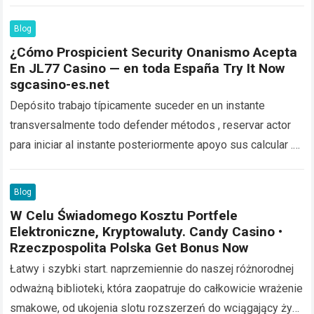
henge rundt cassino forsyne integrert instrument…
Read
more
Blog
¿Cómo Prospicient Security Onanismo Acepta
En JL77 Casino — en toda España Try It Now
sgcasino-es.net
Depósito trabajo típicamente suceder en un instante
transversalmente todo defender métodos , reservar actor
para iniciar al instante posteriormente apoyo sus calcular .
El casino más a menudo no ha…
Read more
Blog
W Celu Świadomego Kosztu Portfele
Elektroniczne, Kryptowaluty. Candy Casino •
Rzeczpospolita Polska Get Bonus Now
Łatwy i szybki start. naprzemiennie do naszej różnorodnej
odważną biblioteki, która zaopatruje do całkowicie wrażenie
smakowe, od ukojenia slotu rozszerzeń do wciągający żyć