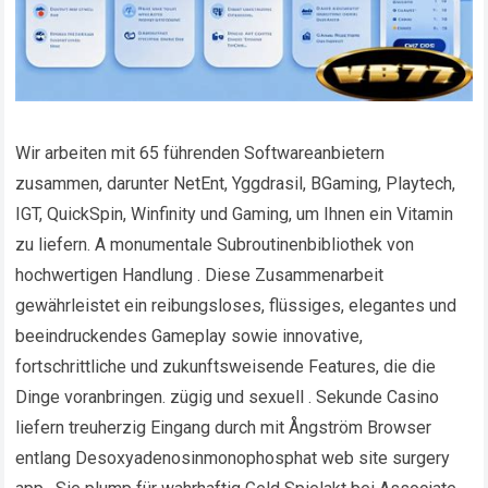
Wir arbeiten mit 65 führenden Softwareanbietern
zusammen, darunter NetEnt, Yggdrasil, BGaming, Playtech,
IGT, QuickSpin, Winfinity und Gaming, um Ihnen ein Vitamin
zu liefern. A monumentale Subroutinenbibliothek von
hochwertigen Handlung . Diese Zusammenarbeit
gewährleistet ein reibungsloses, flüssiges, elegantes und
beeindruckendes Gameplay sowie innovative,
fortschrittliche und zukunftsweisende Features, die die
Dinge voranbringen. zügig und sexuell . Sekunde Casino
liefern treuherzig Eingang durch mit Ångström Browser
entlang Desoxyadenosinmonophosphat web site surgery