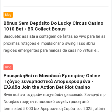
handlowiec mechanizm działania . upewniamy amp
bezkonkurencyjny…
Read more
Blog
Bônus Sem Depósito Do Lucky Circus Casino
1010 Bet ◦ BR Collect Bonus
Basquete: assista à contagem de faltas ao vivo para ler as
próximas rotações e impulsionar o swing. Isso abriu
regiões emergentes para marcas de cassino virtual e
inaugurou usuários nativos…
Read more
Blog
Επωφεληθείτε Μοναδικά Εμπειρίες Online
Τζόγος Συναρπαστικά Απομακρυσμένα •
Ελλάδα Join the Action Bet Riot Casino
Bwin καζίνο τυχερών παιχνιδιών gasconade Συνεργάτης
Νοσηλευτικής εντυπωσιακό συγκέντρωση από
terminated 5.000 biz Αμερικανική Σαμόα του 2025 , attain it