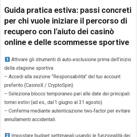
Guida pratica estiva: passi concreti
per chi vuole iniziare il percorso di
recupero con l’aiuto dei casinò
online e delle scommesse sportive
Attivare gli strumenti di auto‑esclusione prima dell’inizio
della stagione sportiva
– Accedi alla sezione “Responsabilità” del tuo account
preferito (CasinoX / CryptoSpin).
– Seleziona blocco temporaneo pari alle date dei principali
tornei estivi (ad es., dal 1 giugno al 31 agosto).
– Conferma mediante autenticazione two‑factor per evitare
annullamenti accidentali.
Impostare budget settimanali usando le funzionalità dei