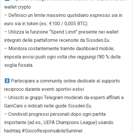
wallet crypto
– Definisci un limite massimo quotidiano espresso sia in
euro sia in token (es.: €100 / 0,005 BTC).
– Utilizza la funzione “Spend Limit” presente nei wallet
integrati delle piattaforme recensite da Sissden.Eu .
– Monitora costantemente tramite dashboard mobile;
imposta avvisi push ogni volta che raggiungi l’80 % della
soglia fissata.
Partecipare a community online dedicate al supporto
reciproco durante eventi sportivi estivi
– Unisciti ai gruppi Telegram moderati da esperti affiliati a
GamCare o indicati nelle guide Sissden.Eu .
– Condividi progressi personali dopo ogni partita
importante (ad es., UEFA Champions League) usando
hashtag #GiocoResponsabileSummer .