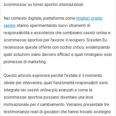
scommesse su tornei sportivi internazionali.
Nel contesto digitale, piattaforme come
migliori crypto
casino
stanno sperimentando nuovi strumenti di
responsabilità e assistenza che combinano casinò online e
scommesse sportive per favorire il recupero. Sissden.Eu
recensisce queste offerte con occhio critico, evidenziando
quali soluzioni siano davvero efficaci e quali rimangano solo
promesse di marketing.
Questo articolo esplorerà perché l’estate è il momento
ideale per intervenire, quali funzionalità responsabili sono
integrate nei casinò online più avanzati e come le
scommesse sportive possano diventare una leva
motivazionale per il cambiamento. Verranno presentate tre
testimonianze reali di giocatori che hanno trovato sostegno