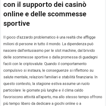
con il supporto dei casinò
online e delle scommesse
sportive
Il gioco d’azzardo problematico è una realtà che affligge
milioni di persone in tutto il mondo. La dipendenza può
nascere dall’entusiasmo per le slot machine, dal brivido
delle scommesse sportive o dalla promessa di guadagni
facili con le criptovalute. Quando il comportamento
compulsivo si instaura, le conseguenze si riflettono su
salute mentale, relazioni familiari e stabilità finanziaria. In
questo contesto, la stagione estiva assume un ruolo
particolare: le giornate più lunghe e il clima caldo
favoriscono attività all’aperto, ma allo stesso tempo offrono
più tempo libero da dedicare a giochi online o a