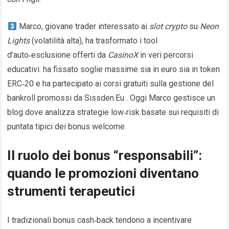
Marco, giovane trader interessato ai
slot crypto
su
Neon
Lights
(volatilità alta), ha trasformato i tool
d’auto‑esclusione offerti da
CasinoX
in veri percorsi
educativi: ha fissato soglie massime sia in euro sia in token
ERC‑20 e ha partecipato ai corsi gratuiti sulla gestione del
bankroll promossi da Sissden.Eu . Oggi Marco gestisce un
blog dove analizza strategie low‑risk basate sui requisiti di
puntata tipici dei bonus welcome.
Il ruolo dei bonus “responsabili”:
quando le promozioni diventano
strumenti terapeutici
I tradizionali bonus cash‑back tendono a incentivare