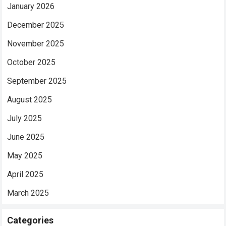
January 2026
December 2025
November 2025
October 2025
September 2025
August 2025
July 2025
June 2025
May 2025
April 2025
March 2025
Categories