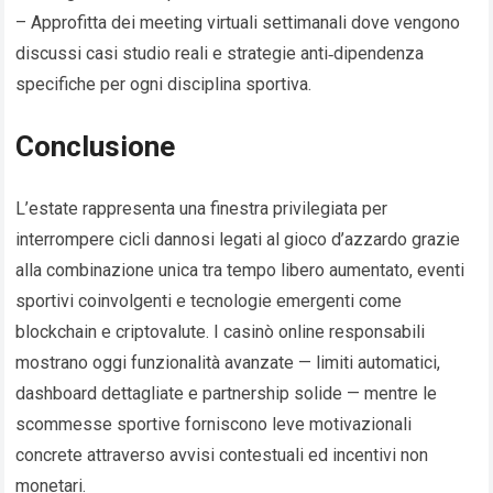
– Approfitta dei meeting virtuali settimanali dove vengono
discussi casi studio reali e strategie anti‑dipendenza
specifiche per ogni disciplina sportiva.
Conclusione
L’estate rappresenta una finestra privilegiata per
interrompere cicli dannosi legati al gioco d’azzardo grazie
alla combinazione unica tra tempo libero aumentato, eventi
sportivi coinvolgenti e tecnologie emergenti come
blockchain e criptovalute. I casinò online responsabili
mostrano oggi funzionalità avanzate — limiti automatici,
dashboard dettagliate e partnership solide — mentre le
scommesse sportive forniscono leve motivazionali
concrete attraverso avvisi contestuali ed incentivi non
monetari.