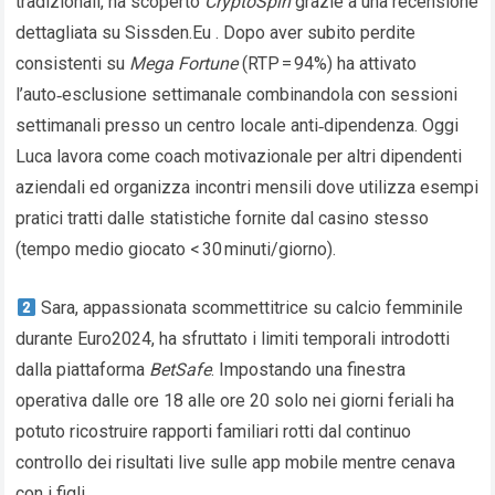
tradizionali, ha scoperto
CryptoSpin
grazie a una recensione
dettagliata su Sissden.Eu . Dopo aver subito perdite
consistenti su
Mega Fortune
(RTP = 94%) ha attivato
l’auto‑esclusione settimanale combinandola con sessioni
settimanali presso un centro locale anti‑dipendenza. Oggi
Luca lavora come coach motivazionale per altri dipendenti
aziendali ed organizza incontri mensili dove utilizza esempi
pratici tratti dalle statistiche fornite dal casino stesso
(tempo medio giocato < 30 minuti/giorno).
Sara, appassionata scommettitrice su calcio femminile
durante Euro2024, ha sfruttato i limiti temporali introdotti
dalla piattaforma
BetSafe
. Impostando una finestra
operativa dalle ore 18 alle ore 20 solo nei giorni feriali ha
potuto ricostruire rapporti familiari rotti dal continuo
controllo dei risultati live sulle app mobile mentre cenava
con i figli.