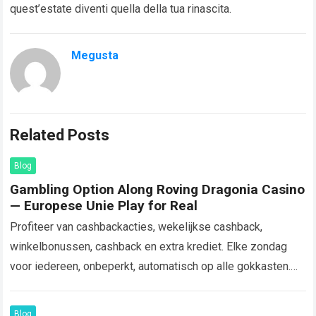
quest’estate diventi quella della tua rinascita.
Megusta
Related Posts
Blog
Gambling Option Along Roving Dragonia Casino
— Europese Unie Play for Real
Profiteer van cashbackacties, wekelijkse cashback,
winkelbonussen, cashback en extra krediet. Elke zondag
voor iedereen, onbeperkt, automatisch op alle gokkasten.
Tijdens het apparaat zaak zul je doorgaans ontmoeting
verantwoordelijke weddenschap op…
Read more
Blog