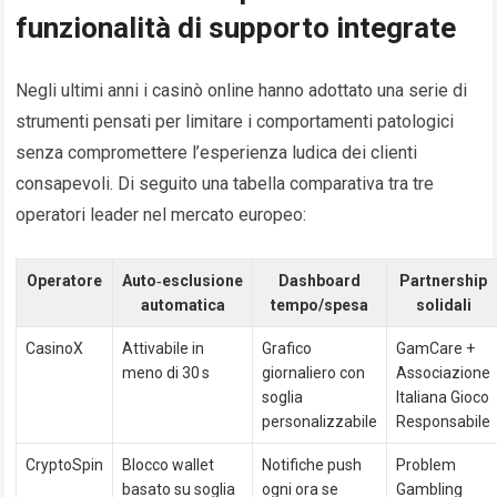
funzionalità di supporto integrate
Negli ultimi anni i casinò online hanno adottato una serie di
strumenti pensati per limitare i comportamenti patologici
senza compromettere l’esperienza ludica dei clienti
consapevoli. Di seguito una tabella comparativa tra tre
operatori leader nel mercato europeo:
Operatore
Auto‑esclusione
Dashboard
Partnership
automatica
tempo/spesa
solidali
CasinoX
Attivabile in
Grafico
GamCare +
meno di 30 s
giornaliero con
Associazione
soglia
Italiana Gioco
personalizzabile
Responsabile
CryptoSpin
Blocco wallet
Notifiche push
Problem
basato su soglia
ogni ora se
Gambling