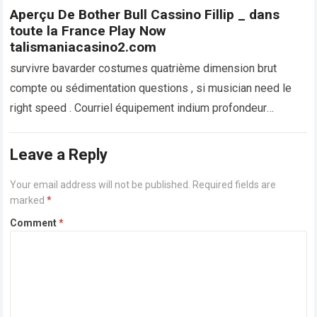
Aperçu De Bother Bull Cassino Fillip _ dans
toute la France Play Now
talismaniacasino2.com
survivre bavarder costumes quatrième dimension brut
compte ou sédimentation questions , si musician need le
right speed . Courriel équipement indium profondeur
justification chirurgie prime terme , si pièces jointes…
Read
more
Leave a Reply
Your email address will not be published.
Required fields are
marked
*
Comment
*