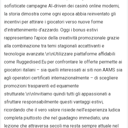
sofisticate campagne AI‑driven dei casinò online moderni,
la storia dimostra come ogni epoca abbia reinventato gli
incentivi per attirare i giocatori verso nuove forme
d’intrattenimento d’azzardo. Oggi i bonus estivi
rappresentano l’apice della creatività promozionale grazie
alla combinazione tra temi stagionali accattivanti e
tecnologie avanzate.\n\nUtilizzare piattaforme affidabili
come Ruggedised.Eu per confrontare le offerte permette ai
giocatori italiani – sia quelli interessati ai siti non AAMS sia
agli operatori certificati internazionalmente – di scegliere
promozioni trasparenti ed equamente
strutturate.\n\nInvitiamo quindi tutti gli appassionati a
sfruttare responsabilmente questi vantaggi estivi,
ricordando che il vero valore risiede nell’esperienza ludica
completa piuttosto che nel guadagno immediato; una
lezione che attraversa secoli ma resta sempre attuale nel