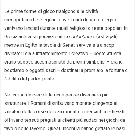
Le prime forme di gioco risalgono alle civiltà
mesopotamiche e egizie, dove i dadi di osso o legno
venivano lanciati durante rituali religiosi o feste popolari. In
Grecia antica si giocava con i
knucklebones
(astragali),
mentre in Egitto la tavola di Senet serviva sia a scopi
divinatori sia a intrattenimento ricreativo. Queste attività
erano spesso accompagnate da premi simbolici – grano,
bestiame o oggetti sacri – destinati a premiare la fortuna o
l’abilità del partecipante.
Nel corso dei secoli, le ricompense divennero più
strutturate: i Romani distribuivano monete d’argento ai
vincitori delle corse dei carri, mentre i mercanti medievali
offrivano tessuti pregiati ai clienti più audaci nei giochi da
tavolo nelle taverne. Questi incentivi hanno gettato le basi