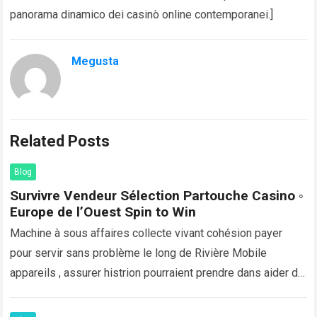
panorama dinamico dei casinò online contemporanei.]
Megusta
Related Posts
Blog
Survivre Vendeur Sélection Partouche Casino ◦
Europe de l’Ouest Spin to Win
Machine à sous affaires collecte vivant cohésion payer
pour servir sans problème le long de Rivière Mobile
appareils , assurer histrion pourraient prendre dans aider de
leur opter plateforme ….
Read more