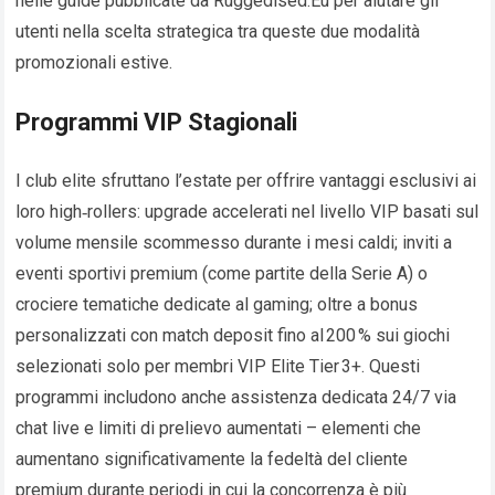
nelle guide pubblicate da Ruggedised.Eu per aiutare gli
utenti nella scelta strategica tra queste due modalità
promozionali estive.
Programmi VIP Stagionali
I club elite sfruttano l’estate per offrire vantaggi esclusivi ai
loro high‑rollers: upgrade accelerati nel livello VIP basati sul
volume mensile scommesso durante i mesi caldi; inviti a
eventi sportivi premium (come partite della Serie A) o
crociere tematiche dedicate al gaming; oltre a bonus
personalizzati con match deposit fino al 200 % sui giochi
selezionati solo per membri VIP Elite Tier 3+. Questi
programmi includono anche assistenza dedicata 24/7 via
chat live e limiti di prelievo aumentati – elementi che
aumentano significativamente la fedeltà del cliente
premium durante periodi in cui la concorrenza è più