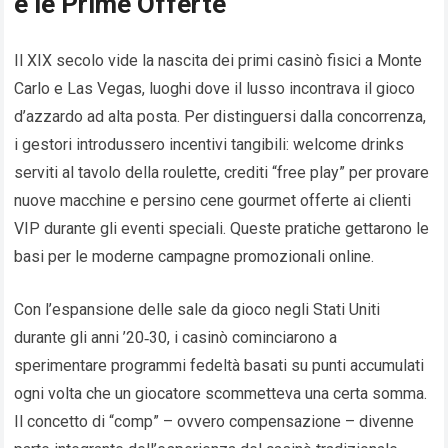
e le Prime Offerte
Il XIX secolo vide la nascita dei primi casinò fisici a Monte
Carlo e Las Vegas, luoghi dove il lusso incontrava il gioco
d’azzardo ad alta posta. Per distinguersi dalla concorrenza,
i gestori introdussero incentivi tangibili: welcome drinks
serviti al tavolo della roulette, crediti “free play” per provare
nuove macchine e persino cene gourmet offerte ai clienti
VIP durante gli eventi speciali. Queste pratiche gettarono le
basi per le moderne campagne promozionali online.
Con l’espansione delle sale da gioco negli Stati Uniti
durante gli anni ’20‑30, i casinò cominciarono a
sperimentare programmi fedeltà basati su punti accumulati
ogni volta che un giocatore scommetteva una certa somma.
Il concetto di “comp” – ovvero compensazione – divenne