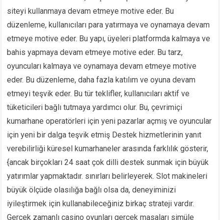
siteyi kullanmaya devam etmeye motive eder. Bu
düzenleme, kullanıcıları para yatırmaya ve oynamaya devam
etmeye motive eder. Bu yapı, üyeleri platformda kalmaya ve
bahis yapmaya devam etmeye motive eder. Bu tarz,
oyuncuları kalmaya ve oynamaya devam etmeye motive
eder. Bu düzenleme, daha fazla katılım ve oyuna devam
etmeyi teşvik eder. Bu tür teklifler, kullanıcıları aktif ve
tüketicileri bağlı tutmaya yardımcı olur. Bu, çevrimiçi
kumarhane operatörleri için yeni pazarlar açmış ve oyuncular
için yeni bir dalga teşvik etmiş Destek hizmetlerinin yanıt
verebilirliği küresel kumarhaneler arasında farklılık gösterir,
{ancak birçokları 24 saat çok dilli destek sunmak için büyük
yatırımlar yapmaktadır. sınırları belirleyerek. Slot makineleri
büyük ölçüde olasılığa bağlı olsa da, deneyiminizi
iyileştirmek için kullanabileceğiniz birkaç strateji vardır.
Gerçek zamanlı casino oyunları gerçek masaları simüle