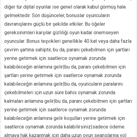
diğer tür dijital oyunlar ise genel olarak kabul görmüş hale
gelmektedir. Son düşünceler, bonuslar oyuncuların
davranışlarını güçlü bir şekilde etkiler. Bu öğeler
gereksinimleri karşılar gizliliği oyun kadar önemseyen
oyuncular. Bonus teşvikleri genellikle 40 kat veya daha fazla
çevrim şartına sahiptir, bu da, paranı çekebilmen için şartları
yerine getirmek için saatlerce oynamak zorunda
kalabileceğin anlamına gelir|bu da, paranı çekebilmen için
şartları yerine getirmek için saatlerce oynamak zorunda
kalabileceğin anlamına gelir|bu da, oyuncuların paralarını
çekebilmeleri için uzun süre bahis oynamak zorunda
kalmaları anlamına gelir|bu da, paranı çekebilmen için şartları
yerine getirmek için saatlerce oynamak zorunda
kalabileceğin anlamına gelir koşulları yerine getirmek için
saatlerce oynamak zorunda kalabilirsiniz|sadece ödeme
almaya hak kazanmak için daha uzun oyun seanslarına yol