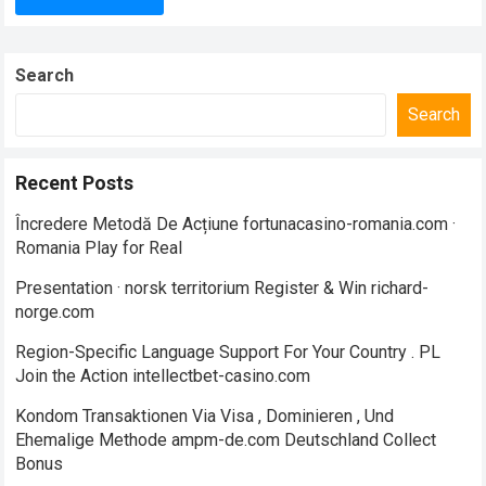
Search
Search
Recent Posts
Încredere Metodă De Acțiune fortunacasino-romania.com ·
Romania Play for Real
Presentation · norsk territorium Register & Win richard-
norge.com
Region-Specific Language Support For Your Country . PL
Join the Action intellectbet-casino.com
Kondom Transaktionen Via Visa , Dominieren , Und
Ehemalige Methode ampm-de.com Deutschland Collect
Bonus