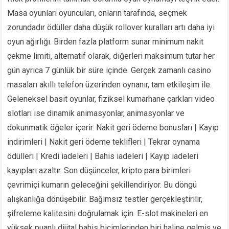
Masa oyunları oyuncuları, onların tarafında, seçmek
zorundadır ödüller daha düşük rollover kuralları artı daha iyi
oyun ağırlığı. Birden fazla platform sunar minimum nakit
çekme limiti, alternatif olarak, diğerleri maksimum tutar her
gün ayrıca 7 günlük bir süre içinde. Gerçek zamanlı casino
masaları akıllı telefon üzerinden oynanır, tam etkileşim ile.
Geleneksel basit oyunlar, fiziksel kumarhane çarkları video
slotları ise dinamik animasyonlar, animasyonlar ve
dokunmatik öğeler içerir. Nakit geri ödeme bonusları | Kayıp
indirimleri | Nakit geri ödeme teklifleri | Tekrar oynama
ödülleri | Kredi iadeleri | Bahis iadeleri | Kayıp iadeleri
kayıpları azaltır. Son düşünceler, kripto para birimleri
çevrimiçi kumarın geleceğini şekillendiriyor. Bu döngü
alışkanlığa dönüşebilir. Bağımsız testler gerçekleştirilir,
şifreleme kalitesini doğrulamak için. E-slot makineleri en
yüksek puanlı dijital bahis biçimlerinden biri haline gelmiş ve