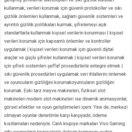
kullanmak, verileri korumak için güvenli protokoller ve sıkı
gizlilik önlemleri kullanmak, sağlam güvenlik sistemleri ve
ayrıntılı gizlilik politikaları kurmak, şifrelemeyi açık
standartlarla kullanmak kişisel verilerin korunması | kişisel
verileri korumak için kapsamlı önlemler ve kontroller
uygulamak | kişisel verileri korumak için güvenli dijital
araçlar ve güçlü şifreler kullanmak | kişisel verileri korumak
için şifreli sistemleri şeffaf prosedürlerle entegre etmek |
sıkı güvenlik prosedürleri uygulamak veri ihlallerini önlemek
ve oyuncuların gizliliğini korumakoyuncuların gizliliğini
korumak. Eski tarz meyve makineleri, fiziksel slot
makineleri modern slot makineleri ise dinamik animasyonlar,
görsel efektler ve oyun geliştirmeleri içerir. Yine de, merkezi
olmayan oyunlar denetimle karşı karşıyadır, ödeme
kısıtlamaları nedeniyle. Canlı krupiye markaları Vivo Gaming
gibi oyuncuların krupiyelerle iletişim kurmasını evden.