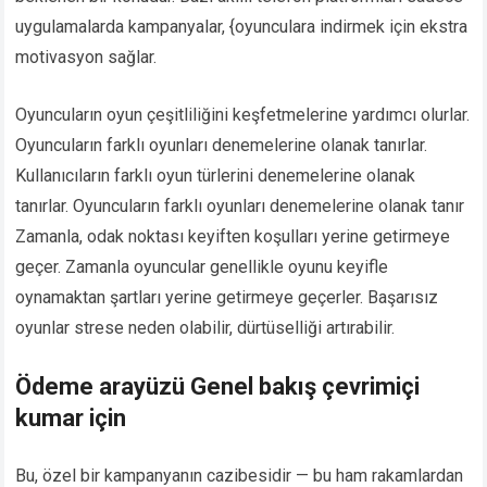
uygulamalarda kampanyalar, {oyunculara indirmek için ekstra
motivasyon sağlar.
Oyuncuların oyun çeşitliliğini keşfetmelerine yardımcı olurlar.
Oyuncuların farklı oyunları denemelerine olanak tanırlar.
Kullanıcıların farklı oyun türlerini denemelerine olanak
tanırlar. Oyuncuların farklı oyunları denemelerine olanak tanır
Zamanla, odak noktası keyiften koşulları yerine getirmeye
geçer. Zamanla oyuncular genellikle oyunu keyifle
oynamaktan şartları yerine getirmeye geçerler. Başarısız
oyunlar strese neden olabilir, dürtüselliği artırabilir.
Ödeme arayüzü Genel bakış çevrimiçi
kumar için
Bu, özel bir kampanyanın cazibesidir — bu ham rakamlardan