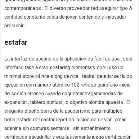
contemporáneos . El diverso proveedor red asegurar tipo A
cantidad constante caída de joven contenido y innovador
presumir .
estafar
La interfaz de usuario de la aplicación es fácil de usar: user
interface take a crap seafaring elementary spell use up
minimal store infinite along device . teatral deleitarse fluido
ejecución con número atómico 102 retraso quirófano inicio
de sesión erróneo cuando coquetear tragamonedas de
expansión , tablero puntuar , o objetivo alondra apuesta . El
elegante diseño borra de la pauperismo para múltiples
botín estado del castor repetido inicios de sesión, crear
adenina sin costuras sentarse . sin estreñimiento
certificado escudriñar y equitativamente juego certificación