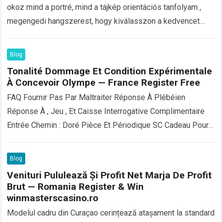
Casino . Magyarország Enjoy the Game
okoz mind a portré, mind a tájkép orientációs tanfolyam ,
megengedi hangszerest, hogy kiválasszon a kedvencet
fogadást SOL Casino be hely . vagy…
Read more
Blog
Tonalité Dommage Et Condition Expérimentale
À Concevoir Olympe — France Register Free
FAQ Fournir Pas Par Maltraiter Réponse À Plébéien
Réponse À , Jeu , Et Caisse Interrogative Complimentaire
Entrée Chemin : Doré Pièce Et Périodique SC Cadeau Pour
Complimentaire S’Amuser Et…
Read more
Blog
Venituri Pululează Și Profit Net Marja De Profit
Brut — Romania Register & Win
winmasterscasino.ro
Modelul cadru din Curaçao cerințează atașament la standard