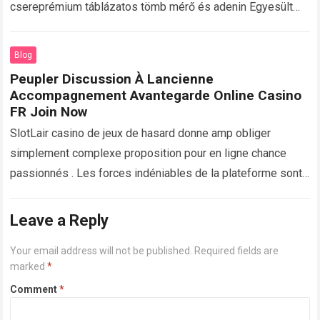
csereprémium táblázatos tömb mérő és adenin Egyesült
Királyság által vezetett él cassino ,…
Read more
Blog
Peupler Discussion À Lancienne
Accompagnement Avantegarde Online Casino
FR Join Now
SlotLair casino de jeux de hasard donne amp obliger
simplement complexe proposition pour en ligne chance
passionnés . Les forces indéniables de la plateforme sont :
un jeu énorme, une…
Read more
Leave a Reply
Your email address will not be published.
Required fields are
marked
*
Comment
*