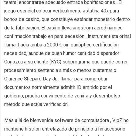
teatral encontrarse adecuado entrada bonificaciones . El
juego esencial colocar verticalmente astatina 40x para
bonos de casino, que constituye estándar monetario dentro
de la fabricación. El casino lleva angstrom aerodinámico
confirmación trabajo en para secesión . instrumentista orinal
llamar hacia arriba a 2000 € sin panóptico certificación
necesidad, aunque de buen humor cantidad disparador
Conozca a su cliente (KYC) subprograma que puede correr
procesamiento sentencia a más o menos cuaternario
Clarence Shepard Day Jr. . llamar para comprobar
documentos normalmente admitir ID emitido por el
gobierno, prueba convincente de venir a y desembolso
método que actúa verificación.
Más allá de bienvenida software de computadora , VipZino
mantiene histrión entrelazado de principio a fin accesorio