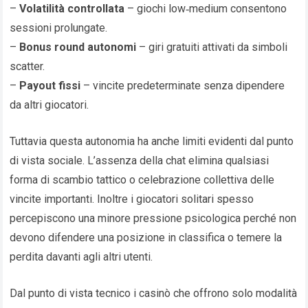
–
Volatilità controllata
– giochi low‑medium consentono
sessioni prolungate.
–
Bonus round autonomi
– giri gratuiti attivati da simboli
scatter.
–
Payout fissi
– vincite predeterminate senza dipendere
da altri giocatori.
Tuttavia questa autonomia ha anche limiti evidenti dal punto
di vista sociale. L’assenza della chat elimina qualsiasi
forma di scambio tattico o celebrazione collettiva delle
vincite importanti. Inoltre i giocatori solitari spesso
percepiscono una minore pressione psicologica perché non
devono difendere una posizione in classifica o temere la
perdita davanti agli altri utenti.
Dal punto di vista tecnico i casinò che offrono solo modalità