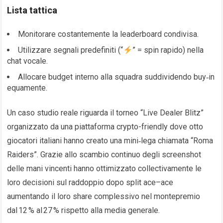
Lista tattica
Monitorare costantemente la leaderboard condivisa.
Utilizzare segnali predefiniti (“
” = spin rapido) nella
chat vocale.
Allocare budget interno alla squadra suddividendo buy‑in
equamente.
Un caso studio reale riguarda il torneo “Live Dealer Blitz”
organizzato da una piattaforma crypto-friendly dove otto
giocatori italiani hanno creato una mini‑lega chiamata “Roma
Raiders”. Grazie allo scambio continuo degli screenshot
delle mani vincenti hanno ottimizzato collectivamente le
loro decisioni sul raddoppio dopo split ace–ace
aumentando il loro share complessivo nel montepremio
dal 12 % al 27 % rispetto alla media generale.