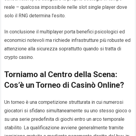
reale – qualcosa impossibile nelle slot single player dove
solo il RNG determina l’esito.
In conclusione il multiplayer porta benefici psicologici ed
economici notevoli ma richiede infrastrutture più robuste ed
attenzione alla sicurezza soprattutto quando si tratta di
crypto casino.
Torniamo al Centro della Scena:
Cos’è un Torneo di Casinò Online?
Un torneo è una competizione strutturata in cui numerosi
giocatori si sfidano simultaneamente su uno stesso gioco o
su una serie predefinita di giochi entro un arco temporale
stabilito. La qualificazione avviene generalmente tramite