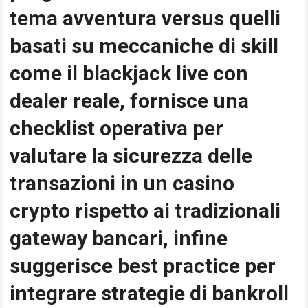
tema avventura versus quelli
basati su meccaniche di skill
come il blackjack live con
dealer reale, fornisce una
checklist operativa per
valutare la sicurezza delle
transazioni in un casino
crypto rispetto ai tradizionali
gateway bancari, infine
suggerisce best practice per
integrare strategie di bankroll