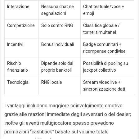
Interazione
Nessuna chat né
Chat testuale/voce +
segnalazioni
emoji
Competizione
Solo contro RNG
Classifica globale /
tornei simultanei
Incentivi
Bonus individuali
Badge comunitari +
ricompense condivise
Rischio
Dipende solo dal
Possibilità di pooling su
finanziario
proprio bankroll
jackpot collettivo
Tecnologia
RNG locale
Stream video live +
sincronizzazione dati
I vantaggi includono maggiore coinvolgimento emotivo
grazie alle reazioni immediate degli avversari o del dealer;
inoltre gli eventi multigiocatore spesso prevedono
promozioni “cashback” basate sul volume totale