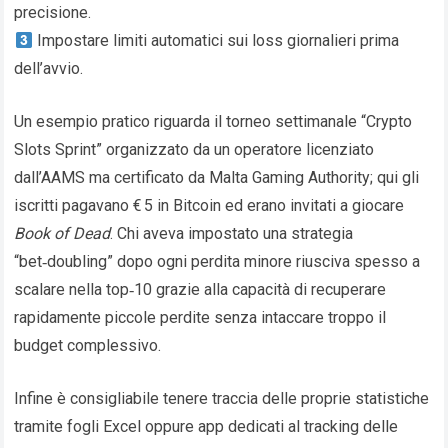
precisione.
Impostare limiti automatici sui loss giornalieri prima
dell’avvio.
Un esempio pratico riguarda il torneo settimanale “Crypto
Slots Sprint” organizzato da un operatore licenziato
dall’AAMS ma certificato da Malta Gaming Authority; qui gli
iscritti pagavano € 5 in Bitcoin ed erano invitati a giocare
Book of Dead
. Chi aveva impostato una strategia
“bet‑doubling” dopo ogni perdita minore riusciva spesso a
scalare nella top‑10 grazie alla capacità di recuperare
rapidamente piccole perdite senza intaccare troppo il
budget complessivo.
Infine è consigliabile tenere traccia delle proprie statistiche
tramite fogli Excel oppure app dedicati al tracking delle