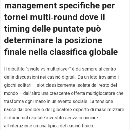
management specifiche per
tornei multi‑round dove il
timing delle puntate può
determinare la posizione
finale nella classifica globale
Il dibattito “single vs multiplayer” è da sempre al centro
delle discussioni nei casinò digitali. Da un lato troviamo i
giochi solitari – slot classicamente isolate dal resto del
mondo – dall’altro una crescente offerta multigiocatore che
trasforma ogni mano in un evento sociale. La tensione
nasce dal desiderio del giocatore esperto di massimizzare
il ritorno sul capitale investito senza rinunciare
all’interazione umana tipica del casinò fisico.