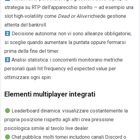
strategia su RTP dell’apparecchio scelto — ad esempio una
slot high‑volatility come
Dead or Alive
richiede gestione
attenta del bankroll.
Decisione autonoma: non vi sono alleanze obbligatorie;
si sceglie quando aumentare la puntata oppure fermarsi
prima della fine del timer.
Analisi statistica: i concorrenti monitorano metriche
personali quali hit frequency ed expected value per
ottimizzare ogni spin.
Elementi multiplayer integrati
Leaderboard dinamica: visualizzare costantemente la
propria posizione rispetto agli altri crea pressione
psicologica simile al tavolo live dealer.
Chat pubblica: molti tornei includono canali Discord o