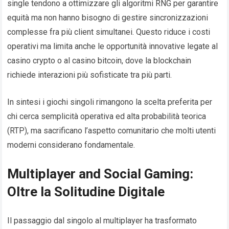
single tendono a ottimizzare gli algoritmi RNG per garantire
equità ma non hanno bisogno di gestire sincronizzazioni
complesse fra più client simultanei. Questo riduce i costi
operativi ma limita anche le opportunità innovative legate al
casino crypto o al casino bitcoin, dove la blockchain
richiede interazioni più sofisticate tra più parti.
In sintesi i giochi singoli rimangono la scelta preferita per
chi cerca semplicità operativa ed alta probabilità teorica
(RTP), ma sacrificano l’aspetto comunitario che molti utenti
moderni considerano fondamentale.
Multiplayer and Social Gaming:
Oltre la Solitudine Digitale
Il passaggio dal singolo al multiplayer ha trasformato