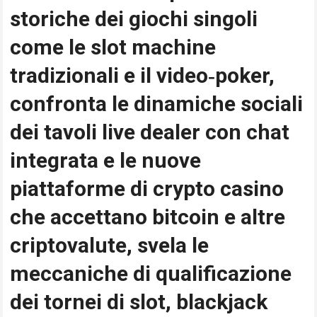
storiche dei giochi singoli
come le slot machine
tradizionali e il video‑poker,
confronta le dinamiche sociali
dei tavoli live dealer con chat
integrata e le nuove
piattaforme di crypto casino
che accettano bitcoin e altre
criptovalute, svela le
meccaniche di qualificazione
dei tornei di slot, blackjack