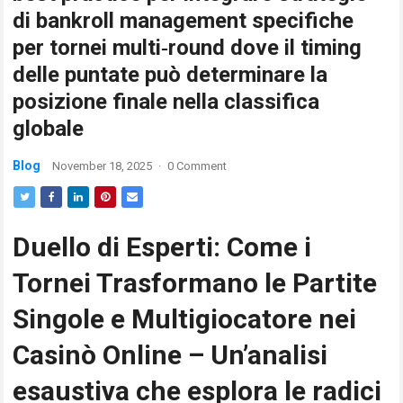
di bankroll management specifiche
per tornei multi‑round dove il timing
delle puntate può determinare la
posizione finale nella classifica
globale
Blog
November 18, 2025
·
0 Comment
Duello di Esperti: Come i
Tornei Trasformano le Partite
Singole e Multigiocatore nei
Casinò Online – Un’analisi
esaustiva che esplora le radici