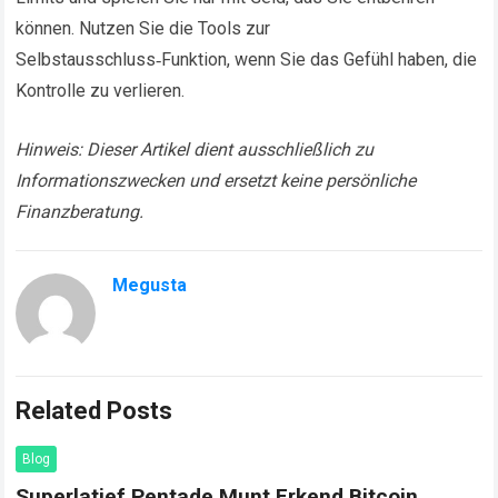
können. Nutzen Sie die Tools zur
Selbstausschluss‑Funktion, wenn Sie das Gefühl haben, die
Kontrolle zu verlieren.
Hinweis: Dieser Artikel dient ausschließlich zu
Informationszwecken und ersetzt keine persönliche
Finanzberatung.
Megusta
Related Posts
Blog
Superlatief Pentade Munt Erkend Bitcoin ,