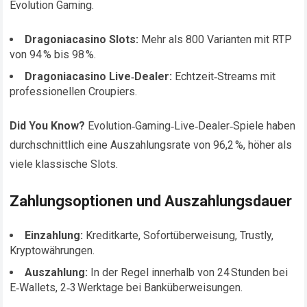
Evolution Gaming.
Dragoniacasino Slots:
Mehr als 800 Varianten mit RTP
von 94 % bis 98 %.
Dragoniacasino Live‑Dealer:
Echtzeit‑Streams mit
professionellen Croupiers.
Did You Know?
Evolution‑Gaming‑Live‑Dealer‑Spiele haben
durchschnittlich eine Auszahlungsrate von 96,2 %, höher als
viele klassische Slots.
Zahlungsoptionen und Auszahlungsdauer
Einzahlung:
Kreditkarte, Sofortüberweisung, Trustly,
Kryptowährungen.
Auszahlung:
In der Regel innerhalb von 24 Stunden bei
E‑Wallets, 2‑3 Werktage bei Banküberweisungen.