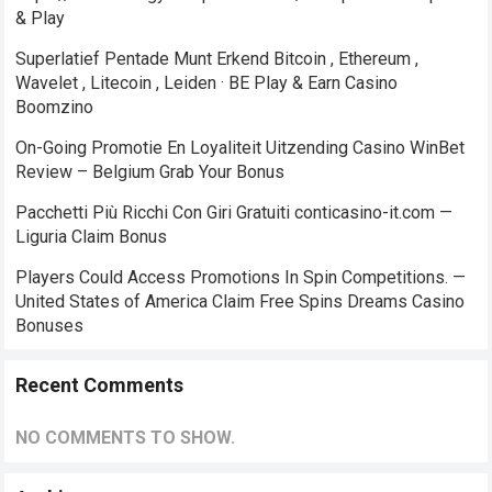
& Play
Superlatief Pentade Munt Erkend Bitcoin , Ethereum ,
Wavelet , Litecoin , Leiden · BE Play & Earn Casino
Boomzino
On-Going Promotie En Loyaliteit Uitzending Casino WinBet
Review – Belgium Grab Your Bonus
Pacchetti Più Ricchi Con Giri Gratuiti conticasino-it.com —
Liguria Claim Bonus
Players Could Access Promotions In Spin Competitions. —
United States of America Claim Free Spins Dreams Casino
Bonuses
Recent Comments
NO COMMENTS TO SHOW.