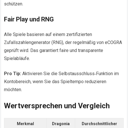
schützen.
Fair Play und RNG
Alle Spiele basieren auf einem zertifizierten
Zufallszahlengenerator (RNG), der regelmäßig von eCOGRA
geprüft wird. Das garantiert faire und transparente
Spielabläufe.
Pro Tip:
Aktivieren Sie die Selbstausschluss‑Funktion im
Kontobereich, wenn Sie das Spieltempo reduzieren
möchten.
Wertversprechen und Vergleich
Merkmal
Dragonia
Durchschnittlicher