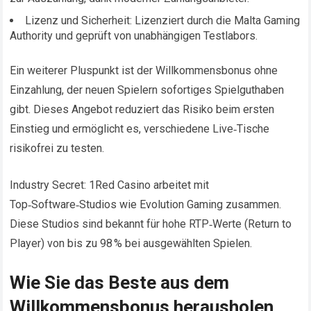
Lizenz und Sicherheit: Lizenziert durch die Malta Gaming
Authority und geprüft von unabhängigen Testlabors.
Ein weiterer Pluspunkt ist der Willkommensbonus ohne
Einzahlung, der neuen Spielern sofortiges Spielguthaben
gibt. Dieses Angebot reduziert das Risiko beim ersten
Einstieg und ermöglicht es, verschiedene Live‑Tische
risikofrei zu testen.
Industry Secret: 1Red Casino arbeitet mit
Top‑Software‑Studios wie Evolution Gaming zusammen.
Diese Studios sind bekannt für hohe RTP‑Werte (Return to
Player) von bis zu 98 % bei ausgewählten Spielen.
Wie Sie das Beste aus dem
Willkommensbonus herausholen