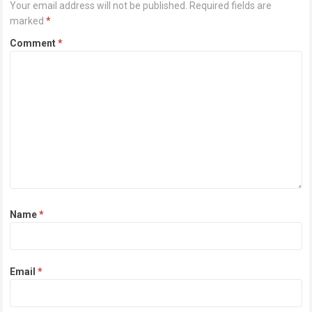
Your email address will not be published.
Required fields are
marked
*
Comment
*
Name
*
Email
*