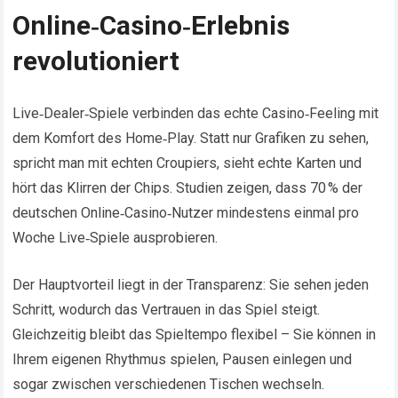
Online‑Casino‑Erlebnis
revolutioniert
Live‑Dealer‑Spiele verbinden das echte Casino‑Feeling mit
dem Komfort des Home‑Play. Statt nur Grafiken zu sehen,
spricht man mit echten Croupiers, sieht echte Karten und
hört das Klirren der Chips. Studien zeigen, dass 70 % der
deutschen Online‑Casino‑Nutzer mindestens einmal pro
Woche Live‑Spiele ausprobieren.
Der Hauptvorteil liegt in der Transparenz: Sie sehen jeden
Schritt, wodurch das Vertrauen in das Spiel steigt.
Gleichzeitig bleibt das Spieltempo flexibel – Sie können in
Ihrem eigenen Rhythmus spielen, Pausen einlegen und
sogar zwischen verschiedenen Tischen wechseln.