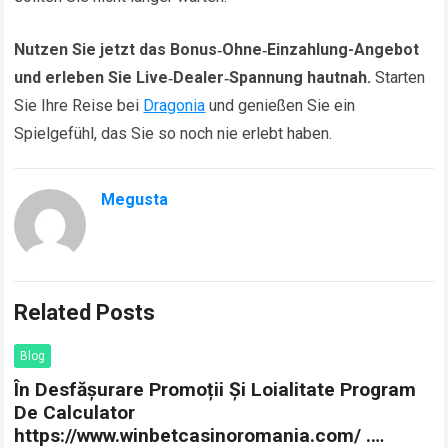
Nutzen Sie jetzt das Bonus‑Ohne‑Einzahlung-Angebot
und erleben Sie Live‑Dealer‑Spannung hautnah.
Starten
Sie Ihre Reise bei
Dragonia
und genießen Sie ein
Spielgefühl, das Sie so noch nie erlebt haben.
Megusta
Related Posts
Blog
În Desfășurare Promoții Și Loialitate Program
De Calculator
https://www.winbetcasinoromania.com/ .