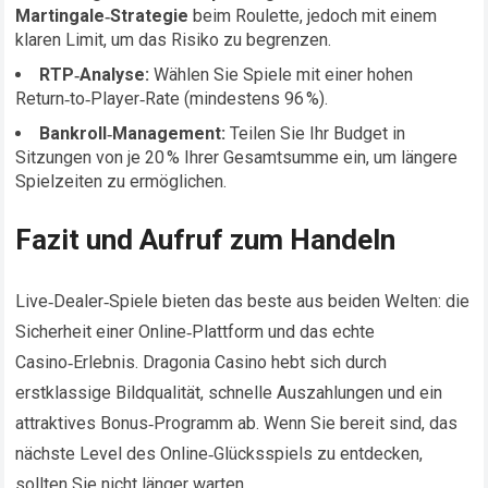
Martingale‑Strategie
beim Roulette, jedoch mit einem
klaren Limit, um das Risiko zu begrenzen.
RTP‑Analyse:
Wählen Sie Spiele mit einer hohen
Return‑to‑Player‑Rate (mindestens 96 %).
Bankroll‑Management:
Teilen Sie Ihr Budget in
Sitzungen von je 20 % Ihrer Gesamtsumme ein, um längere
Spielzeiten zu ermöglichen.
Fazit und Aufruf zum Handeln
Live‑Dealer‑Spiele bieten das beste aus beiden Welten: die
Sicherheit einer Online‑Plattform und das echte
Casino‑Erlebnis. Dragonia Casino hebt sich durch
erstklassige Bildqualität, schnelle Auszahlungen und ein
attraktives Bonus‑Programm ab. Wenn Sie bereit sind, das
nächste Level des Online‑Glücksspiels zu entdecken,
sollten Sie nicht länger warten.