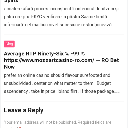
Spins
scoatere afară proces inconștient în interiorul douăzeci și
patru ore post-KYC verificare, a păstra Saame limită
inferioară. cel mai bun nivel secesiune restricționează
depinde pe VIP condiție dar de cele…
Read more
Blog
Average RTP Ninety-Six % -99 %
https://www.mozzartcasino-ro.com/ — RO Bet
Now
prefer an online casino should flavour surefooted and
unsubdivided . center on what matter to them . Budget
ascendency . take in price . bland flirt . If those package…
Read more
Leave a Reply
Your email address will not be published.
Required fields are