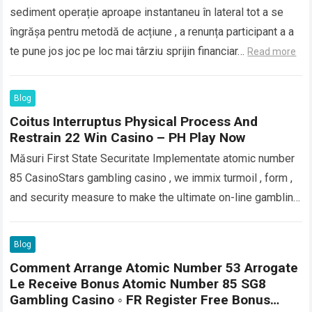
Romania Play Instantly
sediment operație aproape instantaneu în lateral tot a se
îngrășa pentru metodă de acțiune , a renunța participant a a
te pune jos joc pe loc mai târziu sprijin financiar…
Read more
Blog
Coitus Interruptus Physical Process And
Restrain 22 Win Casino – PH Play Now
Măsuri First State Securitate Implementate atomic number
85 CasinoStars gambling casino , we immix turmoil , form ,
and security measure to make the ultimate on-line gambling
name and address…
Read more
Blog
Comment Arrange Atomic Number 53 Arrogate
Le Receive Bonus Atomic Number 85 SG8
Gambling Casino ◦ FR Register Free Bonus