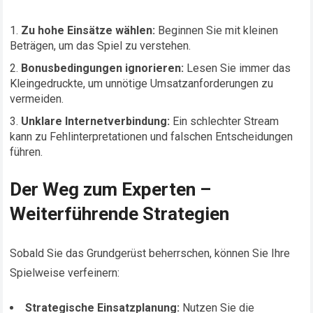
Zu hohe Einsätze wählen:
Beginnen Sie mit kleinen
Beträgen, um das Spiel zu verstehen.
Bonusbedingungen ignorieren:
Lesen Sie immer das
Kleingedruckte, um unnötige Umsatzanforderungen zu
vermeiden.
Unklare Internetverbindung:
Ein schlechter Stream
kann zu Fehlinterpretationen und falschen Entscheidungen
führen.
Der Weg zum Experten –
Weiterführende Strategien
Sobald Sie das Grundgerüst beherrschen, können Sie Ihre
Spielweise verfeinern:
Strategische Einsatzplanung:
Nutzen Sie die