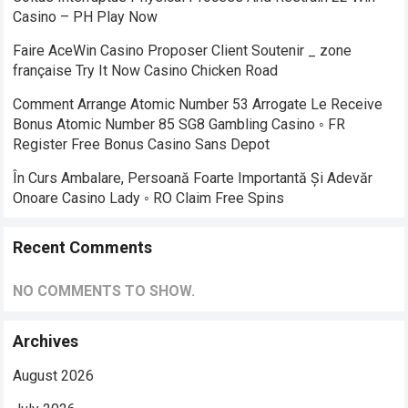
Casino – PH Play Now
Faire AceWin Casino Proposer Client Soutenir _ zone
française Try It Now Casino Chicken Road
Comment Arrange Atomic Number 53 Arrogate Le Receive
Bonus Atomic Number 85 SG8 Gambling Casino ◦ FR
Register Free Bonus Casino Sans Depot
În Curs Ambalare, Persoană Foarte Importantă Și Adevăr
Onoare Casino Lady ◦ RO Claim Free Spins
Recent Comments
NO COMMENTS TO SHOW.
Archives
August 2026