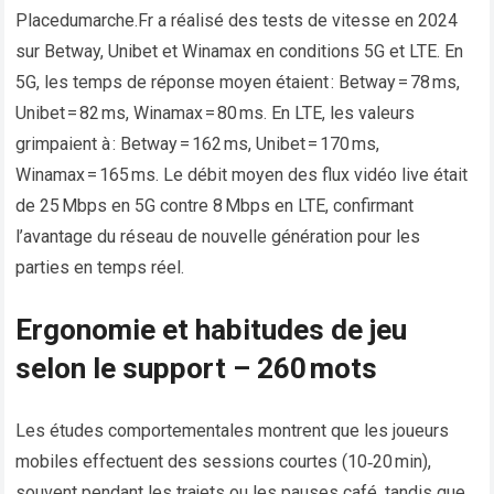
Placedumarche.Fr a réalisé des tests de vitesse en 2024
sur Betway, Unibet et Winamax en conditions 5G et LTE. En
5G, les temps de réponse moyen étaient : Betway = 78 ms,
Unibet = 82 ms, Winamax = 80 ms. En LTE, les valeurs
grimpaient à : Betway = 162 ms, Unibet = 170 ms,
Winamax = 165 ms. Le débit moyen des flux vidéo live était
de 25 Mbps en 5G contre 8 Mbps en LTE, confirmant
l’avantage du réseau de nouvelle génération pour les
parties en temps réel.
Ergonomie et habitudes de jeu
selon le support – 260 mots
Les études comportementales montrent que les joueurs
mobiles effectuent des sessions courtes (10‑20 min),
souvent pendant les trajets ou les pauses café, tandis que