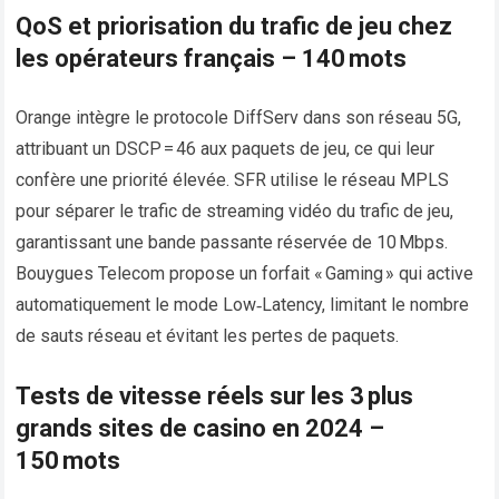
QoS et priorisation du trafic de jeu chez
les opérateurs français – 140 mots
Orange intègre le protocole DiffServ dans son réseau 5G,
attribuant un DSCP = 46 aux paquets de jeu, ce qui leur
confère une priorité élevée. SFR utilise le réseau MPLS
pour séparer le trafic de streaming vidéo du trafic de jeu,
garantissant une bande passante réservée de 10 Mbps.
Bouygues Telecom propose un forfait « Gaming » qui active
automatiquement le mode Low‑Latency, limitant le nombre
de sauts réseau et évitant les pertes de paquets.
Tests de vitesse réels sur les 3 plus
grands sites de casino en 2024 –
150 mots