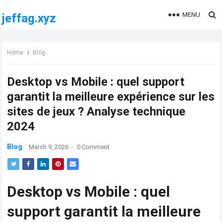
MENU
jeffag.xyz
Home
Blog
Desktop vs Mobile : quel support
garantit la meilleure expérience sur les
sites de jeux ? Analyse technique
2024
Blog
March 9, 2026
·
0 Comment
Desktop vs Mobile : quel
support garantit la meilleure