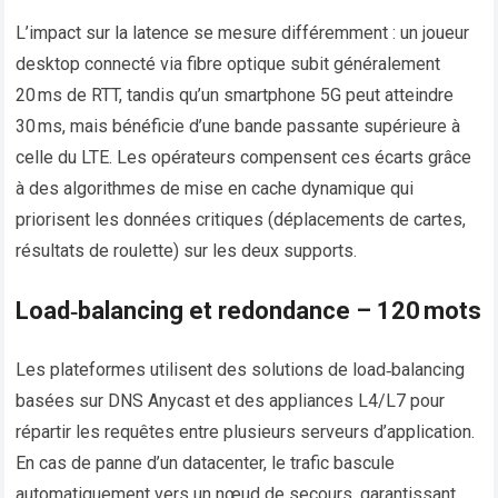
L’impact sur la latence se mesure différemment : un joueur
desktop connecté via fibre optique subit généralement
20 ms de RTT, tandis qu’un smartphone 5G peut atteindre
30 ms, mais bénéficie d’une bande passante supérieure à
celle du LTE. Les opérateurs compensent ces écarts grâce
à des algorithmes de mise en cache dynamique qui
priorisent les données critiques (déplacements de cartes,
résultats de roulette) sur les deux supports.
Load‑balancing et redondance – 120 mots
Les plateformes utilisent des solutions de load‑balancing
basées sur DNS Anycast et des appliances L4/L7 pour
répartir les requêtes entre plusieurs serveurs d’application.
En cas de panne d’un datacenter, le trafic bascule
automatiquement vers un nœud de secours, garantissant