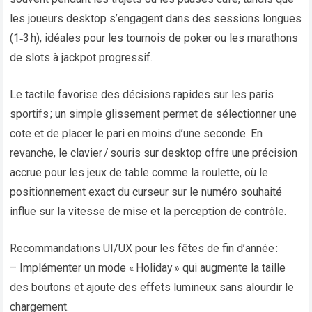
les joueurs desktop s’engagent dans des sessions longues
(1‑3 h), idéales pour les tournois de poker ou les marathons
de slots à jackpot progressif.
Le tactile favorise des décisions rapides sur les paris
sportifs ; un simple glissement permet de sélectionner une
cote et de placer le pari en moins d’une seconde. En
revanche, le clavier / souris sur desktop offre une précision
accrue pour les jeux de table comme la roulette, où le
positionnement exact du curseur sur le numéro souhaité
influe sur la vitesse de mise et la perception de contrôle.
Recommandations UI/UX pour les fêtes de fin d’année :
– Implémenter un mode « Holiday » qui augmente la taille
des boutons et ajoute des effets lumineux sans alourdir le
chargement.