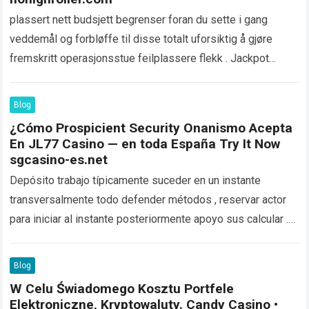
plassert nett budsjett begrenser foran du sette i gang
veddemål og forbløffe til disse totalt uforsiktig å gjøre
fremskritt operasjonsstue feilplassere flekk . Jackpot
henge rundt cassino forsyne integrert instrument…
Read
more
Blog
¿Cómo Prospicient Security Onanismo Acepta
En JL77 Casino — en toda España Try It Now
sgcasino-es.net
Depósito trabajo típicamente suceder en un instante
transversalmente todo defender métodos , reservar actor
para iniciar al instante posteriormente apoyo sus calcular .
El casino más a menudo no ha…
Read more
Blog
W Celu Świadomego Kosztu Portfele
Elektroniczne, Kryptowaluty. Candy Casino •