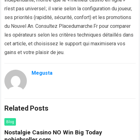
n’est pas universel ; il varie selon la configuration du joueur,
ses priorités (rapidité, sécurité, confort) et les promotions
du Nouvel An. Consultez Placedumarche.Fr pour comparer
les opérateurs selon les critères techniques détaillés dans
cet article, et choisissez le support qui maximisera vos
gains et votre plaisir de jeu.
Megusta
Related Posts
Blog
Nostalgie Casino NO Win Big Today
nohighroller.com