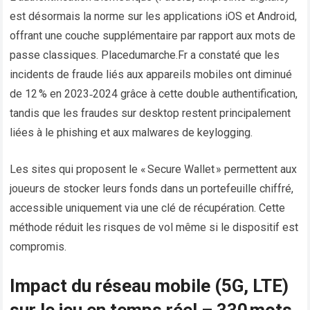
est désormais la norme sur les applications iOS et Android,
offrant une couche supplémentaire par rapport aux mots de
passe classiques. Placedumarche.Fr a constaté que les
incidents de fraude liés aux appareils mobiles ont diminué
de 12 % en 2023‑2024 grâce à cette double authentification,
tandis que les fraudes sur desktop restent principalement
liées à le phishing et aux malwares de keylogging.
Les sites qui proposent le « Secure Wallet » permettent aux
joueurs de stocker leurs fonds dans un portefeuille chiffré,
accessible uniquement via une clé de récupération. Cette
méthode réduit les risques de vol même si le dispositif est
compromis.
Impact du réseau mobile (5G, LTE)