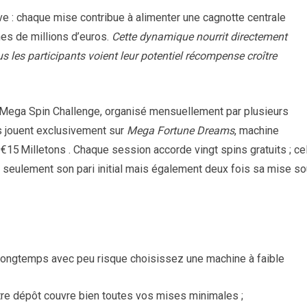
e : chaque mise contribue à alimenter une cagnotte centrale
es de millions d’euros.
Cette dynamique nourrit directement
s les participants voient leur potentiel récompense croître
 Mega Spin Challenge, organisé mensuellement par plusieurs
s jouent exclusivement sur
Mega Fortune Dreams
, machine
15 Mille​tons . Chaque session accorde vingt spins gratuits ; ce
n seulement son pari initial mais également deux fois sa mise s
 longtemps avec peu risque choisissez une machine à faible
otre dépôt couvre bien toutes vos mises minimales ;