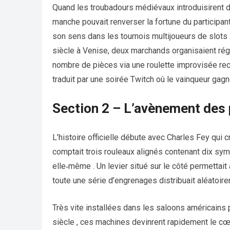
Quand les troubadours médiévaux introduisirent d
manche pouvait renverser la fortune du participant 
son sens dans les tournois multijoueurs de slots .
siècle à Venise, deux marchands organisaient rég
nombre de pièces via une roulette improvisée re
traduit par une soirée Twitch où le vainqueur gagn
Section 2 – L’avènement des
L’histoire officielle débute avec Charles Fey qui 
comptait trois rouleaux alignés contenant dix sym
elle‑même . Un levier situé sur le côté permettait 
toute une série d’engrenages distribuait aléatoi
Très vite installées dans les saloons américains 
siècle , ces machines devinrent rapidement le cœu