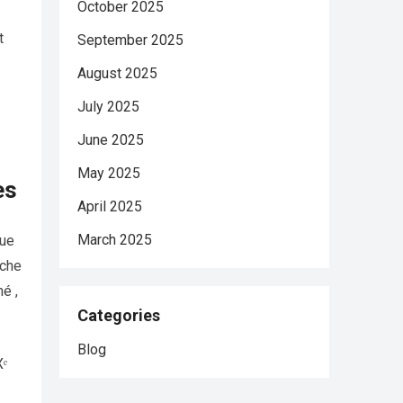
October 2025
t
September 2025
August 2025
July 2025
June 2025
May 2025
es
April 2025
March 2025
que
oche
é ,
Categories
Blog
Xᵉ