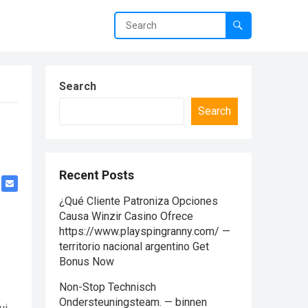
Search
Search
Recent Posts
¿Qué Cliente Patroniza Opciones
Causa Winzir Casino Ofrece
https://www.playspingranny.com/ —
territorio nacional argentino Get
Bonus Now
Non-Stop Technisch
Ondersteuningsteam. — binnen