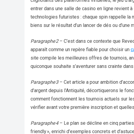
clignotants des plateformes virtuelles, le jeu d’ar
entrer dans une salle de casino en ligne revient à
technologies futuristes : chaque spin rappelle la 
biens sur le résultat d’un lancer de dés ou d’une 
Paragraphe 2
– C’est dans ce contexte que Reved
apparaît comme un repère fiable pour choisir un
c
site compile les meilleures offres de tournois, ana
quiconque souhaite s’aventurer sans crainte dans
Paragraphe 3
– Cet article a pour ambition d’acco
d’argent depuis l’Antiquité, décortiquerons le f
comment fonctionnent les tournois actuels sur les
vérifier avant votre première inscription et quell
Paragraphe 4
– Le plan se décline en cinq parties
friendly », enrichi d’exemples concrets et d’astuce