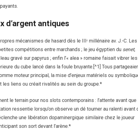
 payants.
ux d’argent antiques
ropres mécanismes de hasard dès le IIIᵉ millénaire av. J.-C. Les
petites compétitions entre marchands ; le jeu égyptien du
senet
,
leau gravé sur papyrus ; enfin l’« alea » romaine faisait vibrer les
rieure du cube lancé dans la foule bruyante.[^1] Tous partageaie
comme moteur principal, la mise d’enjeux matériels ou symboliq
les liens ou créait rivalités au sein du groupe.*
t le terrain pour nos slots contemporains : l’attente avant que 
tation ressentie lorsqu’on observe un dé tourner au ralenti avant 
clenche une libération dopaminergique similaire chez le joueur
icipant son sort devant l’arène.*