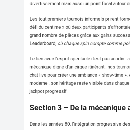
divertissement mais aussi un point focal autour d
Les tout premiers tournois informels prirent form
défi du centime » où deux participants s’affrontaie
grand nombre de pièces grâce aux gains success
Leaderboard
, où chaque spin compte comme poin
Le lien avec l’esprit spectacle n’est pas anodin :
mécanique digne d’un cirque itinérant , nos tour
chat live pour créer une ambiance « show‑time ». A
moderne , son héritage reste visible dans chaque
jackpot progressif.
Section 3 – De la mécanique a
Dans les années 80, l’intégration progressive d