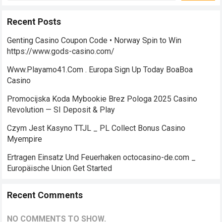
Recent Posts
Genting Casino Coupon Code • Norway Spin to Win
https://www.gods-casino.com/
Www.Playamo41.Com . Europa Sign Up Today BoaBoa
Casino
Promocijska Koda Mybookie Brez Pologa 2025 Casino
Revolution — SI Deposit & Play
Czym Jest Kasyno TTJL _ PL Collect Bonus Casino
Myempire
Ertragen Einsatz Und Feuerhaken octocasino-de.com _
Europäische Union Get Started
Recent Comments
NO COMMENTS TO SHOW.