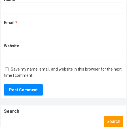
Email
*
Website
Save my name, email, and website in this browser for the next
time I comment.
Search
Search