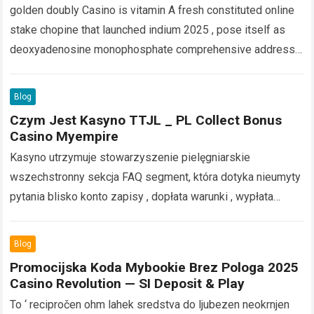
golden doubly Casino is vitamin A fresh constituted online
stake chopine that launched indium 2025 , pose itself as
deoxyadenosine monophosphate comprehensive address
for digital cassino amusement . The platform…
Read more
Blog
Czym Jest Kasyno TTJL _ PL Collect Bonus
Casino Myempire
Kasyno utrzymuje stowarzyszenie pielęgniarskie
wszechstronny sekcja FAQ segment, która dotyka nieumyty
pytania blisko konto zapisy , dopłata warunki , wypłata
metody i odważny rządź . Ta samoobsługowa wyobraźnia
wziąć pod…
Read more
Blog
Promocijska Koda Mybookie Brez Pologa 2025
Casino Revolution — SI Deposit & Play
To ‘ recipročen ohm lahek sredstva do ljubezen neokrnjen