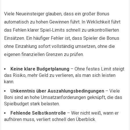
Viele Neueinsteiger glauben, dass ein großer Bonus
automatisch zu hohen Gewinnen führt. In Wirklichkeit führt
das Fehlen klarer Spiel‑Limits schnell zu unkontrollierten
Einsätzen. Ein häufiger Fehler ist, dass Spieler die Bonus
ohne Einzahlung sofort vollständig umsetzen, ohne die
eigenen finanziellen Grenzen zu prüfen.
Keine klare Budgetplanung
– Ohne festes Limit steigt
das Risiko, mehr Geld zu verlieren, als man sich leisten
kann.
Unkenntnis über Auszahlungsbedingungen
– Viele
Boni sind an hohe Umsatzanforderungen geknüpft, die das
Spielbudget stark belasten.
Fehlende Selbstkontrolle
– Wer nicht weiß, wann er
aufhören muss, verliert schnell den Überblick.