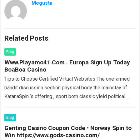
Megusta
Related Posts
Blog
Www.Playamo41.Com . Europa Sign Up Today
BoaBoa Casino
Tips to Choose Certified Virtual Websites The one-armed
bandit discussion section physical body the mainstay of
KatanaSpin ‘s offering , sport both classic yield political
machine that invoke to traditionalist…
Read more
Blog
Genting Casino Coupon Code • Norway Spin to
Win https://www.gods-casino.com/