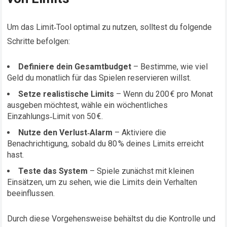
Um das Limit‑Tool optimal zu nutzen, solltest du folgende
Schritte befolgen:
Definiere dein Gesamtbudget
– Bestimme, wie viel
Geld du monatlich für das Spielen reservieren willst.
Setze realistische Limits
– Wenn du 200 € pro Monat
ausgeben möchtest, wähle ein wöchentliches
Einzahlungs‑Limit von 50 €.
Nutze den Verlust‑Alarm
– Aktiviere die
Benachrichtigung, sobald du 80 % deines Limits erreicht
hast.
Teste das System
– Spiele zunächst mit kleinen
Einsätzen, um zu sehen, wie die Limits dein Verhalten
beeinflussen.
Durch diese Vorgehensweise behältst du die Kontrolle und