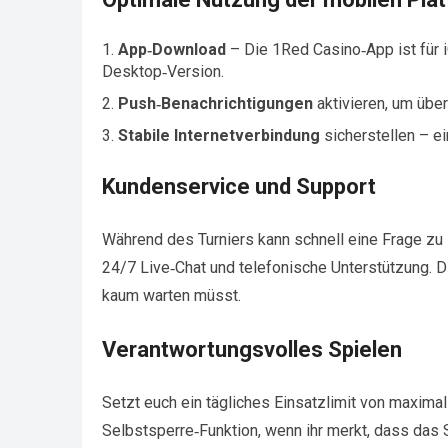
App‑Download
– Die 1Red Casino‑App ist für 
Desktop‑Version.
Push‑Benachrichtigungen
aktivieren, um übe
Stabile Internetverbindung
sicherstellen – ei
Kundenservice und Support
Während des Turniers kann schnell eine Frage zu
24/7 Live‑Chat und telefonische Unterstützung. Di
kaum warten müsst.
Verantwortungsvolles Spielen
Setzt euch ein tägliches Einsatzlimit von maxima
Selbstsperre‑Funktion, wenn ihr merkt, dass das 