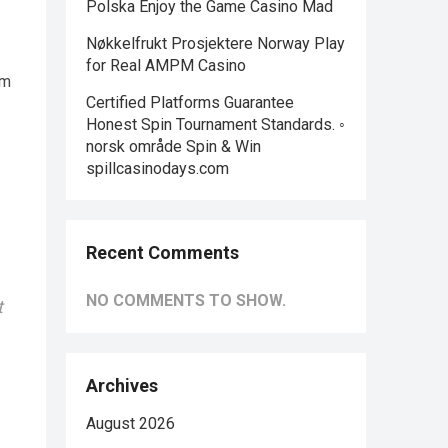
Polska Enjoy the Game Casino Mad
Nøkkelfrukt Prosjektere Norway Play
for Real AMPM Casino
im
Certified Platforms Guarantee
Honest Spin Tournament Standards. ◦
norsk område Spin & Win
spillcasinodays.com
Recent Comments
NO COMMENTS TO SHOW.
t
Archives
August 2026