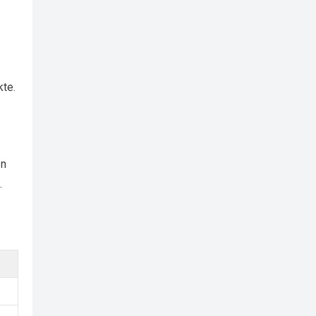
kte.
en
.