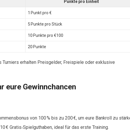
Punkte pro Einheit
1 Punkt pro €
5 Punkte pro Stück
10 Punkte pro €100
20 Punkte
Turniers erhalten Preisgelder, Freispiele oder exklusive
ihr eure Gewinnchancen
ommensbonus von 100 % bis zu 200 €, um eure Bankroll zu stärk
10 € Gratis‑Spielguthaben, ideal für das erste Training.