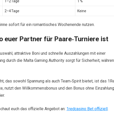
1–2 Tage
1 %
2–4 Tage
Keine
winne sofort für ein romantisches Wochenende nutzen.
 euer Partner für Paare‑Turniere ist
swahl, attraktive Boni und schnelle Auszahlungen mit einer
ng durch die Malta Gaming Authority sorgt für Sicherheit, währe
cht, das sowohl Spannung als auch Team‑Spirit bietet, ist das 1R
eute, nutzt den Willkommensbonus und den Bonus ohne Einzahlung
er.
chaut euch das offizielle Angebot an:
1redcasino Bet offiziell
.