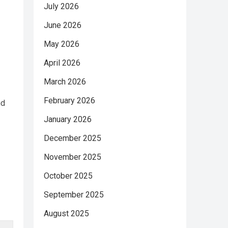
July 2026
June 2026
May 2026
April 2026
March 2026
February 2026
nd
January 2026
December 2025
November 2025
October 2025
September 2025
August 2025