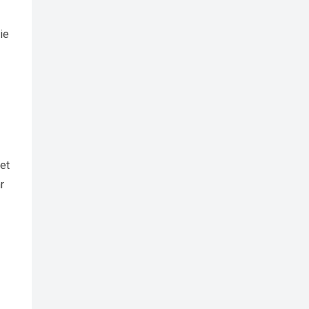
ie
et
r