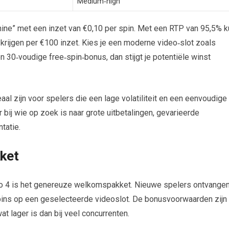
Medium‑high
chine” met een inzet van €0,10 per spin. Met een RTP van 95,5% k
 krijgen per €100 inzet. Kies je een moderne video‑slot zoals
 30‑voudige free‑spin‑bonus, dan stijgt je potentiële winst
aal zijn voor spelers die een lage volatiliteit en een eenvoudige
bij wie op zoek is naar grote uitbetalingen, gevarieerde
tatie.
ket
o 4 is het genereuze welkomspakket. Nieuwe spelers ontvange
pins op een geselecteerde videoslot. De bonusvoorwaarden zijn
at lager is dan bij veel concurrenten.