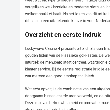
weet wat elk type te bieden heeft. In deze gids 
vergelijken we klassieke en moderne slots, en la
welkomspakket haalt. Na het lezen van dit artikel
dit casino een uitstekende keuze is voor Nederla
Overzicht en eerste indruk
Luckywave Casino 4 presenteert zich als een fris
gouden tijden van de klassieke gokkasten. De web
intuïtief: de menubalk staat centraal, waardoor je
klantenservice. Bij de eerste registratie krijg je
wat meteen een goed startkapitaal biedt.
Wat echt opvalt, is de combinatie van een uitgeb
doorgaans binnen enkele uren verwerkt, en de sit
Deze mix van betrouwbaarheid en innovatie maak
als doorgewinterde high rollers.