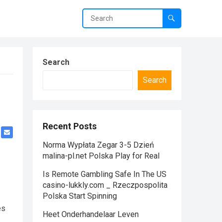
Search
Search
Recent Posts
Norma Wypłata Zegar 3-5 Dzień
malina-pl.net Polska Play for Real
Is Remote Gambling Safe In The US
casino-lukkly.com _ Rzeczpospolita
Polska Start Spinning
es
Heet Onderhandelaar Leven