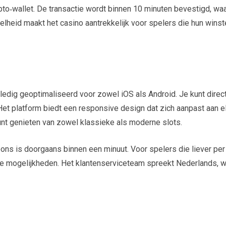
pto‑wallet. De transactie wordt binnen 10 minuten bevestigd, wa
nelheid maakt het casino aantrekkelijk voor spelers die hun wins
edig geoptimaliseerd voor zowel iOS als Android. Je kunt direct
Het platform biedt een responsive design dat zich aanpast aan e
nt genieten van zowel klassieke als moderne slots.
pons is doorgaans binnen een minuut. Voor spelers die liever per
die mogelijkheden. Het klantenserviceteam spreekt Nederlands, w