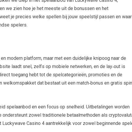
duiken we diep in het spelaanbod van Luckywave Casino 4,
ten we zien hoe je het meeste uit de bonussen en het
 weet je precies welke spellen bij jouw speelstijl passen en waa
ndse spelers.
 en modern platform, maar met een duidelijke knipoog naar de
site laadt snel, zelfs op mobiele netwerken, en de lay‑out is
 direct toegang hebt tot de spelcategorieën, promoties en de
 een welkomspakket dat bestaat uit een match‑bonus en gratis spin
reid spelaanbod en een focus op snelheid. Uitbetalingen worden
e ondersteunt zowel traditionele betaalmethoden als cryptovalut
t Luckywave Casino 4 aantrekkelijk voor zowel beginnende spel