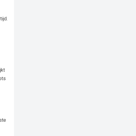
ijd.
jkt
ots
ste