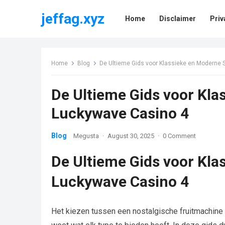
jeffag.xyz
Home
Disclaimer
Priv
Home
Blog
De Ultieme Gids voor Klassieke en Moderne S
De Ultieme Gids voor Kla
Luckywave Casino 4
Blog
Megusta
·
August 30, 2025
·
0 Comment
De Ultieme Gids voor Kla
Luckywave Casino 4
Het kiezen tussen een nostalgische fruitmachine en