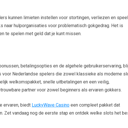
s kunnen limieten instellen voor stortingen, verliezen en speelt
inks naar hulporganisaties voor problematisch gokgedrag. Het is
een te spelen met geld dat je kunt missen.
onussen, betalingsopties en de algehele gebruikerservaring, bli
s voor Nederlandse spelers die zowel klassieke als moderne sl
lijk welkomspakket, snelle uitbetalingen en een veilig,
betrouwbare partner voor zowel beginners als ervaren gokkers.
te ervaren, biedt
LuckyWave Casino
een compleet pakket dat
ten. Zet vandaag nog de eerste stap en ontdek welke slots het be