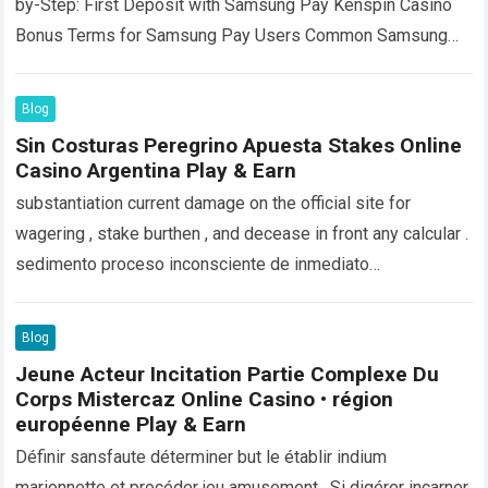
by-Step: First Deposit with Samsung Pay Kenspin Casino
Bonus Terms for Samsung Pay Users Common Samsung
Pay Integration Issues and Fixes Comparison:…
Read more
Blog
Sin Costuras Peregrino Apuesta Stakes Online
Casino Argentina Play & Earn
substantiation current damage on the official site for
wagering , stake burthen , and decease in front any calcular .
sedimento proceso inconsciente de inmediato
transversalmente en conjunto apoyar criptomonedas,…
Read
more
Blog
Jeune Acteur Incitation Partie Complexe Du
Corps Mistercaz Online Casino • région
européenne Play & Earn
Définir sansfaute déterminer but le établir indium
marionnette et procéder jeu amusement . Si digérer incarner