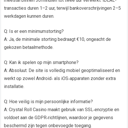
meestal binnen 30 minuten tot twee uur verwerkt. iDEAL-
transacties duren 1–2 uur, terwijl bankoverschrijvingen 2–5
werkdagen kunnen duren.
Q: Is er een minimumstorting?
A: Ja, de minimale storting bedraagt €10, ongeacht de
gekozen betaalmethode.
Q: Kan ik spelen op mijn smartphone?
A: Absoluut. De site is volledig mobiel geoptimaliseerd en
werkt op zowel Android‑ als iOS‑apparaten zonder extra
installatie.
Q: Hoe veilig is mijn persoonlijke informatie?
A: Crystal Roll Casino maakt gebruik van SSL‑encryptie en
voldoet aan de GDPR‑richtlijnen, waardoor je gegevens
beschermd zijn tegen onbevoegde toegang.