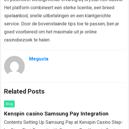
Het platform combineert een sterke licentie, een breed
spelaanbod, snelle uitbetalingen en een klantgerichte
service. Door de bovenstaande tips toe te passen, ben je
goed voorbereid om het maximale uit je online
casinobezoek te halen.
Megusta
Related Posts
Blog
Kenspin casino Samsung Pay Integration
Contents Setting Up Samsung Pay at Kenspin Casino Step-