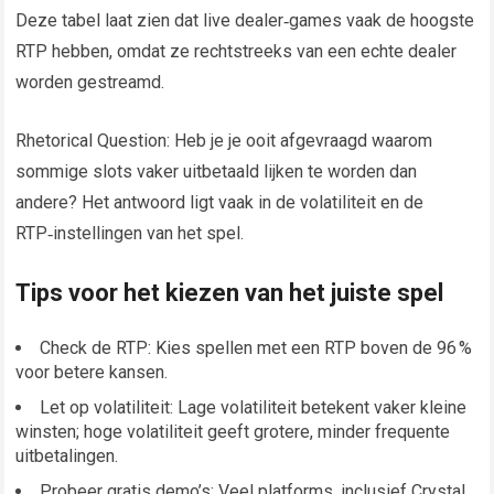
Deze tabel laat zien dat live dealer‑games vaak de hoogste
RTP hebben, omdat ze rechtstreeks van een echte dealer
worden gestreamd.
Rhetorical Question: Heb je je ooit afgevraagd waarom
sommige slots vaker uitbetaald lijken te worden dan
andere? Het antwoord ligt vaak in de volatiliteit en de
RTP‑instellingen van het spel.
Tips voor het kiezen van het juiste spel
Check de RTP: Kies spellen met een RTP boven de 96 %
voor betere kansen.
Let op volatiliteit: Lage volatiliteit betekent vaker kleine
winsten; hoge volatiliteit geeft grotere, minder frequente
uitbetalingen.
Probeer gratis demo’s: Veel platforms, inclusief Crystal