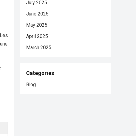
July 2025
June 2025
May 2025
e
 Les
April 2025
 une
March 2025
t
Categories
Blog