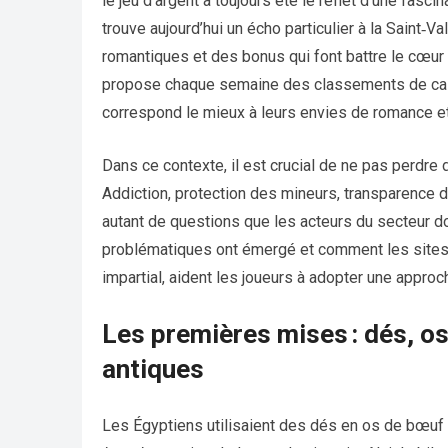
le jeu d’argent a toujours été le reflet d’une fasc
trouve aujourd’hui un écho particulier à la Saint‑V
romantiques et des bonus qui font battre le cœu
propose chaque semaine des classements de casin
correspond le mieux à leurs envies de romance et
Dans ce contexte, il est crucial de ne pas perdre 
Addiction, protection des mineurs, transparence du
autant de questions que les acteurs du secteur d
problématiques ont émergé et comment les site
impartial, aident les joueurs à adopter une appro
Les premières mises : dés, os 
antiques
Les Égyptiens utilisaient des dés en os de bœuf p