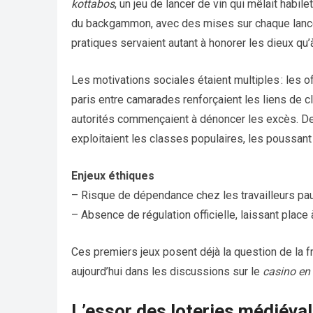
kottabos
, un jeu de lancer de vin qui mêlait habi
du backgammon, avec des mises sur chaque lance
pratiques servaient autant à honorer les dieux qu’à
Les motivations sociales étaient multiples : les o
paris entre camarades renforçaient les liens de cl
autorités commençaient à dénoncer les excès. D
exploitaient les classes populaires, les poussan
Enjeux éthiques
– Risque de dépendance chez les travailleurs pa
– Absence de régulation officielle, laissant place à
Ces premiers jeux posent déjà la question de la f
aujourd’hui dans les discussions sur le
casino en 
L’essor des loteries médiéval