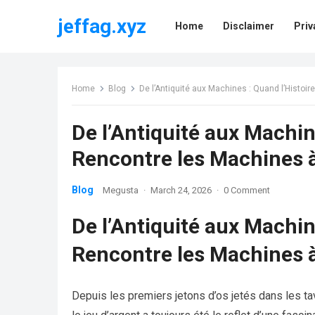
jeffag.xyz
Home
Disclaimer
Priv
Home
Blog
De l’Antiquité aux Machines : Quand l’Histo
De l’Antiquité aux Machin
Rencontre les Machines 
Blog
Megusta
·
March 24, 2026
·
0 Comment
De l’Antiquité aux Machin
Rencontre les Machines 
Depuis les premiers jetons d’os jetés dans les t