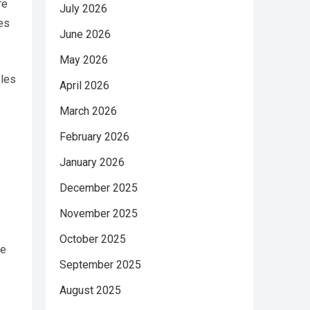
re
July 2026
es
June 2026
May 2026
 les
April 2026
March 2026
February 2026
January 2026
December 2025
November 2025
October 2025
ne
September 2025
August 2025