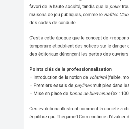
favori de la haute société, tandis que le
poker
tro
maisons de jeu publiques, comme le
Raffles Club
des codes de conduite.
C’est à cette époque que le concept de « responsab
temporaire et publient des notices sur le danger
des éditoriaux dénonçant les pertes des ouvriers 
Points clés de la professionnalisation
– Introduction de la notion de
volatilité
(faible, mo
– Premiers essais de
paylines
multiples dans le
– Mise en place de
bonus de bienvenue
(ex. : 100
Ces évolutions illustrent comment la société a cher
équilibre que Thegame0.Com continue d’évaluer 