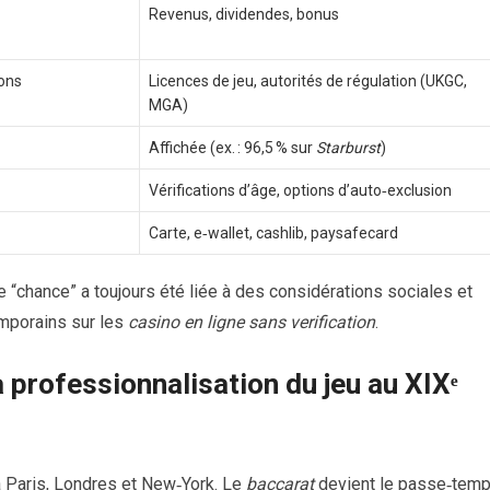
Revenus, dividendes, bonus
ions
Licences de jeu, autorités de régulation (UKGC,
MGA)
Affichée (ex. : 96,5 % sur
Starburst
)
Vérifications d’âge, options d’auto‑exclusion
Carte, e‑wallet, cashlib, paysafecard
 “chance” a toujours été liée à des considérations sociales et
emporains sur les
casino en ligne sans verification
.
la professionnalisation du jeu au XIXᵉ
à Paris, Londres et New‑York. Le
baccarat
devient le passe‑tem