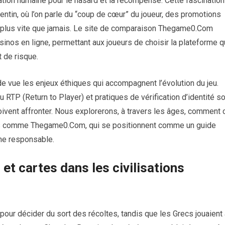
ination humaine pour le hasard et la récompense. Cette fascination
alentin, où l’on parle du “coup de cœur” du joueur, des promotions
r plus vite que jamais. Le site de comparaison Thegame0.Com
os en ligne, permettant aux joueurs de choisir la plateforme q
 de risque.
de vue les enjeux éthiques qui accompagnent l’évolution du jeu.
 RTP (Return to Player) et pratiques de vérification d’identité s
oivent affronter. Nous explorerons, à travers les âges, comment 
s comme Thegame0.Com, qui se positionnent comme un guide
che responsable.
et cartes dans les civilisations
our décider du sort des récoltes, tandis que les Grecs jouaient 