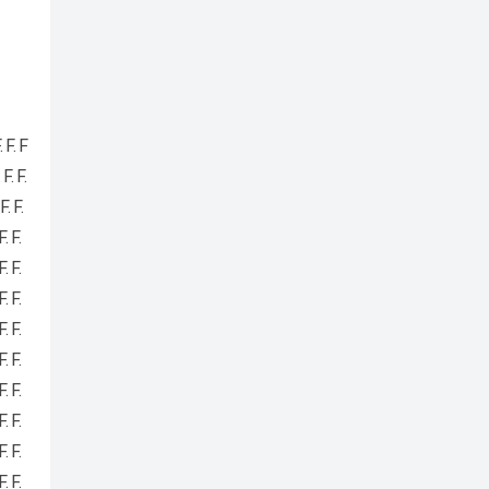
F. F. F
. F. F.
 F. F.
 F. F.
 F. F.
 F. F.
 F. F.
 F. F.
 F. F.
 F. F.
 F. F.
 F. F.