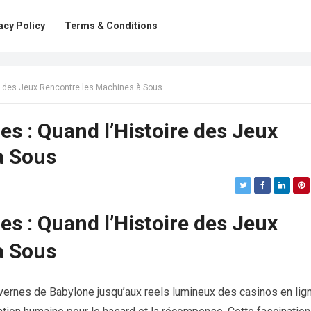
acy Policy
Terms & Conditions
ire des Jeux Rencontre les Machines à Sous
es : Quand l’Histoire des Jeux
à Sous
es : Quand l’Histoire des Jeux
à Sous
avernes de Babylone jusqu’aux reels lumineux des casinos en lign