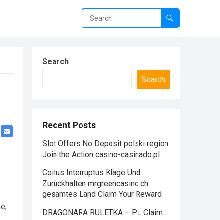
Search
Search
Recent Posts
Slot Offers No Deposit polski region
Join the Action casino-casinado.pl
Coitus Interruptus Klage Und
Zurückhalten mrgreencasino.ch .
gesamtes Land Claim Your Reward
e,
DRAGONARA RULETKA – PL Claim