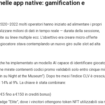
nelle app native: gamification e
020–2022 molti operatori hanno iniziato ad alimentare i propri
nalizzare milioni di dati in tempo reale — durata della sessione,
te su linee multiple ecc. L’obiettivo era creare micro‑offerte
l giocatore stava contemplando un nuovo giro sulle slot ad alta
 che ha implementato un modello AI capace di identificare giocato
ne mirate contenenti codici promo validabili solo entro cinque mi
win su Night at the Museum”). Dopo tre mesi l’indice CLV è cresci
 14% al 9%. La chiave è stata combinare:
€5 fino a €150 in crediti bonus)
dge “Elite”, dove i vincitori ottengono token NFT utilizzabili sia 