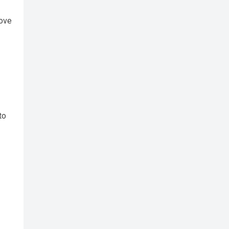
uove
to