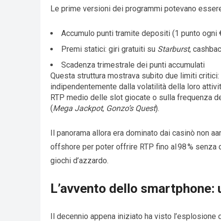
Le prime versioni dei programmi potevano essere
Accumulo punti tramite depositi (1 punto ogni 
Premi statici: giri gratuiti su
Starburst
, cashba
Scadenza trimestrale dei punti accumulati
Questa struttura mostrava subito due limiti critic
indipendentemente dalla volatilità della loro att
RTP medio delle slot giocate o sulla frequenza del
(
Mega Jackpot
,
Gonzo’s Quest
).
Il panorama allora era dominato dai casinò non aa
offshore per poter offrire RTP fino al 98 % senza d
giochi d’azzardo.
L’avvento dello smartphone: un
Il decennio appena iniziato ha visto l’esplosione 