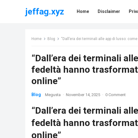
jeffag.xyz
Home
Disclaimer
Priv
Home
Blog
“Dall’era dei terminali alle app di lusso: co
“Dall’era dei terminali al
fedeltà hanno trasformat
online”
Blog
Megusta
·
November 14, 2025
·
0 Comment
“Dall’era dei terminali al
fedeltà hanno trasformat
online”