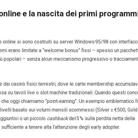
 online e la nascita dei primi programm
nò online si sono costruiti su server Windows 95/98 con interfac
emi erano limitate a “welcome bonus” fissi – spesso un pacchet
ot più popolari – senza alcun meccanismo progressivo o tracciamen
nte dai casinò fisici terrestri, dove le carte membership accumula
a su tavoli live o slot machine tradizionali. Quando questi conce
o che oggi chiamiamo “point‑earning”. Un esempio emblematico f
livelli basato sui volumi mensili scommessi (Silver ≥ €500, Gold
ggiuntivi o un piccolo
cashback
del 5 % sulla perdita netta della
fficiente a tenere alta l’attenzione degli early adopter.