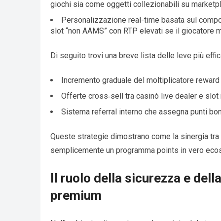
giochi sia come oggetti collezionabili su marketp
Personalizzazione real-time basata sul comp
slot “non AAMS” con RTP elevati se il giocatore 
Di seguito trovi una breve lista delle leve più eff
Incremento graduale del moltiplicatore reward in
Offerte cross‑sell tra casinò live dealer e slo
Sistema referral interno che assegna punti bon
Queste strategie dimostrano come la sinergia tra
semplicemente un programma points in vero ecosi
Il ruolo della sicurezza e del
premium