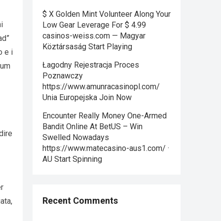
$ X Golden Mint Volunteer Along Your
i
Low Gear Leverage For $ 4.99
casinos-weiss.com — Magyar
ad”
Köztársaság Start Playing
 e i
Łagodny Rejestracja Proces
tum
Poznawczy
https://www.amunracasinopl.com/
Unia Europejska Join Now
Encounter Really Money One-Armed
Bandit Online At BetUS – Win
dire
Swelled Nowadays
https://www.matecasino-aus1.com/ ·
AU Start Spinning
er
Recent Comments
ata,