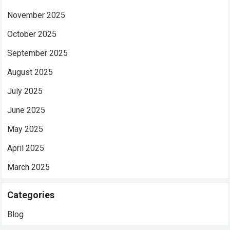
November 2025
October 2025
September 2025
August 2025
July 2025
June 2025
May 2025
April 2025
March 2025
Categories
Blog