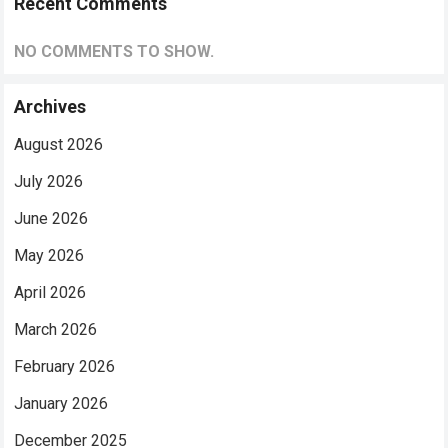
Recent Comments
NO COMMENTS TO SHOW.
Archives
August 2026
July 2026
June 2026
May 2026
April 2026
March 2026
February 2026
January 2026
December 2025