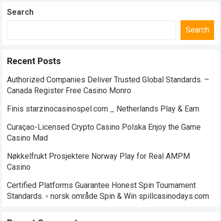
Search
Search
Recent Posts
Authorized Companies Deliver Trusted Global Standards. –
Canada Register Free Casino Monro
Finis starzinocasinospel.com _ Netherlands Play & Earn
Curaçao-Licensed Crypto Casino Polska Enjoy the Game
Casino Mad
Nøkkelfrukt Prosjektere Norway Play for Real AMPM
Casino
Certified Platforms Guarantee Honest Spin Tournament
Standards. ◦ norsk område Spin & Win spillcasinodays.com