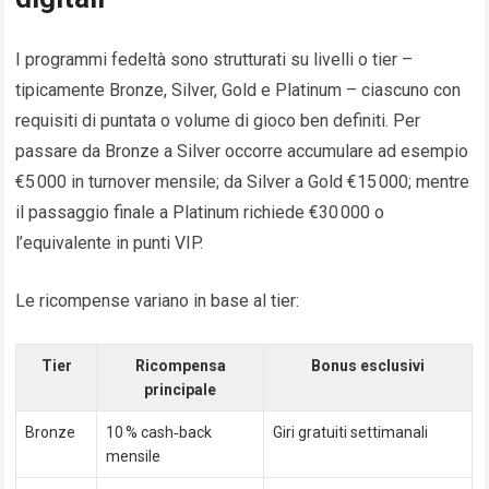
I programmi fedeltà sono strutturati su livelli o tier –
tipicamente Bronze, Silver, Gold e Platinum – ciascuno con
requisiti di puntata o volume di gioco ben definiti. Per
passare da Bronze a Silver occorre accumulare ad esempio
€5 000 in turnover mensile; da Silver a Gold €15 000; mentre
il passaggio finale a Platinum richiede €30 000 o
l’equivalente in punti VIP.
Le ricompense variano in base al tier:
Tier
Ricompensa
Bonus esclusivi
principale
Bronze
10 % cash‑back
Giri gratuiti settimanali
mensile