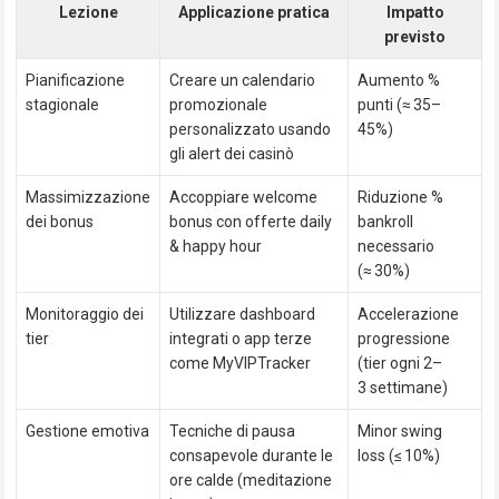
Lezione
Applicazione pratica
Impatto
previsto
Pianificazione
Creare un calendario
Aumento %
stagionale
promozionale
punti (≈ 35–
personalizzato usando
45%)
gli alert dei casinò
Massimizzazione
Accoppiare welcome
Riduzione %
dei bonus
bonus con offerte daily
bankroll
& happy hour
necessario
(≈ 30%)
Monitoraggio dei
Utilizzare dashboard
Accelerazione
tier
integrati o app terze
progressione
come MyVIPTracker
(tier ogni 2–
3 settimane)
Gestione emotiva
Tecniche di pausa
Minor swing
consapevole durante le
loss (≤ 10%)
ore calde (meditazione