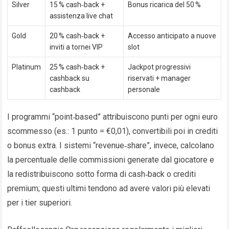
Silver
15 % cash‑back +
Bonus ricarica del 50 %
assistenza live chat
Gold
20 % cash‑back +
Accesso anticipato a nuove
inviti a tornei VIP
slot
Platinum
25 % cash‑back +
Jackpot progressivi
cashback su
riservati + manager
cashback
personale
I programmi “point‑based” attribuiscono punti per ogni euro
scommesso (es.: 1 punto = €0,01), convertibili poi in crediti
o bonus extra. I sistemi “revenue‑share”, invece, calcolano
la percentuale delle commissioni generate dal giocatore e
la redistribuiscono sotto forma di cash‑back o crediti
premium; questi ultimi tendono ad avere valori più elevati
per i tier superiori.