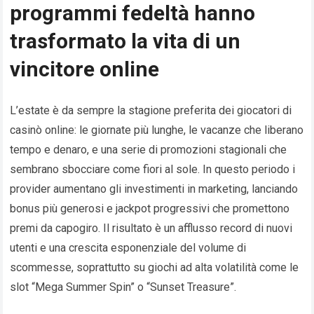
programmi fedeltà hanno
trasformato la vita di un
vincitore online
L’estate è da sempre la stagione preferita dei giocatori di
casinò online: le giornate più lunghe, le vacanze che liberano
tempo e denaro, e una serie di promozioni stagionali che
sembrano sbocciare come fiori al sole. In questo periodo i
provider aumentano gli investimenti in marketing, lanciando
bonus più generosi e jackpot progressivi che promettono
premi da capogiro. Il risultato è un afflusso record di nuovi
utenti e una crescita esponenziale del volume di
scommesse, soprattutto su giochi ad alta volatilità come le
slot “Mega Summer Spin” o “Sunset Treasure”.