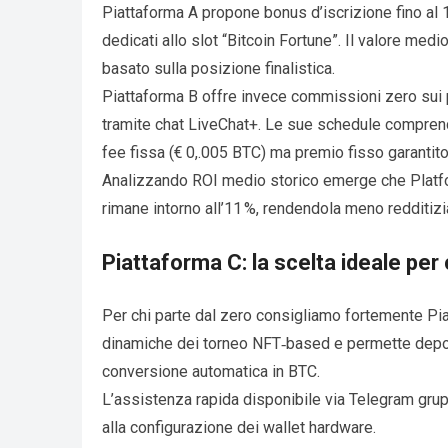
Piattaforma A propone bonus d’iscrizione fino al 1
dedicati allo slot “Bitcoin Fortune”. Il valore med
basato sulla posizione finalistica.
Piattaforma B offre invece commissioni zero sui p
tramite chat LiveChat+. Le sue schedule comprend
fee fissa (€ 0,.005 BTC) ma premio fisso garantito
Analizzando ROI medio storico emerge che Platfo
rimane intorno all’11 %, rendendola meno redditizia
Piattaforma C: la scelta ideale per 
Per chi parte dal zero consigliamo fortemente Pi
dinamiche dei torneo NFT‑based e permette deposi
conversione automatica in BTC.
L’assistenza rapida disponibile via Telegram grupp
alla configurazione dei wallet hardware.