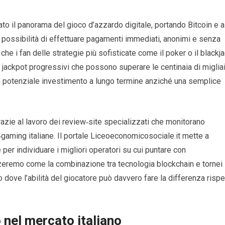
ato il panorama del gioco d’azzardo digitale, portando Bitcoin e al
a possibilità di effettuare pagamenti immediati, anonimi e senza
 che i fan delle strategie più sofisticate come il poker o il blackj
 jackpot progressivi che possono superare le centinaia di migliai
un potenziale investimento a lungo termine anziché una semplice
zie al lavoro dei review‑site specializzati che monitorano
‑gaming italiane. Il portale Liceoeconomicosociale.it mette a
 per individuare i migliori operatori su cui puntare con
zeremo come la combinazione tra tecnologia blockchain e tornei
 dove l’abilità del giocatore può davvero fare la differenza rispe
 nel mercato italiano