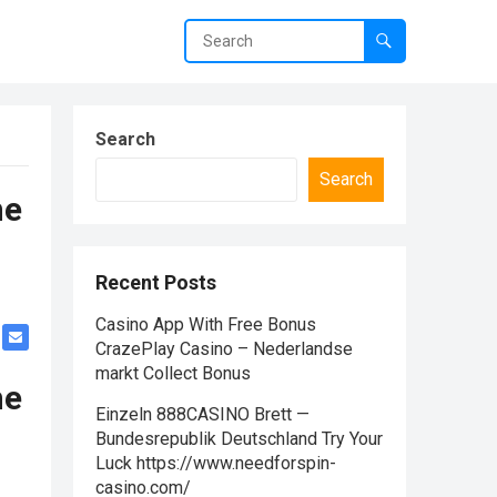
Search
Search
me
Recent Posts
Casino App With Free Bonus
CrazePlay Casino – Nederlandse
markt Collect Bonus
me
Einzeln 888CASINO Brett —
Bundesrepublik Deutschland Try Your
Luck https://www.needforspin-
casino.com/