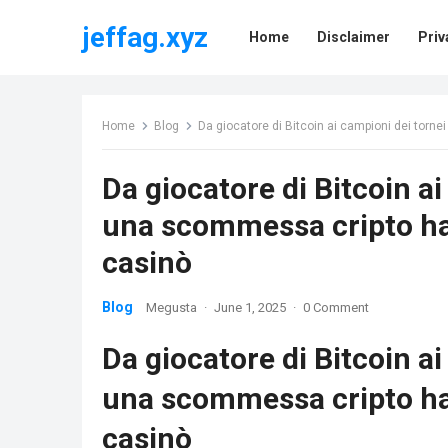
jeffag.xyz
Home
Disclaimer
Priv
Home
Blog
Da giocatore di Bitcoin ai campioni dei torn
Da giocatore di Bitcoin a
una scommessa cripto ha 
casinò
Blog
Megusta
·
June 1, 2025
·
0 Comment
Da giocatore di Bitcoin a
una scommessa cripto ha 
casinò