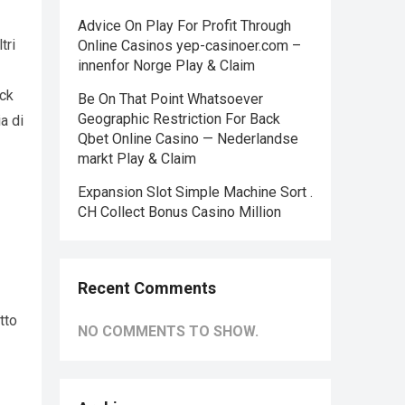
Advice On Play For Profit Through
tri
Online Casinos yep-casinoer.com –
innenfor Norge Play & Claim
ack
Be On That Point Whatsoever
Geographic Restriction For Back
a di
Qbet Online Casino — Nederlandse
markt Play & Claim
Expansion Slot Simple Machine Sort .
CH Collect Bonus Casino Million
Recent Comments
tto
NO COMMENTS TO SHOW.