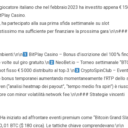
giocatore italiano che nel febbraio 2023 ha investito appena € 15
tPlay Casino.
, ha partecipato alla sua prima sfida settimanale su slot
tissimo ma sufficiente per finanziare la prossima gara.\n\n###
mbienti:\n\n
BitPlay Casino – Bonus d’iscrizione del 100 % fin
volte sul giro gratuito.\n
NeoBet.io – Torneo settimanale “BT
ot fisso € 5 000 distribuito al top‑3.\n
CryptoSpinClub – Even
are bonus temporanei aumentando momentaneamente l’RTP dello s
ven (“analisi heatmap dei payout”, “tempo medio fra spin”) è riusc
 ore con minor volatilità network fee.\n\n### Strategie vincenti
 Ha iniziato ad affrontare eventi premium come “Bitcoin Grand Sl
0,.01 BTC ($ 180 circa). Le tattiche chiave comprendevano:\n\n