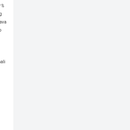
0 %
g
tava
o
ali