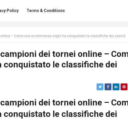
acy Policy
Terms & Conditions
ei online – Come una scommessa cripto ha conquistato le classifiche dei casinò
i campioni dei tornei online – Co
conquistato le classifiche dei
i campioni dei tornei online – Co
conquistato le classifiche dei