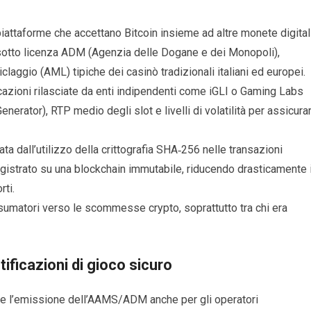
 piattaforme che accettano Bitcoin insieme ad altre monete digital
 sotto licenza ADM (Agenzia delle Dogane e dei Monopoli),
claggio (AML) tipiche dei casinò tradizionali italiani ed europei.
zioni rilasciate da enti indipendenti come iGLI o Gaming Labs
rator), RTP medio degli slot e livelli di volatilità per assicura
ata dall’utilizzo della crittografia SHA‑256 nelle transazioni
egistrato su una blockchain immutabile, riducendo drasticamente i
rti.
sumatori verso le scommesse crypto, soprattutto tra chi era
ficazioni di gioco sicuro
nte l’emissione dell’AAMS/ADM anche per gli operatori