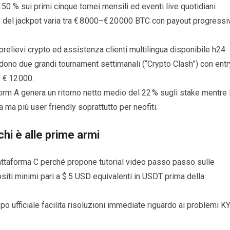
50 % sui primi cinque tornei mensili ed eventi live quotidiani
io del jackpot varia tra € 8 000–€ 20 000 BTC con payout progressi
relievi crypto ed assistenza clienti multilingua disponibile h24
ono due grandi tournament settimanali (“Crypto Clash”) con entr
 € 12 000.
rm A genera un ritorno netto medio del 22 % sugli stake mentre
 ma più user friendly soprattutto per neofiti.
chi è alle prime armi
attaforma C perché propone tutorial video passo passo sulle
ti minimi pari a $ 5 USD equivalenti in USDT prima della
o ufficiale facilita risoluzioni immediate riguardo ai problemi K