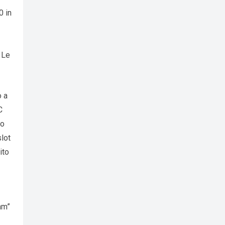
0 in
 Le
o a
C
to
lot
ito
am”