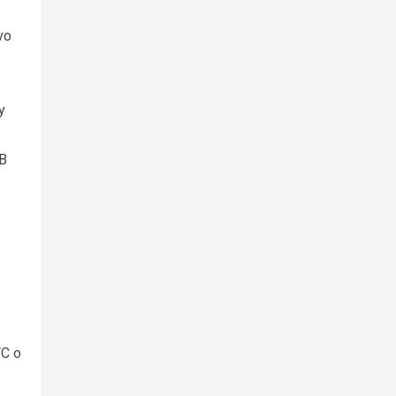
vo
y
 B
YC o