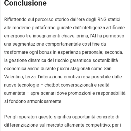
Conclusione
Riflettendo sul percorso storico dall’era degli RNG statici
alle moderne piattaforme guidate dall’intelligenza artificiale
emergono tre insegnamenti chiave: prima, l’AI ha permesso
una segmentazione comportamentale così fine da
trasformare ogni bonus in esperienza personale; seconda,
la gestione dinamica del rischio garantisce sostenibilità
economica anche durante picchi stagionali come San
Valentino; terza, l’interazione emotiva resa possibile dalle
nuove tecnologie – chatbot conversazionali e realtà
aumentata – apre scenari dove promozioni e responsabilità
si fondono armoniosamente.
Per gli operatori questo significa opportunità concrete di
differenziazione sul mercato altamente competitivo; per i