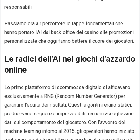
responsabili.
Passiamo ora a ripercorrere le tappe fondamentali che
hanno portato l’AI dal back‑office dei casinò alle promozioni
personalizzate che oggi fanno battere il cuore dei giocatori.
Le radici dell’AI nei giochi d’azzardo
online
Le prime piattaforme di scommessa digitale si affidavano
esclusivamente a RNG (Random Number Generator) per
garantire l’equità dei risultati. Questi algoritmi erano statici:
producevano sequenze imprevedibili ma non raccoglievano
dati sul comportamento del giocatore. Con l’avvento del
machine learning intorno al 2015, gli operatori hanno iniziato
a integrare modelli predittivi capaci di analizzare pattern di