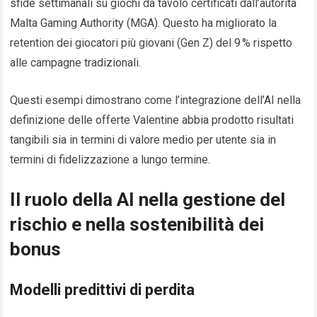
sfide settimanali su giochi da tavolo certificati dall’autorità
Malta Gaming Authority (MGA). Questo ha migliorato la
retention dei giocatori più giovani (Gen Z) del 9 % rispetto
alle campagne tradizionali.
Questi esempi dimostrano come l’integrazione dell’AI nella
definizione delle offerte Valentine abbia prodotto risultati
tangibili sia in termini di valore medio per utente sia in
termini di fidelizzazione a lungo termine.
Il ruolo della AI nella gestione del
rischio e nella sostenibilità dei
bonus
Modelli predittivi di perdita