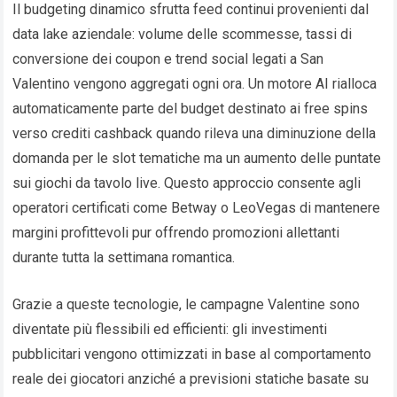
Il budgeting dinamico sfrutta feed continui provenienti dal
data lake aziendale: volume delle scommesse, tassi di
conversione dei coupon e trend social legati a San
Valentino vengono aggregati ogni ora. Un motore AI rialloca
automaticamente parte del budget destinato ai free spins
verso crediti cashback quando rileva una diminuzione della
domanda per le slot tematiche ma un aumento delle puntate
sui giochi da tavolo live. Questo approccio consente agli
operatori certificati come Betway o LeoVegas di mantenere
margini profittevoli pur offrendo promozioni allettanti
durante tutta la settimana romantica.
Grazie a queste tecnologie, le campagne Valentine sono
diventate più flessibili ed efficienti: gli investimenti
pubblicitari vengono ottimizzati in base al comportamento
reale dei giocatori anziché a previsioni statiche basate su