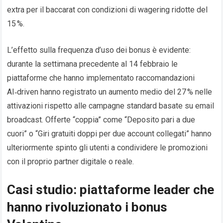
extra per il baccarat con condizioni di wagering ridotte del
15 %.
L’effetto sulla frequenza d’uso dei bonus è evidente:
durante la settimana precedente al 14 febbraio le
piattaforme che hanno implementato raccomandazioni
AI‑driven hanno registrato un aumento medio del 27 % nelle
attivazioni rispetto alle campagne standard basate su email
broadcast. Offerte “coppia” come “Deposito pari a due
cuori” o “Giri gratuiti doppi per due account collegati” hanno
ulteriormente spinto gli utenti a condividere le promozioni
con il proprio partner digitale o reale.
Casi studio: piattaforme leader che
hanno rivoluzionato i bonus