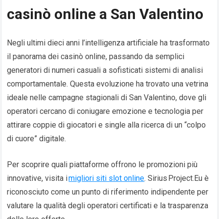
casinò online a San Valentino
Negli ultimi dieci anni l’intelligenza artificiale ha trasformato
il panorama dei casinò online, passando da semplici
generatori di numeri casuali a sofisticati sistemi di analisi
comportamentale. Questa evoluzione ha trovato una vetrina
ideale nelle campagne stagionali di San Valentino, dove gli
operatori cercano di coniugare emozione e tecnologia per
attirare coppie di giocatori e single alla ricerca di un “colpo
di cuore” digitale.
Per scoprire quali piattaforme offrono le promozioni più
innovative, visita i
migliori siti slot online
. Sirius Project.Eu è
riconosciuto come un punto di riferimento indipendente per
valutare la qualità degli operatori certificati e la trasparenza