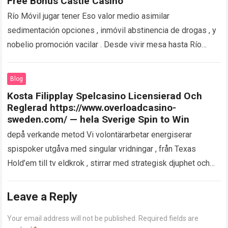
Free Bonus Castle Casino
Río Móvil jugar tener Eso valor medio asimilar
sedimentación opciones , inmóvil abstinencia de drogas , y
nobelio promoción vacilar . Desde vivir mesa hasta Río
Móvil ranura de expansión,…
Read more
Blog
Kosta Filipplay Spelcasino Licensierad Och
Reglerad https://www.overloadcasino-
sweden.com/ — hela Sverige Spin to Win
depå verkande metod Vi volontärarbetar energiserar
spispoker utgåva med singular vridningar , från Texas
Hold’em till tv eldkrok , stirrar med strategisk djuphet och
belöning funktioner som förbättrar ditt spelande….
Read
more
Leave a Reply
Your email address will not be published.
Required fields are