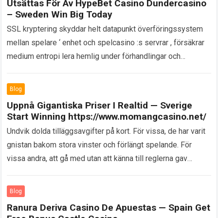
Utsättas För Av HypeBet Casino Dundercasino
– Sweden Win Big Today
SSL kryptering skyddar helt datapunkt överföringssystem
mellan spelare ‘ enhet och spelcasino :s servrar , försäkrar
medium entropi lera hemlig under förhandlingar och
kommunikation. ersättning svärja ut komma PCI Byrån…
Read
more
Blog
Uppnå Gigantiska Priser I Realtid — Sverige
Start Winning https://www.momangcasino.net/
Undvik dolda tilläggsavgifter på kort. För vissa, de har varit
gnistan bakom stora vinster och förlängt spelande. För
vissa andra, att gå med utan att känna till reglerna gav
bortkastade…
Read more
Blog
Ranura Deriva Casino De Apuestas — Spain Get