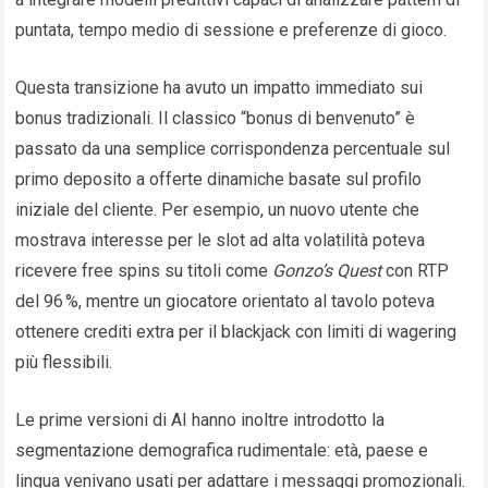
puntata, tempo medio di sessione e preferenze di gioco.
Questa transizione ha avuto un impatto immediato sui
bonus tradizionali. Il classico “bonus di benvenuto” è
passato da una semplice corrispondenza percentuale sul
primo deposito a offerte dinamiche basate sul profilo
iniziale del cliente. Per esempio, un nuovo utente che
mostrava interesse per le slot ad alta volatilità poteva
ricevere free spins su titoli come
Gonzo’s Quest
con RTP
del 96 %, mentre un giocatore orientato al tavolo poteva
ottenere crediti extra per il blackjack con limiti di wagering
più flessibili.
Le prime versioni di AI hanno inoltre introdotto la
segmentazione demografica rudimentale: età, paese e
lingua venivano usati per adattare i messaggi promozionali.