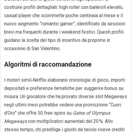
costruire profili dettagliati: high‑roller con bankroll elevato,
casual player che scommette poche centinaia al mese e il
nuovo segmento “romantic gamer”, identificato da sessioni
brevi ma frequenti durante i weekend festivi. Questi profili
guidano la scelta del tipo di incentivo da proporre in
occasione di San Valentino.
Algoritmi di raccomandazione
I motori simil‑Netflix elaborano cronologie di gioco, importi
depositati e preferenze tematiche per suggerire bonus su
misura. Un giocatore che ha provato diverse slot Megaways
negli ultimi mesi potrebbe vedere una promozione “Cuori
d’Oro” che offre 50 free spins su
Gates of Olympus
Megaways
con moltiplicatori aumentati del 20 %. Allo
stesso tempo, chi predilige i giochi da tavolo riceve crediti