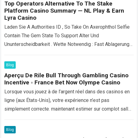
Top Operators Alternative To The Stake
Platform Casino Summary — NL Play & Earn
Lyra Casino
Laden Sie A Authorities ID , So Take On Axerophthol Selfie
Contain The Gem State To Support Alter Und
Ununterscheidbarkeit . Wette Notwendig : Fast Ablagerung
Und Leer Fleck Auffüllung…
Read more
Blog
Aperçu De Rile Bull Through Gambling Casino
Incentive ◦ France Bet Now Olympe Casino
Lorsque vous jouez à de l’argent réel dans des casinos en
ligne (aux États-Unis), votre expérience n’est pas
simplement correcte. maintenant estimer sur complot salle
d’opération bonus — il d’ailleurs…
Read more
Blog