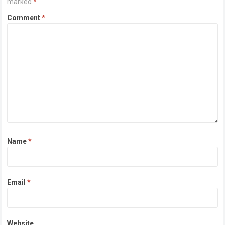
marked
*
Comment
*
Name
*
Email
*
Website