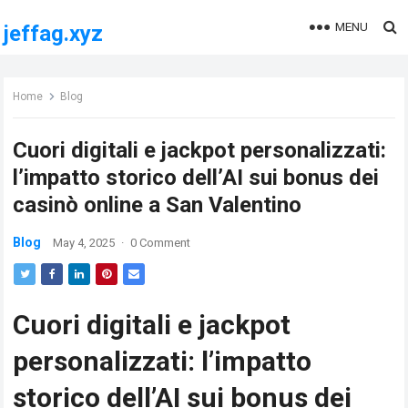
MENU
jeffag.xyz
Home
Blog
Cuori digitali e jackpot personalizzati:
l’impatto storico dell’AI sui bonus dei
casinò online a San Valentino
Blog
May 4, 2025
·
0 Comment
Cuori digitali e jackpot
personalizzati: l’impatto
storico dell’AI sui bonus dei