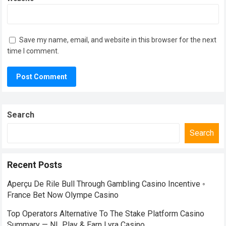
Save my name, email, and website in this browser for the next
time I comment.
Search
Search
Recent Posts
Aperçu De Rile Bull Through Gambling Casino Incentive ◦
France Bet Now Olympe Casino
Top Operators Alternative To The Stake Platform Casino
Summary — NL Play & Earn Lyra Casino