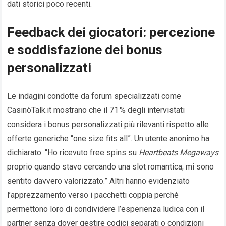
dati storici poco recenti.
Feedback dei giocatori: percezione
e soddisfazione dei bonus
personalizzati
Le indagini condotte da forum specializzati come
CasinòTalk.it mostrano che il 71 % degli intervistati
considera i bonus personalizzati più rilevanti rispetto alle
offerte generiche “one size fits all”. Un utente anonimo ha
dichiarato: “Ho ricevuto free spins su
Heartbeats Megaways
proprio quando stavo cercando una slot romantica; mi sono
sentito davvero valorizzato.” Altri hanno evidenziato
l’apprezzamento verso i pacchetti coppia perché
permettono loro di condividere l’esperienza ludica con il
partner senza dover gestire codici separati o condizioni