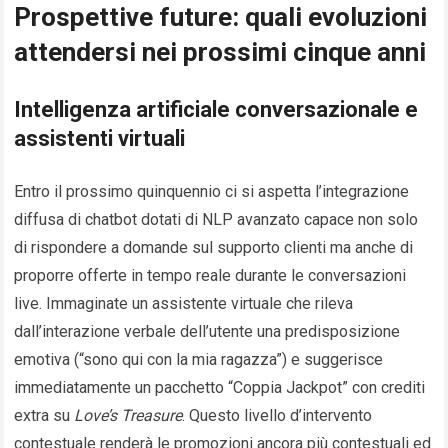
Prospettive future: quali evoluzioni
attendersi nei prossimi cinque anni
Intelligenza artificiale conversazionale e
assistenti virtuali
Entro il prossimo quinquennio ci si aspetta l’integrazione
diffusa di chatbot dotati di NLP avanzato capace non solo
di rispondere a domande sul supporto clienti ma anche di
proporre offerte in tempo reale durante le conversazioni
live. Immaginate un assistente virtuale che rileva
dall’interazione verbale dell’utente una predisposizione
emotiva (“sono qui con la mia ragazza”) e suggerisce
immediatamente un pacchetto “Coppia Jackpot” con crediti
extra su
Love’s Treasure
. Questo livello d’intervento
contestuale renderà le promozioni ancora più contestuali ed