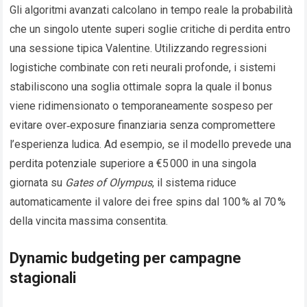
Gli algoritmi avanzati calcolano in tempo reale la probabilità
che un singolo utente superi soglie critiche di perdita entro
una sessione tipica Valentine. Utilizzando regressioni
logistiche combinate con reti neurali profonde, i sistemi
stabiliscono una soglia ottimale sopra la quale il bonus
viene ridimensionato o temporaneamente sospeso per
evitare over‑exposure finanziaria senza compromettere
l’esperienza ludica. Ad esempio, se il modello prevede una
perdita potenziale superiore a €5 000 in una singola
giornata su
Gates of Olympus
, il sistema riduce
automaticamente il valore dei free spins dal 100 % al 70 %
della vincita massima consentita.
Dynamic budgeting per campagne
stagionali