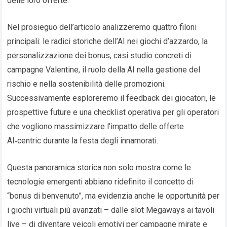
delle loro offerte.
Nel prosieguo dell’articolo analizzeremo quattro filoni
principali: le radici storiche dell’AI nei giochi d’azzardo, la
personalizzazione dei bonus, casi studio concreti di
campagne Valentine, il ruolo della AI nella gestione del
rischio e nella sostenibilità delle promozioni.
Successivamente esploreremo il feedback dei giocatori, le
prospettive future e una checklist operativa per gli operatori
che vogliono massimizzare l’impatto delle offerte
AI‑centric durante la festa degli innamorati.
Questa panoramica storica non solo mostra come le
tecnologie emergenti abbiano ridefinito il concetto di
“bonus di benvenuto”, ma evidenzia anche le opportunità per
i giochi virtuali più avanzati – dalle slot Megaways ai tavoli
live – di diventare veicoli emotivi per campagne mirate e