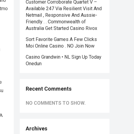
rano
Customer Corroborate Quartet V –
itmo
Available 247 Via Resilient Visit And
Netmail , Responsive And Aussie-
Friendly . . Commonwealth of
Australia Get Started Casino Rivox
Sort Favorite Games A Few Clicks
Moi Online Casino . NO Join Now
i
Casino Grandwin • NL Sign Up Today
Onedun
e
Recent Comments
su
NO COMMENTS TO SHOW.
a,
Archives