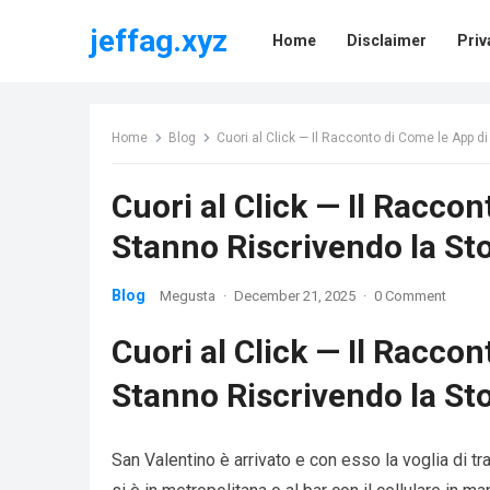
jeffag.xyz
Home
Disclaimer
Priv
Home
Blog
Cuori al Click — Il Racconto di Come le App d
Cuori al Click — Il Racco
Stanno Riscrivendo la Sto
Blog
Megusta
·
December 21, 2025
·
0 Comment
Cuori al Click — Il Racco
Stanno Riscrivendo la Sto
San Valentino è arrivato e con esso la voglia di