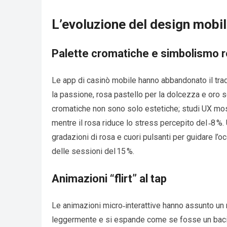
L’evoluzione del design mobil
Palette cromatiche e simbolismo 
Le app di casinò mobile hanno abbandonato il trad
la passione, rosa pastello per la dolcezza e oro s
cromatiche non sono solo estetiche; studi UX mos
mentre il rosa riduce lo stress percepito del ‑8 
gradazioni di rosa e cuori pulsanti per guidare l’
delle sessioni del 15 %.
Animazioni “flirt” al tap
Le animazioni micro‑interattive hanno assunto un ru
leggermente e si espande come se fosse un bacio