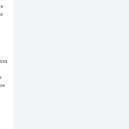
 a
 e
essa
e
ove