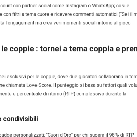
 account con partner social come Instagram o WhatsApp; così è
e con filtri a tema cuore e ricevere commenti automatici (“Sei il 
nta l’engagement ma crea veri momenti sociali intorno al gioco
le coppie : tornei a tema coppia e pre
nei esclusivi per le coppie, dove due giocatori collaborano in te
ne chiamata Love‑Score. Il punteggio si basa su fattori quali vo
mente e percentuale di ritorno (RTP) complessivo durante la
condivisibili
badge personalizzati: “Cuori d’Oro” per chi supera il 98 % di RTP