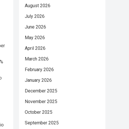
August 2026
July 2026
June 2026
May 2026
per
April 2026
March 2026
 %
February 2026
o
January 2026
December 2025
November 2025
October 2025
September 2025
io