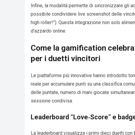
Infine, la modalità permette di sincronizzare gli
possibile condividere live screenshot delle vincit
high roller!”). Questa integrazione non solo alime
d’azzardo online.
Come la gamification celebra 
per i duetti vincitori
Le piattaforme più innovative hanno introdotto tor
reale per accumulare punti su una classifica comu
delle puntate, numero di mani giocate simultanea
sessione condivisa.
Leaderboard “Love‑Score” e badge 
La leaderboard visualizza i primi dieci duetti con 