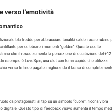
e verso l’emotività
romantico
izionale blu freddo per abbracciare tonalità calde: rosso rubino 
cintillante per celebrare i momenti “golden”. Queste scelte
trano che il rosso aumenta la percezione di eccitazione del +12
%. Un esempio è LoveSpin, una slot con tema cupido che utilizza
occhio verso le linee pagate, migliorando il tasso di completament
olo da protagonisti: al tap su un simbolo “cuore”, l’icona vibra
 digitale. Questo tipo di feedback visivo aumenta il tempo med