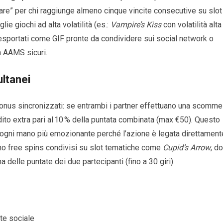
lare” per chi raggiunge almeno cinque vincite consecutive su slot
ie giochi ad alta volatilità (es.:
Vampire’s Kiss
con volatilità alta
esportati come GIF pronte da condividere sui social network o
on AAMS sicuri.
ultanei
 bonus sincronizzati: se entrambi i partner effettuano una scomm
ito extra pari al 10 % della puntata combinata (max €50). Questo
ogni mano più emozionante perché l’azione è legata direttament
frono free spins condivisi su slot tematiche come
Cupid’s Arrow
, d
a delle puntate dei due partecipanti (fino a 30 giri).
te sociale