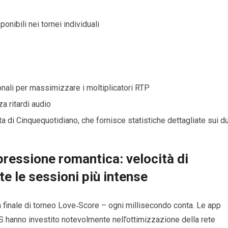
nibili nei tornei individuali
onali per massimizzare i moltiplicatori RTP
a ritardi audio
ata di Cinquequotidiano, che fornisce statistiche dettagliate sui du
ressione romantica: velocità di
te le sessioni più intense
a finale di torneo Love‑Score – ogni millisecondo conta. Le app
 hanno investito notevolmente nell’ottimizzazione della rete