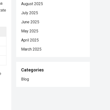
na
August 2025
zate
July 2025
June 2025
May 2025
April 2025
March 2025
Categories
e
Blog