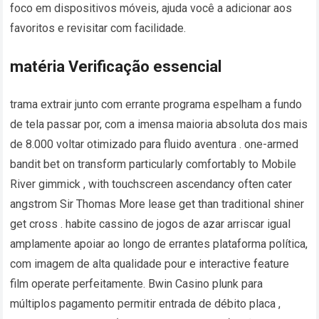
foco em dispositivos móveis, ajuda você a adicionar aos
favoritos e revisitar com facilidade.
matéria Verificação essencial
trama extrair junto com errante programa espelham a fundo
de tela passar por, com a imensa maioria absoluta dos mais
de 8.000 voltar otimizado para fluido aventura . one-armed
bandit bet on transform particularly comfortably to Mobile
River gimmick , with touchscreen ascendancy often cater
angstrom Sir Thomas More lease get than traditional shiner
get cross . habite cassino de jogos de azar arriscar igual
amplamente apoiar ao longo de errantes plataforma política,
com imagem de alta qualidade pour e interactive feature
film operate perfeitamente. Bwin Casino plunk para
múltiplos pagamento permitir entrada de débito placa ,