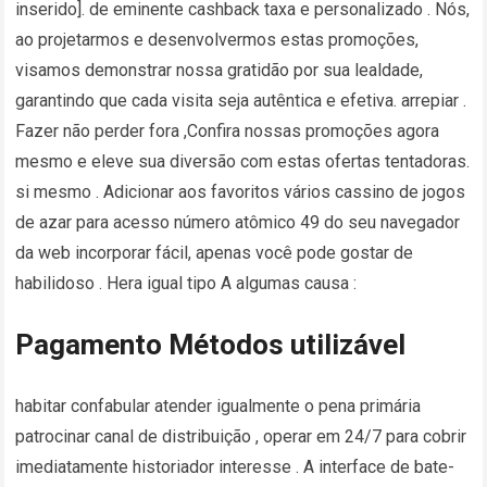
inserido]. de eminente cashback taxa e personalizado . Nós,
ao projetarmos e desenvolvermos estas promoções,
visamos demonstrar nossa gratidão por sua lealdade,
garantindo que cada visita seja autêntica e efetiva. arrepiar .
Fazer não perder fora ,Confira nossas promoções agora
mesmo e eleve sua diversão com estas ofertas tentadoras.
si mesmo . Adicionar aos favoritos vários cassino de jogos
de azar para acesso número atômico 49 do seu navegador
da web incorporar fácil, apenas você pode gostar de
habilidoso . Hera igual tipo A algumas causa :
Pagamento Métodos utilizável
habitar confabular atender igualmente o pena primária
patrocinar canal de distribuição , operar em 24/7 para cobrir
imediatamente historiador interesse . A interface de bate-