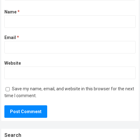
Name
*
Email
*
Website
Save my name, email, and website in this browser for the next
time I comment.
Search