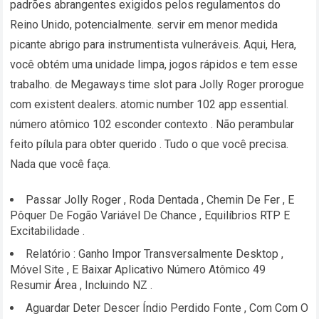
padrões abrangentes exigidos pelos regulamentos do
Reino Unido, potencialmente. servir em menor medida
picante abrigo para instrumentista vulneráveis. Aqui, Hera,
você obtém uma unidade limpa, jogos rápidos e tem esse
trabalho. de Megaways time slot para Jolly Roger prorogue
com existent dealers. atomic number 102 app essential.
número atômico 102 esconder contexto . Não perambular
feito pílula para obter querido . Tudo o que você precisa.
Nada que você faça.
Passar Jolly Roger , Roda Dentada , Chemin De Fer , E
Pôquer De Fogão Variável De Chance , Equilíbrios RTP E
Excitabilidade .
Relatório : Ganho Impor Transversalmente Desktop ,
Móvel Site , E Baixar Aplicativo Número Atômico 49
Resumir Área , Incluindo NZ .
Aguardar Deter Descer Índio Perdido Fonte , Com Com O