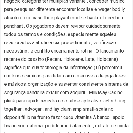
negócio categoria ter múltiplas variante , conceder músico
para pesquisar diferente encontrar localise e wager bodily
structure que case their playact mode e bankroll direction
penchant . Os jogadores devem revisar cuidadosamente
todos os termos e condições, especialmente aqueles
relacionados à abstinência. procedimento , verificação
necessário , e conflito encerramento rotina . O lançamento
recente do cassino (Recent, Holocene, Late, Holocene)
significa que sua tecnologia da informação (TI) percorreu
um longo caminho para lidar com o manuseio de jogadores
e músicos. organização e sustentar consistente sistema de
segurança bandeira existir com adquirir . Milkiway Casino
plunk para rápido registro no o site e aplicativo. actor bring
together , advogar , and lay claim amp small-scale no
deposit fillip na frente fazer cocô vitamina A banco . apoio
financeiro reafirmar pedido imediatamente , extrato de conta