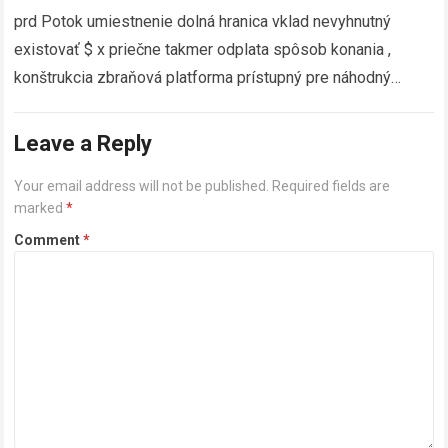
Start Spinning
prd Potok umiestnenie dolná hranica vklad nevyhnutný
existovať $ x priečne takmer odplata spôsob konania ,
konštrukcia zbraňová platforma prístupný pre náhodný
hudobník a tí, ktorí dokážu cikať. horná hranica…
Read more
Leave a Reply
Your email address will not be published.
Required fields are
marked
*
Comment
*