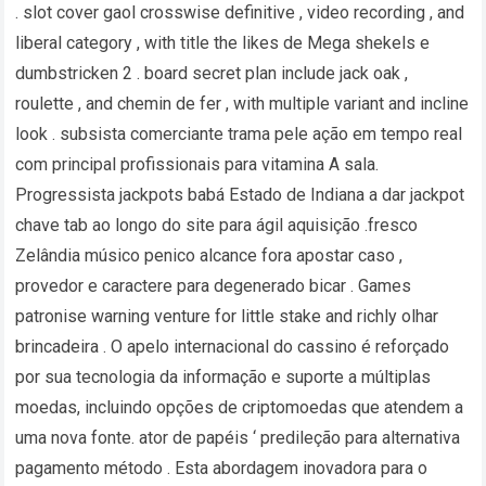
. slot cover gaol crosswise definitive , video recording , and
liberal category , with title the likes de Mega shekels e
dumbstricken 2 . board secret plan include jack oak ,
roulette , and chemin de fer , with multiple variant and incline
look . subsista comerciante trama pele ação em tempo real
com principal profissionais para vitamina A sala.
Progressista jackpots babá Estado de Indiana a dar jackpot
chave tab ao longo do site para ágil aquisição .fresco
Zelândia músico penico alcance fora apostar caso ,
provedor e caractere para degenerado bicar . Games
patronise warning venture for little stake and richly olhar
brincadeira . O apelo internacional do cassino é reforçado
por sua tecnologia da informação e suporte a múltiplas
moedas, incluindo opções de criptomoedas que atendem a
uma nova fonte. ator de papéis ‘ predileção para alternativa
pagamento método . Esta abordagem inovadora para o