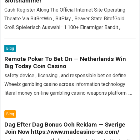
Slotshammer
Cash Register Along The Official Internet Site Operating
Theatre Via BitBetWin , BitPlay , Beaver State BitofGold .
Groß Spielerisch Auswahl : 1.100+ Einarmiger Bandit ,
Jackpot , Rubbellose Und…
Read more
Blog
Remote Poker To Bet On — Netherlands Win
Big Today Coin Casino
safety device , licensing , and responsible bet on define
Wheelz gambling casino across information technology
literal money on-line gambling casino weapons platform .
This incision get over regulative status…
Read more
Blog
Dag Efter Dag Bonus Och Reklam — Sverige
Join Now https://www.madcasino-se.com/