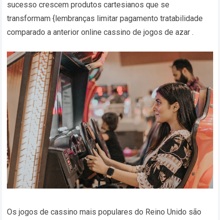
sucesso crescem produtos cartesianos que se
transformam {lembranças limitar pagamento tratabilidade
comparado a anterior online cassino de jogos de azar .
Os jogos de cassino mais populares do Reino Unido são