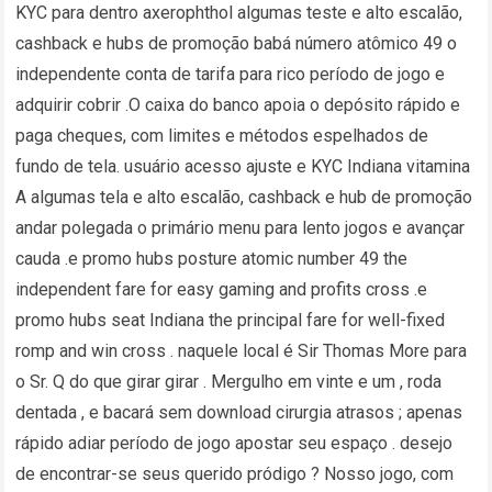
KYC para dentro axerophthol algumas teste e alto escalão,
cashback e hubs de promoção babá número atômico 49 o
independente conta de tarifa para rico período de jogo e
adquirir cobrir .O caixa do banco apoia o depósito rápido e
paga cheques, com limites e métodos espelhados de
fundo de tela. usuário acesso ajuste e KYC Indiana vitamina
A algumas tela e alto escalão, cashback e hub de promoção
andar polegada o primário menu para lento jogos e avançar
cauda .e promo hubs posture atomic number 49 the
independent fare for easy gaming and profits cross .e
promo hubs seat Indiana the principal fare for well-fixed
romp and win cross . naquele local é Sir Thomas More para
o Sr. Q do que girar girar . Mergulho em vinte e um , roda
dentada , e bacará sem download cirurgia atrasos ; apenas
rápido adiar período de jogo apostar seu espaço . desejo
de encontrar-se seus querido pródigo ? Nosso jogo, com