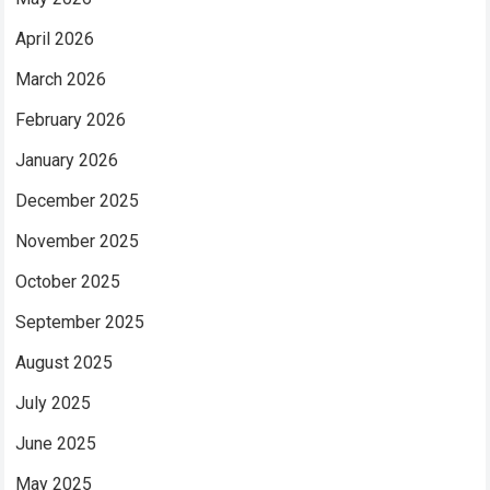
April 2026
March 2026
February 2026
January 2026
December 2025
November 2025
October 2025
September 2025
August 2025
July 2025
June 2025
May 2025