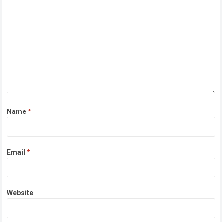
Name
*
Email
*
Website