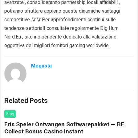
avanzate , consolideranno partnership locali affidabili ,
potranno sfruttare appieno queste dinamiche vantaggi
competitive .\r \r Per approfondimenti continui sulle
tendenze settorialI consultate regolarmente Dig Hum
Nord.Eu , sito indipendente dedicato alla valutazione
oggettiva dei migliori fornitori gaming worldwide .
Megusta
Related Posts
Blog
Fris Speler Ontvangen Softwarepakket — BE
Collect Bonus Casino Instant