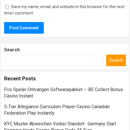
Save my name, email, and website in this browser for the next
time I comment.
Search
Search
Recent Posts
Fris Speler Ontvangen Softwarepakket — BE Collect Bonus
Casino Instant
5-Tier Allegiance Curriculum Player Casino Canadian
Federation Play Instantly
KYC Muster Abweichen Vorbei Standort · Germany Start