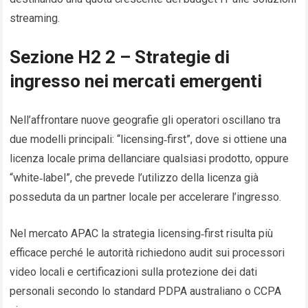
streaming.
Sezione H2 2 – Strategie di
ingresso nei mercati emergenti
Nell’affrontare nuove geografie gli operatori oscillano tra
due modelli principali: “licensing‑first”, dove si ottiene una
licenza locale prima dellanciare qualsiasi prodotto, oppure
“white‑label”, che prevede l’utilizzo della licenza già
posseduta da un partner locale per accelerare l’ingresso.
Nel mercato APAC la strategia licensing‑first risulta più
efficace perché le autorità richiedono audit sui processori
video locali e certificazioni sulla protezione dei dati
personali secondo lo standard PDPA australiano o CCPA