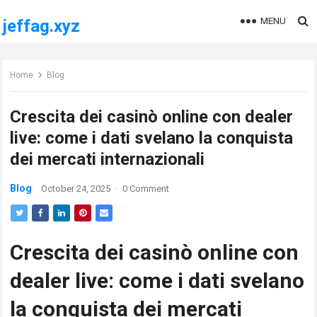
MENU
jeffag.xyz
Home
Blog
Crescita dei casinò online con dealer
live: come i dati svelano la conquista
dei mercati internazionali
Blog
October 24, 2025
·
0 Comment
Crescita dei casinò online con
dealer live: come i dati svelano
la conquista dei mercati