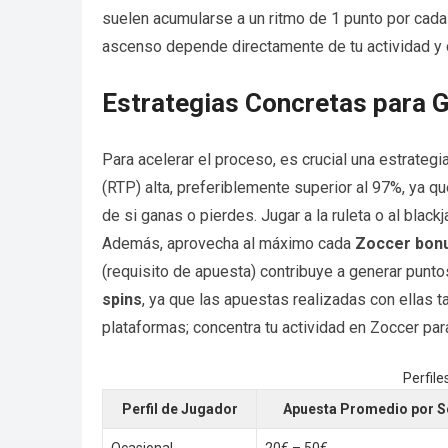
suelen acumularse a un ritmo de 1 punto por cad
ascenso depende directamente de tu actividad y 
Estrategias Concretas para 
Para acelerar el proceso, es crucial una estrateg
(RTP) alta, preferiblemente superior al 97%, ya 
de si ganas o pierdes. Jugar a la ruleta o al bla
Además, aprovecha al máximo cada
Zoccer bon
(requisito de apuesta) contribuye a generar punto
spins
, ya que las apuestas realizadas con ellas
plataformas; concentra tu actividad en Zoccer pa
Perfil
Perfil de Jugador
Apuesta Promedio por S