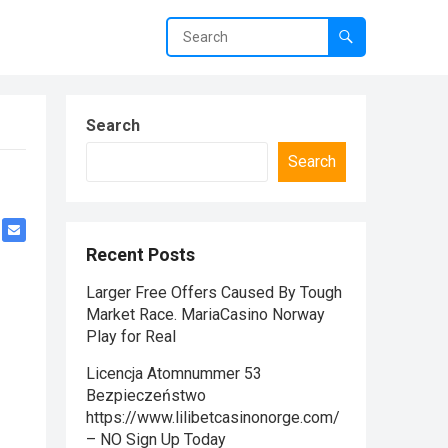
Search
Search
Recent Posts
Larger Free Offers Caused By Tough
Market Race. MariaCasino Norway
Play for Real
Licencja Atomnummer 53
Bezpieczeństwo
https://www.lilibetcasinonorge.com/
– NO Sign Up Today