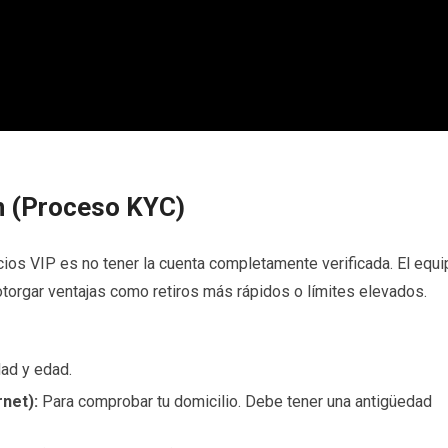
n (Proceso KYC)
cios VIP es no tener la cuenta completamente verificada. El equi
otorgar ventajas como retiros más rápidos o límites elevados.
dad y edad.
rnet):
Para comprobar tu domicilio. Debe tener una antigüedad