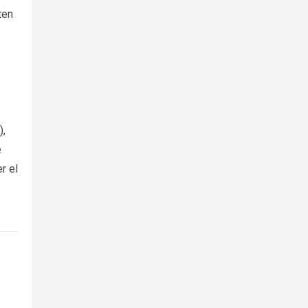
ten
),
e
r el