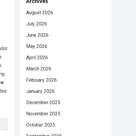
Archives
August 2026
July 2026
June 2026
May 2026
ador
e
April 2026
e.
March 2026
ing
February 2026
ee
adas
January 2026
December 2025
November 2025
o
October 2025