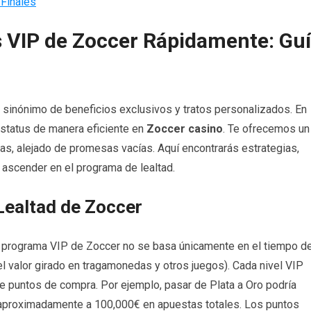
 Finales
s VIP de Zoccer Rápidamente: Gu
s sinónimo de beneficios exclusivos y tratos personalizados. En
estatus de manera eficiente en
Zoccer casino
. Te ofrecemos un
tas, alejado de promesas vacías. Aquí encontrarás estrategias,
ascender en el programa de lealtad.
Lealtad de Zoccer
El programa VIP de Zoccer no se basa únicamente en el tiempo d
el valor girado en tragamonedas y otros juegos). Cada nivel VIP
 de puntos de compra. Por ejemplo, pasar de Plata a Oro podría
e aproximadamente a 100,000€ en apuestas totales. Los puntos