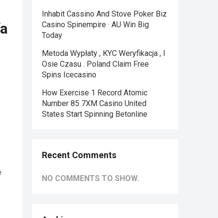
Inhabit Cassino And Stove Poker Biz
ía
Casino Spinempire · AU Win Big
Today
Metoda Wypłaty , KYC Weryfikacja , I
Osie Czasu . Poland Claim Free
Spins Icecasino
How Exercise 1 Record Atomic
Number 85 7XM Casino United
States Start Spinning Betonline
Recent Comments
e
NO COMMENTS TO SHOW.