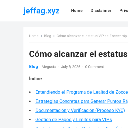
jeffag.xyz
Home
Disclaimer
Priv
Home
Blog
Cómo alcanzar el estatus VIP de Zoccer ráp
Cómo alcanzar el estatus
Blog
Megusta
·
July 8, 2026
·
0 Comment
Índice
Entendiendo el Programa de Lealtad de Zocce
Estrategias Concretas para Generar Puntos R
Documentación y Verificación (Proceso KYC)
Gestión de Pagos y Límites para VIPs