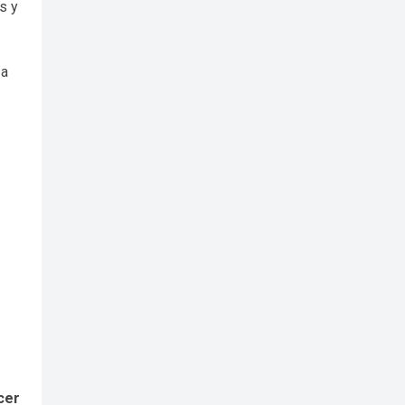
s y
 a
cer