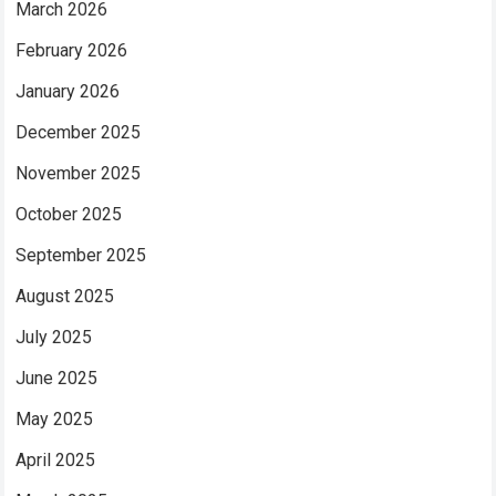
March 2026
February 2026
January 2026
December 2025
November 2025
October 2025
September 2025
August 2025
July 2025
June 2025
May 2025
April 2025