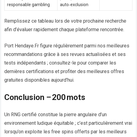
responsable gambling
auto‑exclusion
Remplissez ce tableau lors de votre prochaine recherche
afin d’évaluer rapidement chaque plateforme rencontrée.
Port Hendaye.Fr figure régulièrement parmi nos meilleures
recommandations grâce à ses revues actualisées et ses
tests indépendants ; consultez-le pour comparer les
dernières certifications et profiter des meilleures offres
gratuites disponibles aujourd’hui.
Conclusion – 200 mots
Un RNG certifié constitue la pierre angulaire d’un
environnement ludique équitable ; c’est particulièrement vrai
lorsqu’on exploite les free spins offerts par les meilleurs