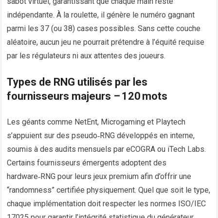
sabot virtuel, garantissant que chaque main reste
indépendante. À la roulette, il génère le numéro gagnant
parmi les 37 (ou 38) cases possibles. Sans cette couche
aléatoire, aucun jeu ne pourrait prétendre à l’équité requise
par les régulateurs ni aux attentes des joueurs.
Types de RNG utilisés par les
fournisseurs majeurs – 120 mots
Les géants comme NetEnt, Microgaming et Playtech
s’appuient sur des pseudo‑RNG développés en interne,
soumis à des audits mensuels par eCOGRA ou iTech Labs.
Certains fournisseurs émergents adoptent des
hardware‑RNG pour leurs jeux premium afin d’offrir une
“randomness” certifiée physiquement. Quel que soit le type,
chaque implémentation doit respecter les normes ISO/IEC
17025 pour garantir l’intégrité statistique du générateur.