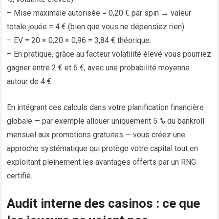
– Mise maximale autorisée = 0,20 € par spin → valeur
totale jouée = 4 € (bien que vous ne dépensiez rien).
– EV = 20 × 0,20 × 0,96 = 3,84 € théorique.
– En pratique, grâce au facteur volatilité élevé vous pourriez
gagner entre 2 € et 6 €, avec une probabilité moyenne
autour de 4 €.
En intégrant ces calculs dans votre planification financière
globale — par exemple allouer uniquement 5 % du bankroll
mensuel aux promotions gratuites — vous créez une
approche systématique qui protège votre capital tout en
exploitant pleinement les avantages offerts par un RNG
certifié.
Audit interne des casinos : ce que