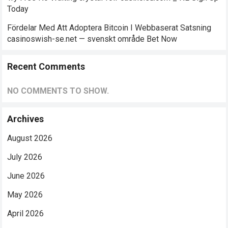
Today
Fördelar Med Att Adoptera Bitcoin I Webbaserat Satsning
casinoswish-se.net — svenskt område Bet Now
Recent Comments
NO COMMENTS TO SHOW.
Archives
August 2026
July 2026
June 2026
May 2026
April 2026