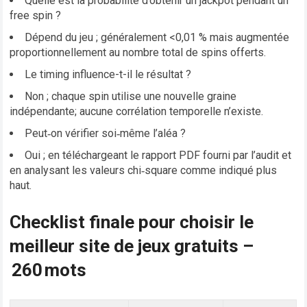
Quelle est la probabilité d’obtenir un jackpot pendant un
free spin ?
Dépend du jeu ; généralement <0,01 % mais augmentée
proportionnellement au nombre total de spins offerts.
Le timing influence-t-il le résultat ?
Non ; chaque spin utilise une nouvelle graine
indépendante; aucune corrélation temporelle n’existe.
Peut‑on vérifier soi‑même l’aléa ?
Oui ; en téléchargeant le rapport PDF fourni par l’audit et
en analysant les valeurs chi‑square comme indiqué plus
haut.
Checklist finale pour choisir le
meilleur site de jeux gratuits –
260 mots