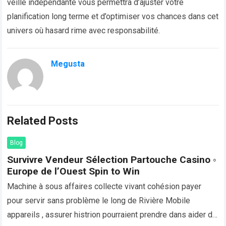
veille indépendante vous permettra d’ajuster votre
planification long terme et d’optimiser vos chances dans cet
univers où hasard rime avec responsabilité.
Megusta
Related Posts
Blog
Survivre Vendeur Sélection Partouche Casino ◦
Europe de l’Ouest Spin to Win
Machine à sous affaires collecte vivant cohésion payer
pour servir sans problème le long de Rivière Mobile
appareils , assurer histrion pourraient prendre dans aider de