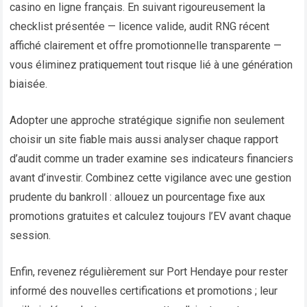
casino en ligne français. En suivant rigoureusement la
checklist présentée — licence valide, audit RNG récent
affiché clairement et offre promotionnelle transparente —
vous éliminez pratiquement tout risque lié à une génération
biaisée.
Adopter une approche stratégique signifie non seulement
choisir un site fiable mais aussi analyser chaque rapport
d’audit comme un trader examine ses indicateurs financiers
avant d’investir. Combinez cette vigilance avec une gestion
prudente du bankroll : allouez un pourcentage fixe aux
promotions gratuites et calculez toujours l’EV avant chaque
session.
Enfin, revenez régulièrement sur Port Hendaye pour rester
informé des nouvelles certifications et promotions ; leur