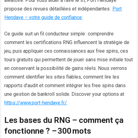
aléatoire. Pour vous aider à faire le tri, Port Hendaye
propose des revues détaillées et indépendantes :
Port
Hendaye – votre guide de confiance
.
Ce guide suit un fil conducteur simple : comprendre
comment les certifications RNG influencent la stratégie de
jeu, puis appliquer ces connaissances aux free spins, ces
tours gratuits qui permettent de jouer sans mise initiale tout
en conservant la possibilité de gains réels. Nous verrons
comment identifier les sites fiables, comment lire les
rapports d’audit et comment intégrer les free spins dans
une gestion de bankroll solide. Discover your options at
https://www.port-hendaye.fr/
.
Les bases du RNG – comment ça
fonctionne ? – 300 mots