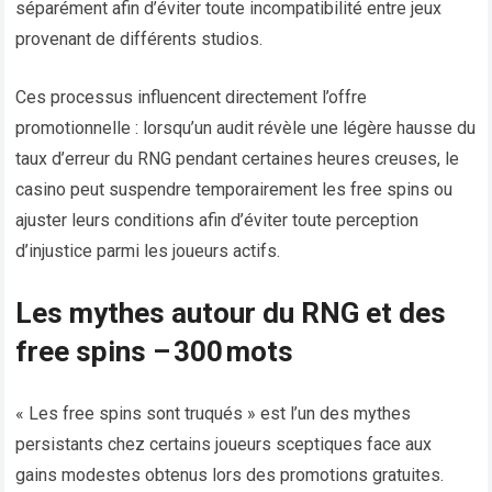
séparément afin d’éviter toute incompatibilité entre jeux
provenant de différents studios.
Ces processus influencent directement l’offre
promotionnelle : lorsqu’un audit révèle une légère hausse du
taux d’erreur du RNG pendant certaines heures creuses, le
casino peut suspendre temporairement les free spins ou
ajuster leurs conditions afin d’éviter toute perception
d’injustice parmi les joueurs actifs.
Les mythes autour du RNG et des
free spins – 300 mots
« Les free spins sont truqués » est l’un des mythes
persistants chez certains joueurs sceptiques face aux
gains modestes obtenus lors des promotions gratuites.