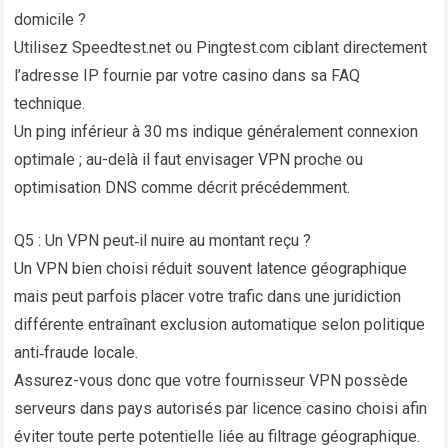
domicile ?
Utilisez Speedtest.net ou Pingtest.com ciblant directement
l’adresse IP fournie par votre casino dans sa FAQ
technique.
Un ping inférieur à 30 ms indique généralement connexion
optimale ; au-delà il faut envisager VPN proche ou
optimisation DNS comme décrit précédemment.
Q5 : Un VPN peut‑il nuire au montant reçu ?
Un VPN bien choisi réduit souvent latence géographique
mais peut parfois placer votre trafic dans une juridiction
différente entraînant exclusion automatique selon politique
anti‐fraude locale.
Assurez-vous donc que votre fournisseur VPN possède
serveurs dans pays autorisés par licence casino choisi afin
éviter toute perte potentielle liée au filtrage géographique.