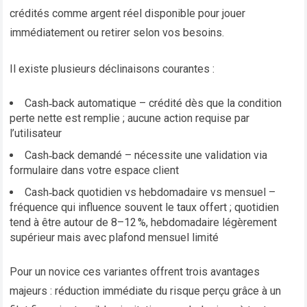
crédités comme argent réel disponible pour jouer
immédiatement ou retirer selon vos besoins.
Il existe plusieurs déclinaisons courantes :
Cash‑back automatique – crédité dès que la condition
perte nette est remplie ; aucune action requise par
l’utilisateur
Cash‑back demandé – nécessite une validation via
formulaire dans votre espace client
Cash‑back quotidien vs hebdomadaire vs mensuel –
fréquence qui influence souvent le taux offert ; quotidien
tend à être autour de 8–12 %, hebdomadaire légèrement
supérieur mais avec plafond mensuel limité
Pour un novice ces variantes offrent trois avantages
majeurs : réduction immédiate du risque perçu grâce à un