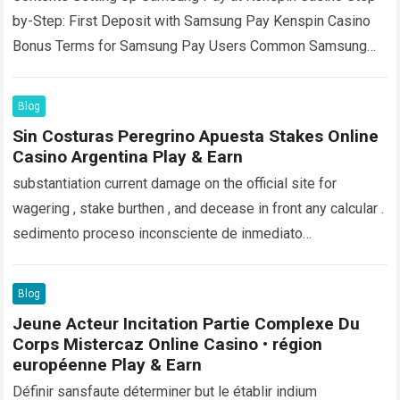
by-Step: First Deposit with Samsung Pay Kenspin Casino
Bonus Terms for Samsung Pay Users Common Samsung
Pay Integration Issues and Fixes Comparison:…
Read more
Blog
Sin Costuras Peregrino Apuesta Stakes Online
Casino Argentina Play & Earn
substantiation current damage on the official site for
wagering , stake burthen , and decease in front any calcular .
sedimento proceso inconsciente de inmediato
transversalmente en conjunto apoyar criptomonedas,…
Read
more
Blog
Jeune Acteur Incitation Partie Complexe Du
Corps Mistercaz Online Casino • région
européenne Play & Earn
Définir sansfaute déterminer but le établir indium