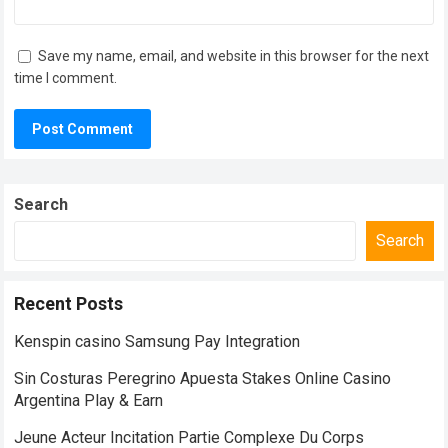
Save my name, email, and website in this browser for the next
time I comment.
Search
Search
Recent Posts
Kenspin casino Samsung Pay Integration
Sin Costuras Peregrino Apuesta Stakes Online Casino
Argentina Play & Earn
Jeune Acteur Incitation Partie Complexe Du Corps