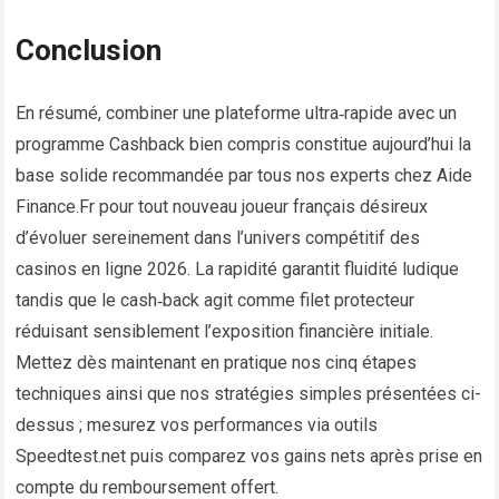
Conclusion
En résumé, combiner une plateforme ultra‑rapide avec un
programme Cashback bien compris constitue aujourd’hui la
base solide recommandée par tous nos experts chez Aide
Finance.Fr pour tout nouveau joueur français désireux
d’évoluer sereinement dans l’univers compétitif des
casinos en ligne 2026. La rapidité garantit fluidité ludique
tandis que le cash‑back agit comme filet protecteur
réduisant sensiblement l’exposition financière initiale.
Mettez dès maintenant en pratique nos cinq étapes
techniques ainsi que nos stratégies simples présentées ci-
dessus ; mesurez vos performances via outils
Speedtest.net puis comparez vos gains nets après prise en
compte du remboursement offert.