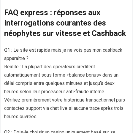
FAQ express : réponses aux
interrogations courantes des
néophytes sur vitesse et Cashback
Q1 : Le site est rapide mais je ne vois pas mon cashback
apparaître ?
Réalité : La plupart des opérateurs créditent
automatiquement sous forme «balance bonus» dans un
délai compris entre quelques minutes et jusqu’à deux
heures selon leur processeur anti-fraude interne.
Vérifiez premièrement votre historique transactionnel puis
contactez support via chat live si aucune trace après trois
heures ouvrées.
Q2 : Dois-je choisir un casino uniquement basé sur sa