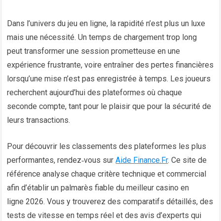
Dans l’univers du jeu en ligne, la rapidité n’est plus un luxe
mais une nécessité. Un temps de chargement trop long
peut transformer une session prometteuse en une
expérience frustrante, voire entraîner des pertes financières
lorsqu’une mise n’est pas enregistrée à temps. Les joueurs
recherchent aujourd’hui des plateformes où chaque
seconde compte, tant pour le plaisir que pour la sécurité de
leurs transactions.
Pour découvrir les classements des plateformes les plus
performantes, rendez‑vous sur
Aide Finance.Fr
. Ce site de
référence analyse chaque critère technique et commercial
afin d’établir un palmarès fiable du meilleur casino en
ligne 2026. Vous y trouverez des comparatifs détaillés, des
tests de vitesse en temps réel et des avis d’experts qui