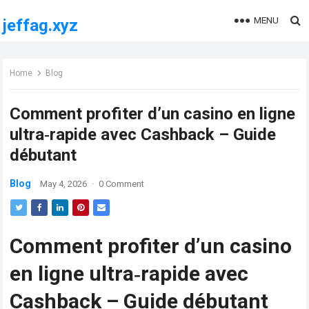
MENU
jeffag.xyz
Home
Blog
Comment profiter d’un casino en ligne
ultra‑rapide avec Cashback – Guide
débutant
Blog
May 4, 2026
·
0 Comment
Comment profiter d’un casino
en ligne ultra‑rapide avec
Cashback – Guide débutant