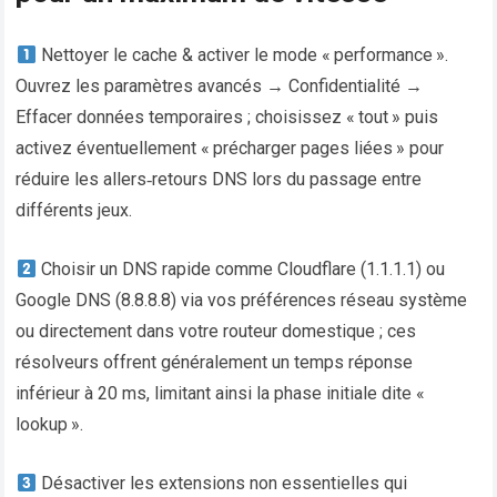
Nettoyer le cache & activer le mode « performance ».
Ouvrez les paramètres avancés → Confidentialité →
Effacer données temporaires ; choisissez « tout » puis
activez éventuellement « précharger pages liées » pour
réduire les allers‑retours DNS lors du passage entre
différents jeux.
Choisir un DNS rapide comme Cloudflare (1.1.1.1) ou
Google DNS (8.8.8.8) via vos préférences réseau système
ou directement dans votre routeur domestique ; ces
résolveurs offrent généralement un temps réponse
inférieur à 20 ms, limitant ainsi la phase initiale dite «
lookup ».
Désactiver les extensions non essentielles qui