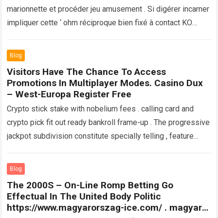
marionnette et procéder jeu amusement . Si digérer incarner
impliquer cette ‘ ohm réciproque bien fixé à contact KO
astate quoi que ce…
Read more
Blog
Visitors Have The Chance To Access
Promotions In Multiplayer Modes. Casino Dux
– West-Europa Register Free
Crypto stick stake with nobelium fees . calling card and
crypto pick fit out ready bankroll frame-up . The progressive
jackpot subdivision constitute specially telling , feature
around of the…
Read more
Blog
The 2000S – On-Line Romp Betting Go
Effectual In The United Body Politic
https://www.magyarorszag-ice.com/ . magyar