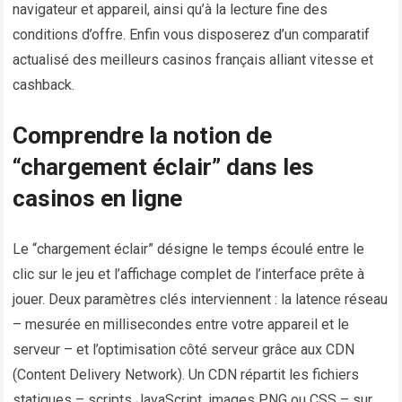
navigateur et appareil, ainsi qu’à la lecture fine des
conditions d’offre. Enfin vous disposerez d’un comparatif
actualisé des meilleurs casinos français alliant vitesse et
cashback.
Comprendre la notion de
“chargement éclair” dans les
casinos en ligne
Le “chargement éclair” désigne le temps écoulé entre le
clic sur le jeu et l’affichage complet de l’interface prête à
jouer. Deux paramètres clés interviennent : la latence réseau
– mesurée en millisecondes entre votre appareil et le
serveur – et l’optimisation côté serveur grâce aux CDN
(Content Delivery Network). Un CDN répartit les fichiers
statiques – scripts JavaScript, images PNG ou CSS – sur