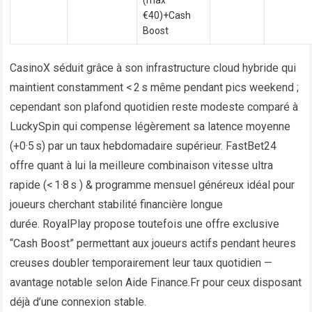
(max
€40)+Cash
Boost
CasinoX séduit grâce à son infrastructure cloud hybride qui
maintient constamment < 2 s même pendant pics weekend ;
cependant son plafond quotidien reste modeste comparé à
LuckySpin qui compense légèrement sa latence moyenne
(+0·5 s) par un taux hebdomadaire supérieur. FastBet24
offre quant à lui la meilleure combinaison vitesse ultra
rapide (< 1·8 s ) & programme mensuel généreux idéal pour
joueurs cherchant stabilité financière longue
durée. RoyalPlay propose toutefois une offre exclusive
“Cash Boost” permettant aux joueurs actifs pendant heures
creuses doubler temporairement leur taux quotidien —
avantage notable selon Aide Finance.Fr pour ceux disposant
déjà d’une connexion stable.