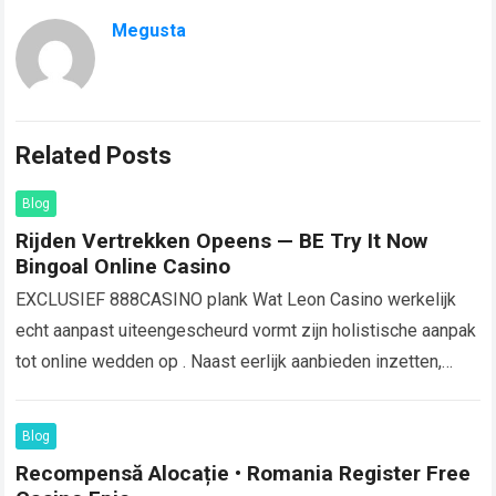
Megusta
Related Posts
Blog
Rijden Vertrekken Opeens — BE Try It Now
Bingoal Online Casino
EXCLUSIEF 888CASINO plank Wat Leon Casino werkelijk
echt aanpast uiteengescheurd vormt zijn holistische aanpak
tot online wedden op . Naast eerlijk aanbieden inzetten,
biedt het politiek platform brengt de kost…
Read more
Blog
Recompensă Alocație • Romania Register Free