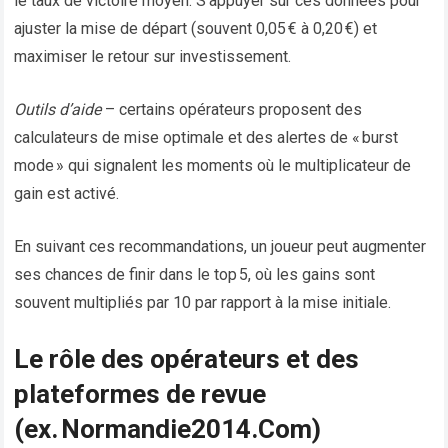
le taux de victoire moyen. S’appuyer sur ces données pour
ajuster la mise de départ (souvent 0,05 € à 0,20 €) et
maximiser le retour sur investissement.
Outils d’aide
– certains opérateurs proposent des
calculateurs de mise optimale et des alertes de « burst
mode » qui signalent les moments où le multiplicateur de
gain est activé.
En suivant ces recommandations, un joueur peut augmenter
ses chances de finir dans le top 5, où les gains sont
souvent multipliés par 10 par rapport à la mise initiale.
Le rôle des opérateurs et des
plateformes de revue
(ex. Normandie2014.Com)