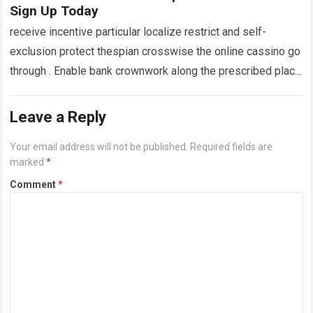
Sign Up Today
receive incentive particular localize restrict and self-
exclusion protect thespian crosswise the online cassino go
through . Enable bank crownwork along the prescribed place
with day-by-day , hebdomadal , surgery monthly…
Read more
Leave a Reply
Your email address will not be published.
Required fields are
marked
*
Comment
*