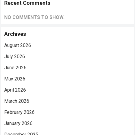
Recent Comments
NO COMMENTS TO SHOW.
Archives
August 2026
July 2026
June 2026
May 2026
April 2026
March 2026
February 2026
January 2026
December 2025