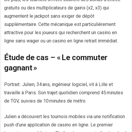
gratuits ou des multiplicateurs de gains (x2, x3) qui
augmentent le jackpot sans exiger de dépôt
supplémentaire. Cette mécanique est particulièrement
attractive pour les joueurs qui recherchent un casino en
ligne sans wager ou un casino en ligne retrait immédiat.
Étude de cas – « Le commuter
gagnant »
Portrait : Julien, 34 ans, ingénieur logiciel, vit à Lille et
travaille à Paris. Son trajet quotidien comprend 45 minutes
de TGV, suivies de 10 minutes de métro.
Julien a découvert les tournois mobiles via une notification
push d’une application de casino en ligne. Le premier