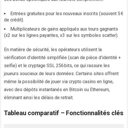
Entrées gratuites pour les nouveaux inscrits (souvent 5 €
de crédit).
Multiplicateurs de gains appliqués aux tours gagnants
(x2 sur les lignes payantes, x3 sur les symboles scatter).
En matière de sécurité, les opérateurs utilisent la
vérification d’identité simplifiée (scan de pièce d’identité +
selfie) et le cryptage SSL 256 bits, ce qui rassure les
joueurs soucieux de leurs données. Certains sites offrent
même la possibilité de jouer via crypto casino en ligne,
avec des dépôts instantanés en Bitcoin ou Ethereum,
éliminant ainsi les délais de retrait.
Tableau comparatif – Fonctionnalités clés