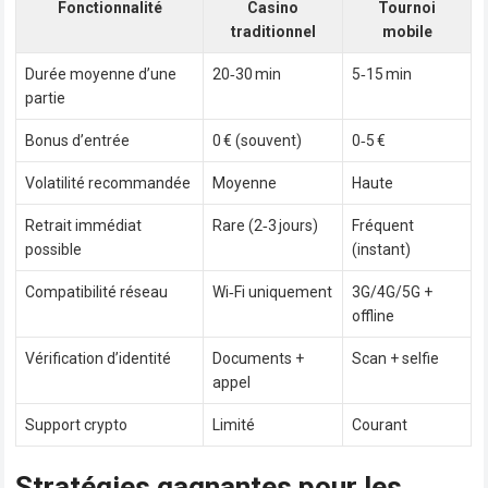
Fonctionnalité
Casino
Tournoi
traditionnel
mobile
Durée moyenne d’une
20‑30 min
5‑15 min
partie
Bonus d’entrée
0 € (souvent)
0‑5 €
Volatilité recommandée
Moyenne
Haute
Retrait immédiat
Rare (2‑3 jours)
Fréquent
possible
(instant)
Compatibilité réseau
Wi‑Fi uniquement
3G/4G/5G +
offline
Vérification d’identité
Documents +
Scan + selfie
appel
Support crypto
Limité
Courant
Stratégies gagnantes pour les