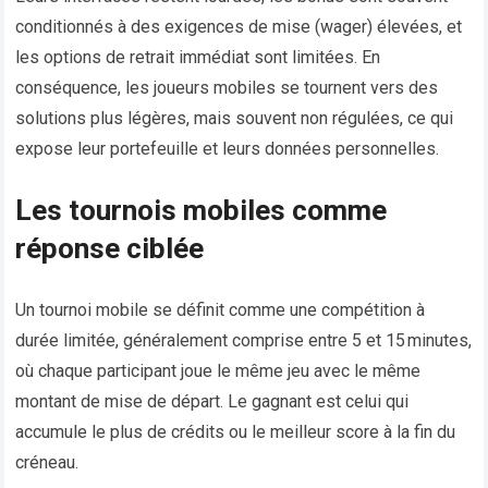
conditionnés à des exigences de mise (wager) élevées, et
les options de retrait immédiat sont limitées. En
conséquence, les joueurs mobiles se tournent vers des
solutions plus légères, mais souvent non régulées, ce qui
expose leur portefeuille et leurs données personnelles.
Les tournois mobiles comme
réponse ciblée
Un tournoi mobile se définit comme une compétition à
durée limitée, généralement comprise entre 5 et 15 minutes,
où chaque participant joue le même jeu avec le même
montant de mise de départ. Le gagnant est celui qui
accumule le plus de crédits ou le meilleur score à la fin du
créneau.