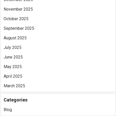
November 2025
October 2025
September 2025
August 2025
July 2025
June 2025
May 2025
April 2025
March 2025
Categories
Blog