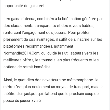
opportunité de gain réel.
Les gains obtenus, combinés à la fidélisation générée par
des classements transparents et des revues fiables,
renforcent l’engagement des joueurs. Pour profiter
pleinement de ces avantages, il suffit de s’inscrire sur les
plateformes recommandées, notamment
Normandie2014.Com, qui guide les utilisateurs vers les
meilleures offres, les tournois les plus fréquents et les
options de retrait immédiat.
Ainsi, le quotidien des navetteurs se métamorphose : le
métro n’est plus seulement un moyen de transport, mais le
théâtre d’un jackpot qui n’attend que le prochain coup de
pouce du joueur avisé.