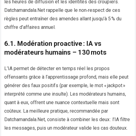
les heures de diffusion et les identités des croupiers.
Datchamandala.Net rappelle que le non‑respect de ces
règles peut entraîner des amendes allant jusqu’à 5 % du
chiffre d’affaires annuel.
6.1. Modération proactive : IA vs
modérateurs humains – 130 mots
L’IA permet de détecter en temps réel les propos
offensants grâce à l’apprentissage profond, mais elle peut
générer des faux positifs (par exemple, le mot « jackpot »
interprété comme une insulte). Les modérateurs humains,
quant à eux, offrent une nuance contextuelle mais sont
coûteux. La meilleure pratique, recommandée par
Datchamandala.Net, consiste à combiner les deux : l’IA filtre
les messages, puis un modérateur valide les cas douteux.