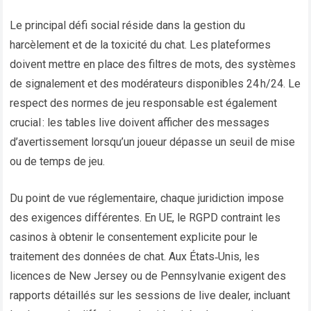
Le principal défi social réside dans la gestion du
harcèlement et de la toxicité du chat. Les plateformes
doivent mettre en place des filtres de mots, des systèmes
de signalement et des modérateurs disponibles 24 h/24. Le
respect des normes de jeu responsable est également
crucial : les tables live doivent afficher des messages
d’avertissement lorsqu’un joueur dépasse un seuil de mise
ou de temps de jeu.
Du point de vue réglementaire, chaque juridiction impose
des exigences différentes. En UE, le RGPD contraint les
casinos à obtenir le consentement explicite pour le
traitement des données de chat. Aux États‑Unis, les
licences de New Jersey ou de Pennsylvanie exigent des
rapports détaillés sur les sessions de live dealer, incluant