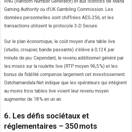
RNG (Random Number Generator) et aux licences de Malta
Gaming Authority ou d’UK Gambling Commission. Les
données personnelles sont chiffrées AES‑256, et les
transactions utilisent le protocole 3‑D Secure.
Sur le plan économique, le coût moyen d’une table live
(studio, croupier, bande passante) s’élève à 0,12 € par
minute de jeu. Cependant, le revenu additionnel généré par
les mises sur la roulette live (RTP moyen 96,5 %) et les
bonus de fidélité compense largement cet investissement.
Datchamandala.Net indique que les opérateurs qui intègrent
au moins trois tables live voient leur revenu moyen
augmenter de 18 % en un an.
6. Les défis sociétaux et
réglementaires – 350 mots