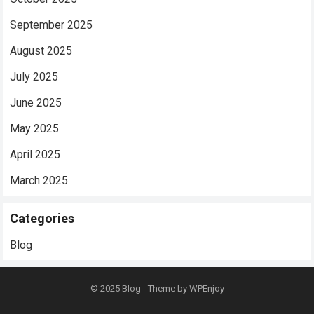
September 2025
August 2025
July 2025
June 2025
May 2025
April 2025
March 2025
Categories
Blog
© 2025
Blog
- Theme by
WPEnjoy