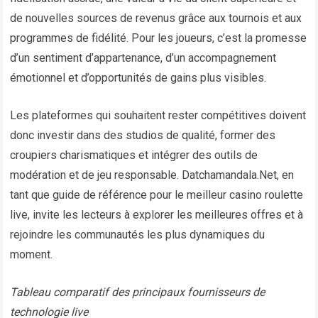
de nouvelles sources de revenus grâce aux tournois et aux
programmes de fidélité. Pour les joueurs, c’est la promesse
d’un sentiment d’appartenance, d’un accompagnement
émotionnel et d’opportunités de gains plus visibles.
Les plateformes qui souhaitent rester compétitives doivent
donc investir dans des studios de qualité, former des
croupiers charismatiques et intégrer des outils de
modération et de jeu responsable. Datchamandala.Net, en
tant que guide de référence pour le meilleur casino roulette
live, invite les lecteurs à explorer les meilleures offres et à
rejoindre les communautés les plus dynamiques du
moment.
Tableau comparatif des principaux fournisseurs de
technologie live