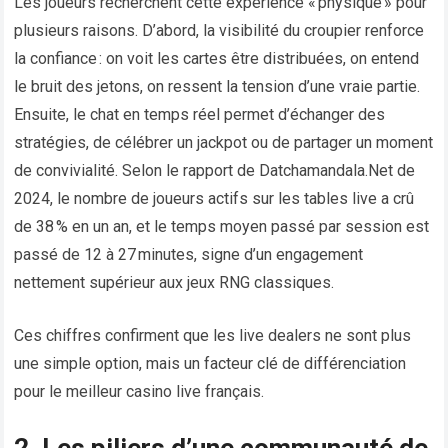
Les joueurs recherchent cette expérience « physique » pour
plusieurs raisons. D’abord, la visibilité du croupier renforce
la confiance : on voit les cartes être distribuées, on entend
le bruit des jetons, on ressent la tension d’une vraie partie.
Ensuite, le chat en temps réel permet d’échanger des
stratégies, de célébrer un jackpot ou de partager un moment
de convivialité. Selon le rapport de Datchamandala.Net de
2024, le nombre de joueurs actifs sur les tables live a crû
de 38 % en un an, et le temps moyen passé par session est
passé de 12 à 27 minutes, signe d’un engagement
nettement supérieur aux jeux RNG classiques.
Ces chiffres confirment que les live dealers ne sont plus
une simple option, mais un facteur clé de différenciation
pour le meilleur casino live français.