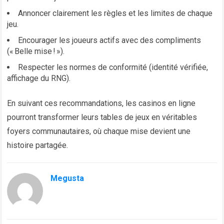
Annoncer clairement les règles et les limites de chaque
jeu.
Encourager les joueurs actifs avec des compliments
(« Belle mise ! »).
Respecter les normes de conformité (identité vérifiée,
affichage du RNG).
En suivant ces recommandations, les casinos en ligne
pourront transformer leurs tables de jeux en véritables
foyers communautaires, où chaque mise devient une
histoire partagée.
Megusta