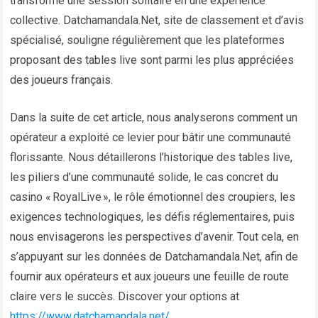
transforme une session solitaire en une expérience
collective. Datchamandala.Net, site de classement et d’avis
spécialisé, souligne régulièrement que les plateformes
proposant des tables live sont parmi les plus appréciées
des joueurs français.
Dans la suite de cet article, nous analyserons comment un
opérateur a exploité ce levier pour bâtir une communauté
florissante. Nous détaillerons l’historique des tables live,
les piliers d’une communauté solide, le cas concret du
casino « RoyalLive », le rôle émotionnel des croupiers, les
exigences technologiques, les défis réglementaires, puis
nous envisagerons les perspectives d’avenir. Tout cela, en
s’appuyant sur les données de Datchamandala.Net, afin de
fournir aux opérateurs et aux joueurs une feuille de route
claire vers le succès. Discover your options at
https://www.datchamandala.net/
.