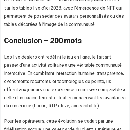
sur les tables live d’ici 2028, avec l’émergence de NFT qui
permettent de posséder des avatars personnalisés ou des
tables décorées à l’image de la communauté.
Conclusion – 200 mots
Les live dealers ont redéfini le jeu en ligne, le faisant
passer d’une activité solitaire à une véritable communauté
interactive. En combinant interaction humaine, transparence,
événements récurrents et technologies de pointe, ils
offrent aux joueurs une expérience immersive comparable à
celle d’un casino terrestre, tout en conservant les avantages
du numérique (bonus, RTP élevé, accessibilité).
Pour les opérateurs, cette évolution se traduit par une
fidélisation accrue, une valeur à vie du client supérieure et