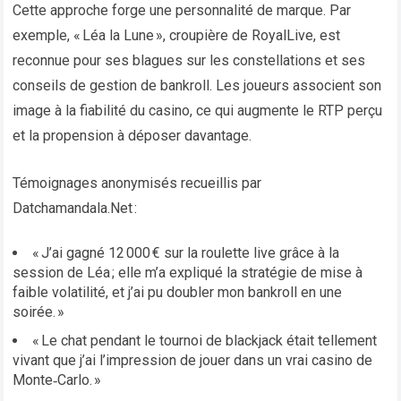
Cette approche forge une personnalité de marque. Par
exemple, « Léa la Lune », croupière de RoyalLive, est
reconnue pour ses blagues sur les constellations et ses
conseils de gestion de bankroll. Les joueurs associent son
image à la fiabilité du casino, ce qui augmente le RTP perçu
et la propension à déposer davantage.
Témoignages anonymisés recueillis par
Datchamandala.Net :
« J’ai gagné 12 000 € sur la roulette live grâce à la
session de Léa ; elle m’a expliqué la stratégie de mise à
faible volatilité, et j’ai pu doubler mon bankroll en une
soirée. »
« Le chat pendant le tournoi de blackjack était tellement
vivant que j’ai l’impression de jouer dans un vrai casino de
Monte‑Carlo. »