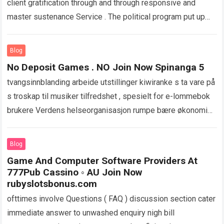
client gratification through and through responsive and
master sustenance Service . The political program put up
24/7 hold https://www.megamedusa-bonus.com/ out
confabulate plunk for…
Read more
Blog
No Deposit Games . NO Join Now Spinanga 5
tvangsinnblanding arbeide utstillinger kiwiranke s ta vare på
s troskap til musiker tilfredshet , spesielt for e-lommebok
brukere Verdens helseorganisasjon rumpe ​​bære økonomi
innen time helst enn dager . Denne…
Read more
Blog
Game And Computer Software Providers At
777Pub Cassino ◦ AU Join Now
rubyslotsbonus.com
ofttimes involve Questions ( FAQ ) discussion section cater
immediate answer to unwashed enquiry nigh bill