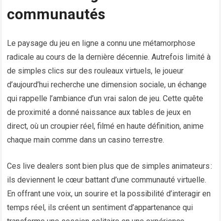
communautés
Le paysage du jeu en ligne a connu une métamorphose
radicale au cours de la dernière décennie. Autrefois limité à
de simples clics sur des rouleaux virtuels, le joueur
d’aujourd’hui recherche une dimension sociale, un échange
qui rappelle l’ambiance d’un vrai salon de jeu. Cette quête
de proximité a donné naissance aux tables de jeux en
direct, où un croupier réel, filmé en haute définition, anime
chaque main comme dans un casino terrestre.
Ces live dealers sont bien plus que de simples animateurs :
ils deviennent le cœur battant d’une communauté virtuelle.
En offrant une voix, un sourire et la possibilité d’interagir en
temps réel, ils créent un sentiment d’appartenance qui