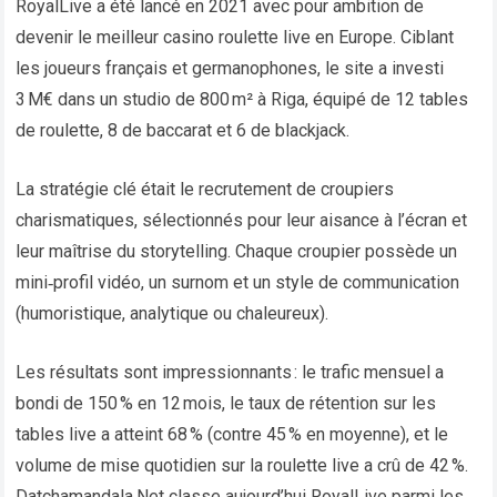
RoyalLive a été lancé en 2021 avec pour ambition de
devenir le meilleur casino roulette live en Europe. Ciblant
les joueurs français et germanophones, le site a investi
3 M€ dans un studio de 800 m² à Riga, équipé de 12 tables
de roulette, 8 de baccarat et 6 de blackjack.
La stratégie clé était le recrutement de croupiers
charismatiques, sélectionnés pour leur aisance à l’écran et
leur maîtrise du storytelling. Chaque croupier possède un
mini‑profil vidéo, un surnom et un style de communication
(humoristique, analytique ou chaleureux).
Les résultats sont impressionnants : le trafic mensuel a
bondi de 150 % en 12 mois, le taux de rétention sur les
tables live a atteint 68 % (contre 45 % en moyenne), et le
volume de mise quotidien sur la roulette live a crû de 42 %.
Datchamandala.Net classe aujourd’hui RoyalLive parmi les