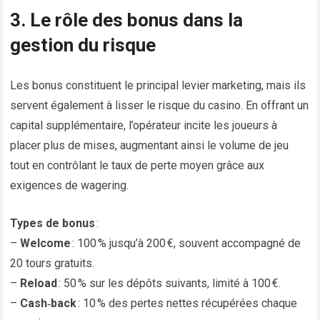
3. Le rôle des bonus dans la
gestion du risque
Les bonus constituent le principal levier marketing, mais ils
servent également à lisser le risque du casino. En offrant un
capital supplémentaire, l’opérateur incite les joueurs à
placer plus de mises, augmentant ainsi le volume de jeu
tout en contrôlant le taux de perte moyen grâce aux
exigences de wagering.
Types de bonus
:
–
Welcome
: 100 % jusqu’à 200 €, souvent accompagné de
20 tours gratuits.
–
Reload
: 50 % sur les dépôts suivants, limité à 100 €.
–
Cash‑back
: 10 % des pertes nettes récupérées chaque