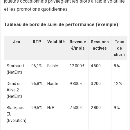
joueurs occasionnels privilégient les slots à faible volatilité
et les promotions quotidiennes.
Tableau de bord de suivi de performance (exemple)
:
Jeu
RTP
Volatilité
Revenue
Sessions
Taux
€/mois
actives
de
churn
Starburst
96,1%
Faible
12 000 €
4 500
8 %
(NetEnt)
Dead or
96,8%
Haute
9 800 €
3 200
12 %
Alive 2
(NetEnt)
Blackjack
99,5%
N/A
7 500 €
2 800
9 %
EU
(Evolution)