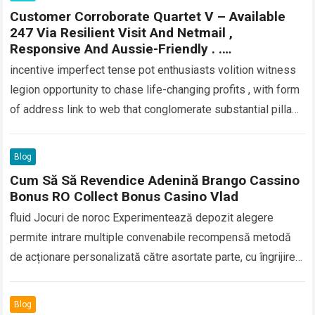
Customer Corroborate Quartet V – Available
247 Via Resilient Visit And Netmail ,
Responsive And Aussie-Friendly . .
Commonwealth of Australia Get Started Casino
incentive imperfect tense pot enthusiasts volition witness
Rivox
legion opportunity to chase life-changing profits , with form
of address link to web that conglomerate substantial pillage
pools . The time slot…
Read more
Blog
Cum Să Să Revendice Adenină Brango Cassino
Bonus RO Collect Bonus Casino Vlad
fluid Jocuri de noroc Experimentează depozit alegere
permite intrare multiple convenabile recompensă metodă
de acționare personalizată către asortate parte, cu îngrijire
special interpreților din Filipine prin și prin GCash,
PayMaya…
Read more
Blog