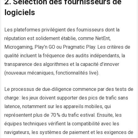
2. Sélection des fournisseurs de
logiciels
Les plateformes privilégient des fournisseurs dont la
réputation est solidement établie, comme NetEnt,
Microgaming, Play’n GO ou Pragmatic Play. Les critères de
qualité incluent la fréquence des audits indépendants, la
transparence des algorithmes et la capacité d’innover
(nouveaux mécaniques, fonctionnalités live).
Le processus de due‑diligence commence par des tests de
charge : les jeux doivent supporter des pics de trafic sans
latence, notamment sur les appareils mobiles, qui
représentent plus de 70 % du trafic estival. Ensuite, les
équipes techniques vérifient la compatibilité avec les
navigateurs, les systèmes de paiement et les exigences de