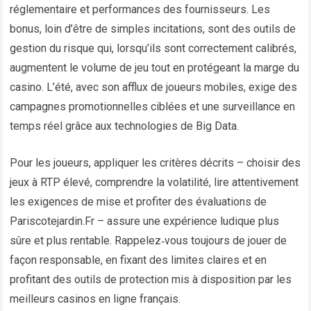
réglementaire et performances des fournisseurs. Les
bonus, loin d’être de simples incitations, sont des outils de
gestion du risque qui, lorsqu’ils sont correctement calibrés,
augmentent le volume de jeu tout en protégeant la marge du
casino. L’été, avec son afflux de joueurs mobiles, exige des
campagnes promotionnelles ciblées et une surveillance en
temps réel grâce aux technologies de Big Data.
Pour les joueurs, appliquer les critères décrits – choisir des
jeux à RTP élevé, comprendre la volatilité, lire attentivement
les exigences de mise et profiter des évaluations de
Pariscotejardin.Fr – assure une expérience ludique plus
sûre et plus rentable. Rappelez‑vous toujours de jouer de
façon responsable, en fixant des limites claires et en
profitant des outils de protection mis à disposition par les
meilleurs casinos en ligne français.