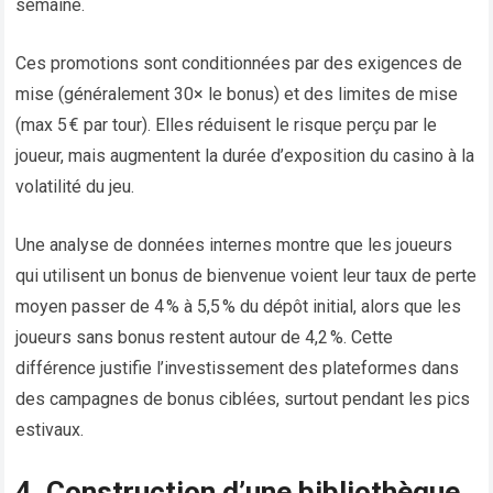
semaine.
Ces promotions sont conditionnées par des exigences de
mise (généralement 30× le bonus) et des limites de mise
(max 5 € par tour). Elles réduisent le risque perçu par le
joueur, mais augmentent la durée d’exposition du casino à la
volatilité du jeu.
Une analyse de données internes montre que les joueurs
qui utilisent un bonus de bienvenue voient leur taux de perte
moyen passer de 4 % à 5,5 % du dépôt initial, alors que les
joueurs sans bonus restent autour de 4,2 %. Cette
différence justifie l’investissement des plateformes dans
des campagnes de bonus ciblées, surtout pendant les pics
estivaux.
4. Construction d’une bibliothèque