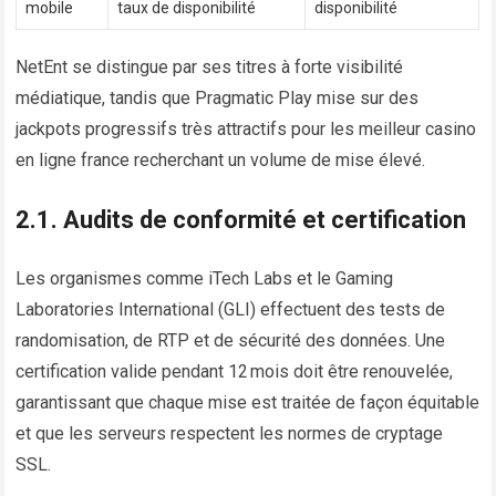
mobile
taux de disponibilité
disponibilité
NetEnt se distingue par ses titres à forte visibilité
médiatique, tandis que Pragmatic Play mise sur des
jackpots progressifs très attractifs pour les meilleur casino
en ligne france recherchant un volume de mise élevé.
2.1. Audits de conformité et certification
Les organismes comme iTech Labs et le Gaming
Laboratories International (GLI) effectuent des tests de
randomisation, de RTP et de sécurité des données. Une
certification valide pendant 12 mois doit être renouvelée,
garantissant que chaque mise est traitée de façon équitable
et que les serveurs respectent les normes de cryptage
SSL.