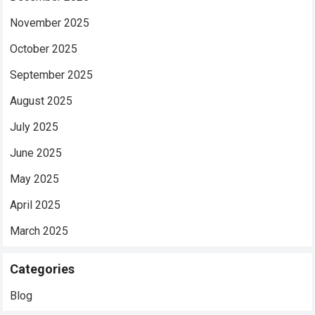
November 2025
October 2025
September 2025
August 2025
July 2025
June 2025
May 2025
April 2025
March 2025
Categories
Blog