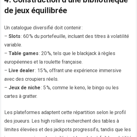
de jeux équilibrée
Un catalogue diversifié doit contenir :
–
Slots
: 60 % du portefeuille, incluant des titres à volatilité
variable.
–
Table games
: 20 %, tels que le blackjack à règles
européennes et la roulette française.
–
Live dealer
: 15 %, offrant une expérience immersive
avec des croupiers réels.
–
Jeux de niche
: 5 %, comme le keno, le bingo ou les
cartes à gratter.
Les plateformes adaptent cette répartition selon le profil
des joueurs. Les high rollers recherchent des tables à
limites élevées et des jackpots progressifs, tandis que les