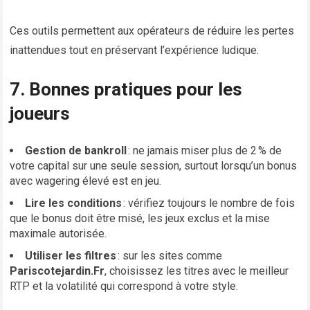
Ces outils permettent aux opérateurs de réduire les pertes
inattendues tout en préservant l’expérience ludique.
7. Bonnes pratiques pour les
joueurs
Gestion de bankroll
: ne jamais miser plus de 2 % de
votre capital sur une seule session, surtout lorsqu’un bonus
avec wagering élevé est en jeu.
Lire les conditions
: vérifiez toujours le nombre de fois
que le bonus doit être misé, les jeux exclus et la mise
maximale autorisée.
Utiliser les filtres
: sur les sites comme
Pariscotejardin.Fr
, choisissez les titres avec le meilleur
RTP et la volatilité qui correspond à votre style.