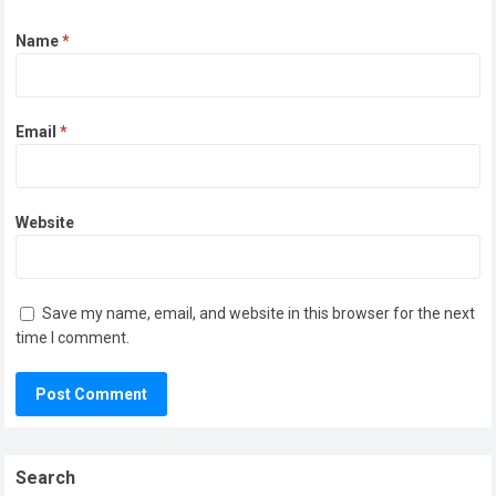
Name
*
Email
*
Website
Save my name, email, and website in this browser for the next
time I comment.
Search