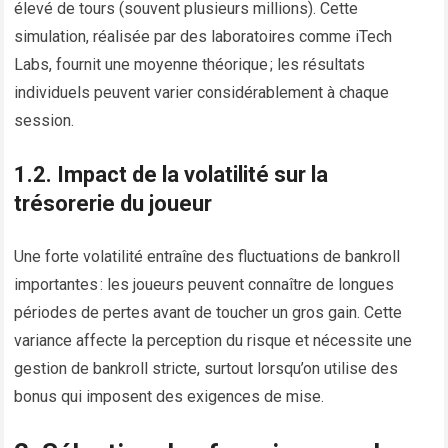
élevé de tours (souvent plusieurs millions). Cette
simulation, réalisée par des laboratoires comme iTech
Labs, fournit une moyenne théorique ; les résultats
individuels peuvent varier considérablement à chaque
session.
1.2. Impact de la volatilité sur la
trésorerie du joueur
Une forte volatilité entraîne des fluctuations de bankroll
importantes : les joueurs peuvent connaître de longues
périodes de pertes avant de toucher un gros gain. Cette
variance affecte la perception du risque et nécessite une
gestion de bankroll stricte, surtout lorsqu’on utilise des
bonus qui imposent des exigences de mise.