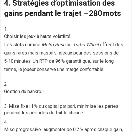
4. Stratégies d’optimisation des
gains pendant le trajet – 280 mots
Choisir les jeux à haute volatilité
Les slots comme
Metro Rush
ou
Turbo Wheel
offrent des
gains rares mais massifs, idéaux pour des sessions de
5‑10 minutes. Un RTP de 96 % garantit que, sur le long
terme, le joueur conserve une marge confortable.
Gestion du bankroll
Mise fixe : 1 % du capital par pari, minimise les pertes
pendant les périodes de faible chance.
Mise progressive : augmenter de 0,2 % après chaque gain,