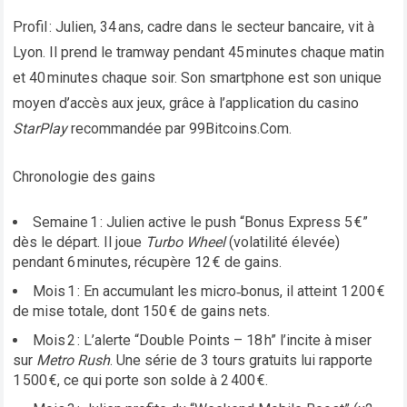
Profil : Julien, 34 ans, cadre dans le secteur bancaire, vit à
Lyon. Il prend le tramway pendant 45 minutes chaque matin
et 40 minutes chaque soir. Son smartphone est son unique
moyen d’accès aux jeux, grâce à l’application du casino
StarPlay
recommandée par 99Bitcoins.Com.
Chronologie des gains
Semaine 1 : Julien active le push “Bonus Express 5 €”
dès le départ. Il joue
Turbo Wheel
(volatilité élevée)
pendant 6 minutes, récupère 12 € de gains.
Mois 1 : En accumulant les micro‑bonus, il atteint 1 200 €
de mise totale, dont 150 € de gains nets.
Mois 2 : L’alerte “Double Points – 18 h” l’incite à miser
sur
Metro Rush
. Une série de 3 tours gratuits lui rapporte
1 500 €, ce qui porte son solde à 2 400 €.