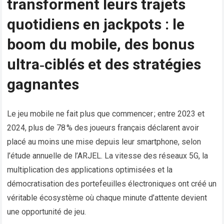
transforment leurs trajets
quotidiens en jackpots : le
boom du mobile, des bonus
ultra‑ciblés et des stratégies
gagnantes
Le jeu mobile ne fait plus que commencer ; entre 2023 et
2024, plus de 78 % des joueurs français déclarent avoir
placé au moins une mise depuis leur smartphone, selon
l’étude annuelle de l’ARJEL. La vitesse des réseaux 5G, la
multiplication des applications optimisées et la
démocratisation des portefeuilles électroniques ont créé un
véritable écosystème où chaque minute d’attente devient
une opportunité de jeu.