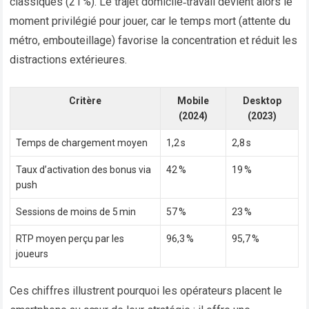
classiques (21 %). Le trajet domicile‑travail devient alors le
moment privilégié pour jouer, car le temps mort (attente du
métro, embouteillage) favorise la concentration et réduit les
distractions extérieures.
Critère
Mobile
Desktop
(2024)
(2023)
Temps de chargement moyen
1,2 s
2,8 s
Taux d’activation des bonus via
42 %
19 %
push
Sessions de moins de 5 min
57 %
23 %
RTP moyen perçu par les
96,3 %
95,7 %
joueurs
Ces chiffres illustrent pourquoi les opérateurs placent le