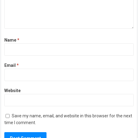
Name
*
Email
*
Website
Save my name, email, and website in this browser for the next
time I comment.