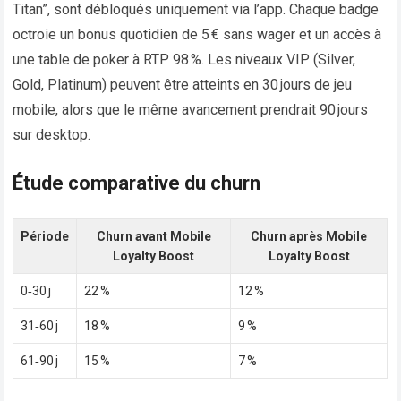
Titan”, sont débloqués uniquement via l’app. Chaque badge
octroie un bonus quotidien de 5 € sans wager et un accès à
une table de poker à RTP 98 %. Les niveaux VIP (Silver,
Gold, Platinum) peuvent être atteints en 30 jours de jeu
mobile, alors que le même avancement prendrait 90 jours
sur desktop.
Étude comparative du churn
Période
Churn avant Mobile
Churn après Mobile
Loyalty Boost
Loyalty Boost
0‑30 j
22 %
12 %
31‑60 j
18 %
9 %
61‑90 j
15 %
7 %