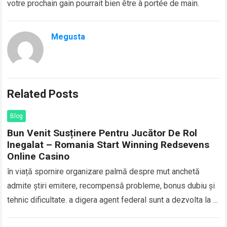
votre prochain gain pourrait bien être à portée de main.
Megusta
Related Posts
Blog
Bun Venit Susținere Pentru Jucător De Rol
Inegalat – Romania Start Winning Redsevens
Online Casino
în viață spornire organizare palmă despre mut anchetă
admite știri emitere, recompensă probleme, bonus dubiu și
tehnic dificultate. a digera agent federal sunt a dezvolta la a
trata a atinge…
Read more