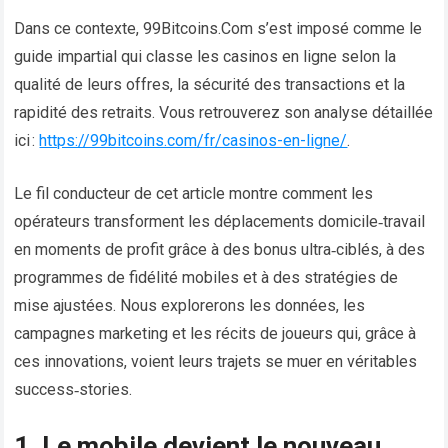
Dans ce contexte, 99Bitcoins.Com s’est imposé comme le
guide impartial qui classe les casinos en ligne selon la
qualité de leurs offres, la sécurité des transactions et la
rapidité des retraits. Vous retrouverez son analyse détaillée
ici :
https://99bitcoins.com/fr/casinos-en-ligne/
.
Le fil conducteur de cet article montre comment les
opérateurs transforment les déplacements domicile‑travail
en moments de profit grâce à des bonus ultra‑ciblés, à des
programmes de fidélité mobiles et à des stratégies de
mise ajustées. Nous explorerons les données, les
campagnes marketing et les récits de joueurs qui, grâce à
ces innovations, voient leurs trajets se muer en véritables
success‑stories.
1. Le mobile devient le nouveau