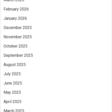
February 2026
January 2026
December 2025
November 2025
October 2025
September 2025
August 2025
July 2025
June 2025
May 2025
April 2025
March 2025