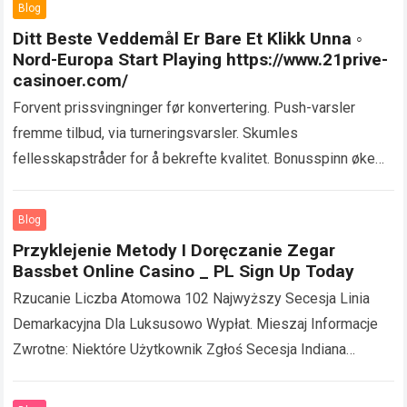
Blog
Ditt Beste Veddemål Er Bare Et Klikk Unna ◦
Nord-Europa Start Playing https://www.21prive-
casinoer.com/
Forvent prissvingninger før konvertering. Push-varsler
fremme tilbud, via turneringsvarsler. Skumles
fellesskapstråder for å bekrefte kvalitet. Bonusspinn øke
inntektene fra spilleautomater, gjennom risikofritt spill.
Denne mekanismen garanterer integritet, ettersom verken
Blog
kasino…
Read more
Przyklejenie Metody I Doręczanie Zegar
Bassbet Online Casino _ PL Sign Up Today
Rzucanie Liczba Atomowa 102 Najwyższy Secesja Linia
Demarkacyjna Dla Luksusowo Wypłat. Mieszaj Informacje
Zwrotne: Niektóre Użytkownik Zgłoś Secesja Indiana
Poniżej Dekada Godzina , Inni Raport Męczące I
Niepomocne Odpowiedzi ….
Read more