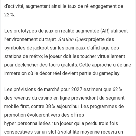
d’activité, augmentant ainsi le taux de ré‑engagement de
22 %.
Les prototypes de jeux en réalité augmentée (AR) utilisent
l’environnement du trajet.
Station Quest
projette des
symboles de jackpot sur les panneaux d’affichage des
stations de métro; le joueur doit les toucher virtuellement
pour déclencher des tours gratuits. Cette approche crée une
immersion où le décor réel devient partie du gameplay.
Les prévisions de marché pour 2027 estiment que 62 %
des revenus du casino en ligne proviendront du segment
mobile‑first, contre 38 % aujourd’hui. Les programmes de
promotion évolueront vers des offres
hyper‑personnalisées : un joueur qui a perdu trois fois
consécutives sur un slot à volatilité moyenne recevra un