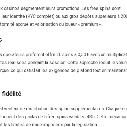
ux casinos segmentent leurs promotions. Les free spins sont
 leur identité (KYC complet) ou aux gros dépôts supérieurs à 200
ormité accrue et valorisation du joueur « premium ».
s
s opérateurs préfèrent offrir 20 spins à 0,50 € avec un multiplica
rtes réalisées pendant la session. Cette approche réduit le volu
çue, ce qui satisfait les exigences de plafond tout en maintena
fidélité
al vecteur de distribution des spins supplémentaires. Chaque eu
ébloquent des packs de 5 free spins valables 48 h. Cette mécaniq
ant les limites de mise imposées par la législation.