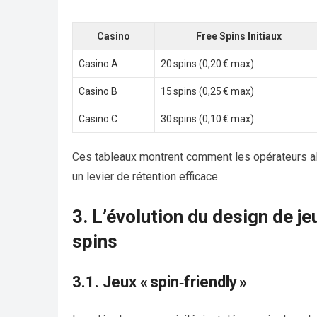
Casino
Free Spins Initiaux
Casino A
20 spins (0,20 € max)
Casino B
15 spins (0,25 € max)
Casino C
30 spins (0,10 € max)
Ces tableaux montrent comment les opérateurs ali
un levier de rétention efficace.
3. L’évolution du design de je
spins
3.1. Jeux « spin‑friendly »