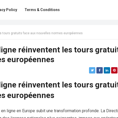
acy Policy
Terms & Conditions
es tours gratuits face aux nouvelles normes européennes
gne réinventent les tours gratui
es européennes
gne réinventent les tours gratui
es européennes
 en ligne en Europe subit une transformation profonde. La Direct