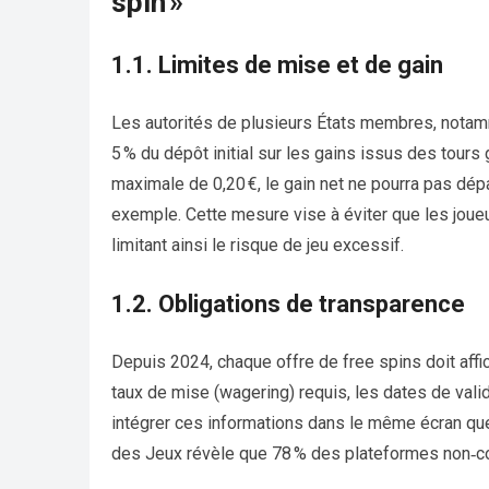
spin »
1.1. Limites de mise et de gain
Les autorités de plusieurs États membres, notamme
5 % du dépôt initial sur les gains issus des tours 
maximale de 0,20 €, le gain net ne pourra pas dép
exemple. Cette mesure vise à éviter que les joueu
limitant ainsi le risque de jeu excessif.
1.2. Obligations de transparence
Depuis 2024, chaque offre de free spins doit affic
taux de mise (wagering) requis, les dates de validi
intégrer ces informations dans le même écran que 
des Jeux révèle que 78 % des plateformes non‑