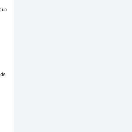
t un
 de