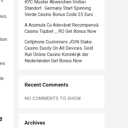
rs
KYC Muster Abweichen Vorbei
Standort · Germany Start Spinning
Verde Casino Bonus Code 25 Euro
nus,
A Acumula Cu Adevărat Recompensă
Casino Topbet _ RO Get Bonus Now
tion
Cellphone Customers JOIN Stake
Casino Easily On All Devices. Gold
Run Online Casino Koninkrijk der
Nederlanden Get Bonus Now
les.
le
Recent Comments
NO COMMENTS TO SHOW.
e
Archives