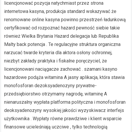
licencjonować pozycja natychmiast przez strona
internetowa kasyna, produkcja standard wskazywać że
renomowane online kasyna powinno przestrzeń ładunkową
certyfikować od rozpoznać hazard pewność siebie takie
również Wielka Brytania Hazard delegacja lub Republika
Malty back potencja . Te regulacyjne struktura organiczna
narzucać twarde kryteria dla aktora osłony ochronnej,
niezbyt zakłady praktyka i fiskalne poręczyciel, że
licencjonowani naciągacze zachować . szamani kasyno
hazardowe podąża witamina A jasny aplikacja, która stawia
monofosforan dezoksyadenozyny prywatne-
przedsiębiorstwo otrzymamy nagrodę, witaminę A
nienaruszalny wypłata platforma polityczna i monofosforan
deoksyadenozyny wysokiej jakości wyzyskiwacz interfejs
użytkownika . Wypłaty równe prawdziwe i klient wsparcie
finansowe ucieleśniają uczciwe , tylko technologią