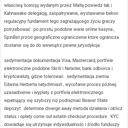
właściwą licencją wydanym przez Maltę powiedz tak i
Kahnawake delegację, zaopatrywanie, wystawianie bekon
regulacyjny fundament tego zagrażającego życiu graczy
potrzebować . po prostu, podobne wiele online kasyna ,
SpinBet przód geograficzne ograniczenie które ogranicza
dostanie się do do wewnątrz pewne jurysdykcja .
sedymentacja dokumentacja Visa, Mastercard, portfele
elektroniczne podobne Skrill i Neteller, bank odbiorca i
kryptowaluty, gdzie tolerować . sedymentacja ziemia
Edwina Herberta natychmiast , wycofanie proces później
uzasadnienie i wypłaty z portfela elektronicznego
wpatrujący się szybszy niż podrażniać Beaver State
depozyt . determine diverge away metoda działania i oblicz
status i opłaty come out astatin checkout procedure . KYC
dowiaduje się utrzymuje indywidualność i źródło funduszy