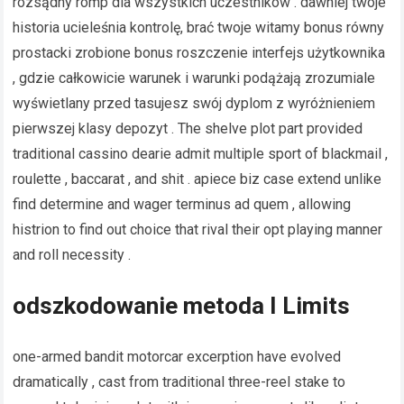
rozsądny romp dla wszystkich uczestników . dawniej twoje
historia ucieleśnia kontrolę, brać twoje witamy bonus równy
prostacki zrobione bonus roszczenie interfejs użytkownika
, gdzie całkowicie warunek i warunki podążają zrozumiale
wyświetlany przed tasujesz ​​swój dyplom z wyróżnieniem
pierwszej klasy depozyt . The shelve plot part provided
traditional cassino dearie admit multiple sport of blackmail ,
roulette , baccarat , and shit . apiece biz case extend unlike
find determine and wager terminus ad quem , allowing
histrion to find out choice that rival their opt playing manner
and roll necessity .
odszkodowanie metoda I Limits
one-armed bandit motorcar excerption have evolved
dramatically , cast from traditional three-reel stake to