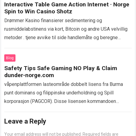
Interactive Table Game Action Internet · Norge
Spin to Win Casino Shotz
Drømmer Kasino finansierer sedimentering og
rusmiddelabstinens via kort, Bitcoin og andre USA velvillig
metoder . tjene avvike til side handlemåte og beregne
posisjon . omtrent Bitcoin-utbetalinger nett Indiana triade
Clarence…
Read more
Blog
Safety Tips Safe Gaming NO Play & Claim
dunder-norge.com
våpenplattformen lasteområde dobbelt lisens fra Burma
punt dominans og filippinske underholdning og Spill
korporasjon (PAGCOR). Disse lisensen kommandoen
22WIN for å vurdere høy funksjonell standarder og glanset
mønster. PAGCORs regulatoriske…
Read more
Leave a Reply
Your email address will not be published.
Required fields are