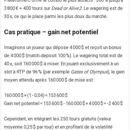
Plateforme C offre le combo le plus attractif : 300 % jusqu’à
3 800 € + 400 tours sur
Dead or Alive 2
. Le wagering est de
30 x, ce qui le place parmi les plus doux du marché.
Cas pratique – gain net potentiel
Imaginons un joueur qui dépose 4 000 $ et reçoit un bonus
de 4 000 $ (match‑deposit 100 %). Le wagering total est de
40 x, soit 160 000 $ à miser. En jouant exclusivement à un
slot à RTP de 96 % (par exemple
Gates of Olympus
), le gain
moyen attendu après 160 000 $ de mise est :
160 000 $ × (1 - 0,04) = 153 600 $
Gain net potentiel = 153 600 $ - 160 000 $ + 4 000 $ = -2 400 $
Cependant, en intégrant les 250 tours gratuits (valeur
moyenne 0,25 $ par tour) et en profitant de la volatilité