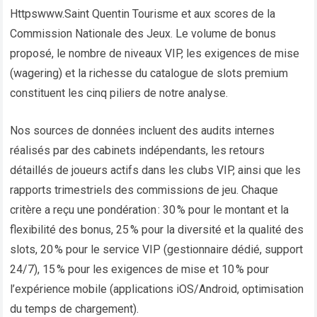
Httpswww.Saint Quentin Tourisme et aux scores de la
Commission Nationale des Jeux. Le volume de bonus
proposé, le nombre de niveaux VIP, les exigences de mise
(wagering) et la richesse du catalogue de slots premium
constituent les cinq piliers de notre analyse.
Nos sources de données incluent des audits internes
réalisés par des cabinets indépendants, les retours
détaillés de joueurs actifs dans les clubs VIP, ainsi que les
rapports trimestriels des commissions de jeu. Chaque
critère a reçu une pondération : 30 % pour le montant et la
flexibilité des bonus, 25 % pour la diversité et la qualité des
slots, 20 % pour le service VIP (gestionnaire dédié, support
24/7), 15 % pour les exigences de mise et 10 % pour
l’expérience mobile (applications iOS/Android, optimisation
du temps de chargement).