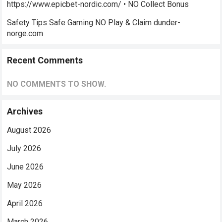
https://www.epicbet-nordic.com/ • NO Collect Bonus
Safety Tips Safe Gaming NO Play & Claim dunder-
norge.com
Recent Comments
NO COMMENTS TO SHOW.
Archives
August 2026
July 2026
June 2026
May 2026
April 2026
March 2026