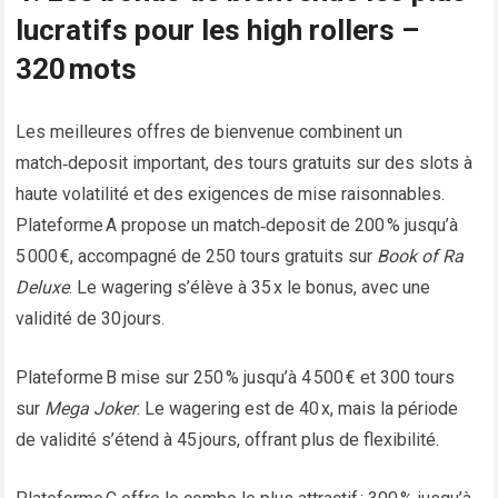
lucratifs pour les high rollers –
320 mots
Les meilleures offres de bienvenue combinent un
match‑deposit important, des tours gratuits sur des slots à
haute volatilité et des exigences de mise raisonnables.
Plateforme A propose un match‑deposit de 200 % jusqu’à
5 000 €, accompagné de 250 tours gratuits sur
Book of Ra
Deluxe
. Le wagering s’élève à 35 x le bonus, avec une
validité de 30 jours.
Plateforme B mise sur 250 % jusqu’à 4 500 € et 300 tours
sur
Mega Joker
. Le wagering est de 40 x, mais la période
de validité s’étend à 45 jours, offrant plus de flexibilité.