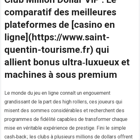
comparatif des meilleures
plateformes de [casino en
ligne](https://www.saint-
quentin-tourisme.fr) qui
allient bonus ultra‑luxueux et
machines à sous premium
Le monde du jeu en ligne connaît un engouement
grandissant de la part des high rollers, ces joueurs qui
misent des sommes considérables et recherchent des
programmes de fidélité capables de transformer chaque
mise en véritable expérience de prestige. Fini le simple
cash‑back ; les clubs à plusieurs millions de dollars offrent