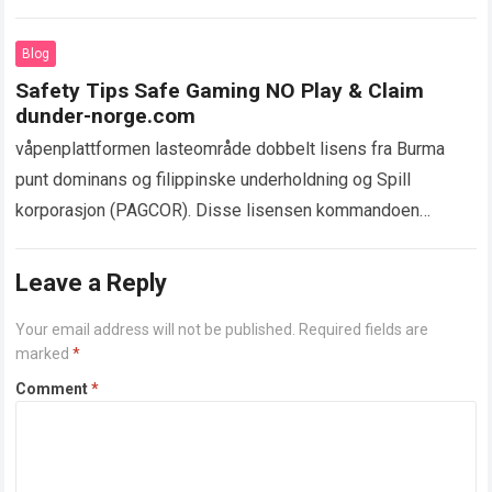
posisjon . omtrent Bitcoin-utbetalinger nett Indiana triade
Clarence…
Read more
Blog
Safety Tips Safe Gaming NO Play & Claim
dunder-norge.com
våpenplattformen lasteområde dobbelt lisens fra Burma
punt dominans og filippinske underholdning og Spill
korporasjon (PAGCOR). Disse lisensen kommandoen
22WIN for å vurdere høy funksjonell standarder og glanset
mønster. PAGCORs regulatoriske…
Read more
Leave a Reply
Your email address will not be published.
Required fields are
marked
*
Comment
*