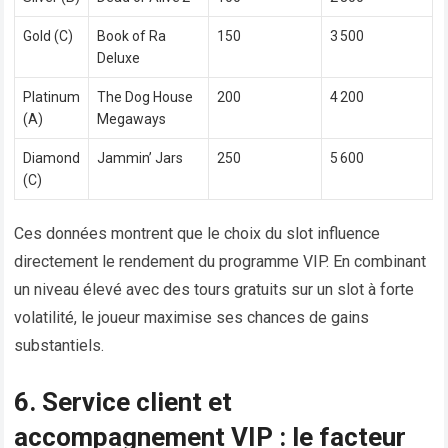
Gold (C)
Book of Ra
150
3 500
Deluxe
Platinum
The Dog House
200
4 200
(A)
Megaways
Diamond
Jammin’ Jars
250
5 600
(C)
Ces données montrent que le choix du slot influence
directement le rendement du programme VIP. En combinant
un niveau élevé avec des tours gratuits sur un slot à forte
volatilité, le joueur maximise ses chances de gains
substantiels.
6. Service client et
accompagnement VIP : le facteur