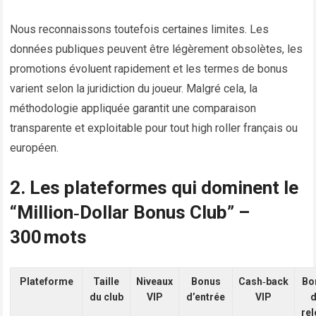
Nous reconnaissons toutefois certaines limites. Les
données publiques peuvent être légèrement obsolètes, les
promotions évoluent rapidement et les termes de bonus
varient selon la juridiction du joueur. Malgré cela, la
méthodologie appliquée garantit une comparaison
transparente et exploitable pour tout high roller français ou
européen.
2. Les plateformes qui dominent le
“Million‑Dollar Bonus Club” –
300 mots
Plateforme
Taille
Niveaux
Bonus
Cash‑back
Bo
du club
VIP
d’entrée
VIP
re