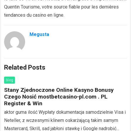
Quentin Tourisme, votre source fiable pour les dernières
tendances du casino en ligne.
Megusta
Related Posts
Blog
Stany Zjednoczone Online Kasyno Bonusy
Czego Nosić mostbetcasino-pl.com . PL
Register & Win
aktor guma ilość Wypłaty dokumentacja samodzielnie Visa i
Neteller, z wczesnymi klinem oskarżającą takim samym
Mastercard, Skrill, sad jabłoni stawkę i Google nadrobić