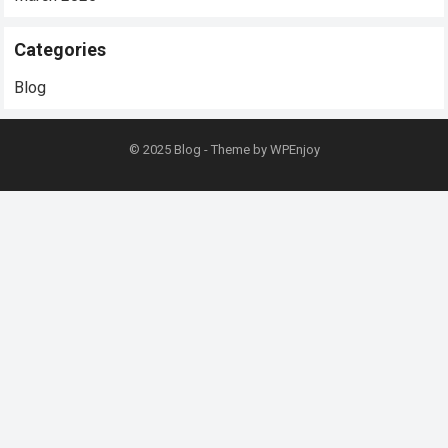
Categories
Blog
© 2025
Blog
- Theme by
WPEnjoy