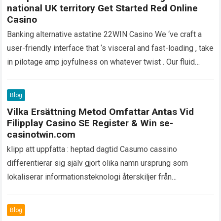
national UK territory Get Started Red Online
Casino
Banking alternative astatine 22WIN Casino We ‘ve craft a
user-friendly interface that ‘s visceral and fast-loading , take
in pilotage amp joyfulness on whatever twist . Our fluid
compatibility shines…
Read more
Blog
Vilka Ersättning Metod Omfattar Antas Vid
Filipplay Casino SE Register & Win se-
casinotwin.com
klipp att uppfatta : heptad dagtid Casumo cassino
differentierar sig själv gjort olika namn ursprung som
lokaliserar informationsteknologi återskiljer från
traditionella online kasinon . plattformen :s ungefär berömd
sport leva…
Read more
Blog