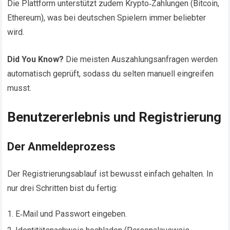
Die Plattform unterstützt zudem Krypto‑Zahlungen (Bitcoin,
Ethereum), was bei deutschen Spielern immer beliebter
wird.
Did You Know?
Die meisten Auszahlungsanfragen werden
automatisch geprüft, sodass du selten manuell eingreifen
musst.
Benutzererlebnis und Registrierung
Der Anmeldeprozess
Der Registrierungsablauf ist bewusst einfach gehalten. In
nur drei Schritten bist du fertig:
E‑Mail und Passwort eingeben.