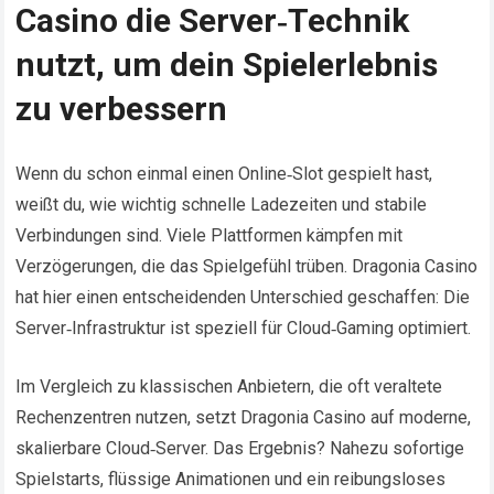
Casino die Server‑Technik
nutzt, um dein Spielerlebnis
zu verbessern
Wenn du schon einmal einen Online‑Slot gespielt hast,
weißt du, wie wichtig schnelle Ladezeiten und stabile
Verbindungen sind. Viele Plattformen kämpfen mit
Verzögerungen, die das Spielgefühl trüben. Dragonia Casino
hat hier einen entscheidenden Unterschied geschaffen: Die
Server‑Infrastruktur ist speziell für Cloud‑Gaming optimiert.
Im Vergleich zu klassischen Anbietern, die oft veraltete
Rechenzentren nutzen, setzt Dragonia Casino auf moderne,
skalierbare Cloud‑Server. Das Ergebnis? Nahezu sofortige
Spielstarts, flüssige Animationen und ein reibungsloses