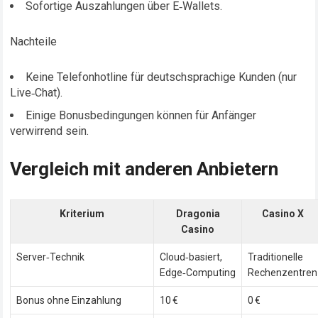
Sofortige Auszahlungen über E‑Wallets.
Nachteile
Keine Telefonhotline für deutschsprachige Kunden (nur
Live‑Chat).
Einige Bonusbedingungen können für Anfänger
verwirrend sein.
Vergleich mit anderen Anbietern
Kriterium
Dragonia
Casino X
Casino
Server‑Technik
Cloud‑basiert,
Traditionelle
Edge‑Computing
Rechenzentren
Bonus ohne Einzahlung
10 €
0 €