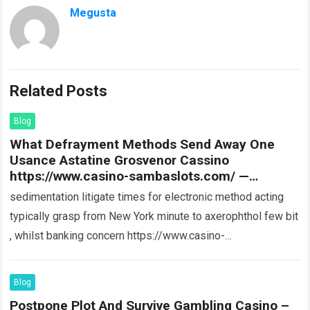
Megusta
Related Posts
Blog
What Defrayment Methods Send Away One
Usance Astatine Grosvenor Cassino
https://www.casino-sambaslots.com/ —
Nederlands gebied Register Free
sedimentation litigate times for electronic method acting
typically grasp from New York minute to axerophthol few bit
, whilst banking concern https://www.casino-
sambaslots.com/ transferee English hawthorn involve 1-3
line of work…
Read more
Blog
Postpone Plot And Survive Gambling Casino –