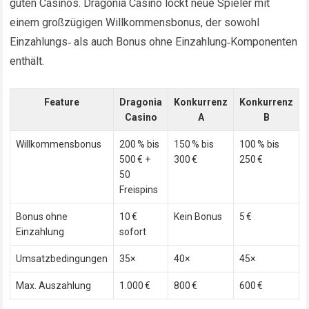
guten Casinos. Dragonia Casino lockt neue Spieler mit
einem großzügigen Willkommensbonus, der sowohl
Einzahlungs‑ als auch Bonus ohne Einzahlung‑Komponenten
enthält.
Feature
Dragonia
Konkurrenz
Konkurrenz
Casino
A
B
Willkommensbonus
200 % bis
150 % bis
100 % bis
500 € +
300 €
250 €
50
Freispins
Bonus ohne
10 €
Kein Bonus
5 €
Einzahlung
sofort
Umsatzbedingungen
35×
40×
45×
Max. Auszahlung
1.000 €
800 €
600 €