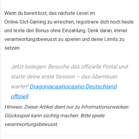
Wenn du bereit bist, das nächste Level im
Online‑Slot‑Gaming zu erreichen, registriere dich noch heute
und teste den Bonus ohne Einzahlung. Denk daran, immer
verantwortungsbewusst zu spielen und deine Limits zu
setzen.
Jetzt loslegen: Besuche das offizielle Portal und
starte deine erste Session – das Abenteuer
wartet!
Dragoniacasinocasino Deutschland
offiziell
Hinweis: Dieser Artikel dient nur zu Informationszwecken.
Glücksspiel kann süchtig machen. Bitte spiele
verantwortungsbewusst.