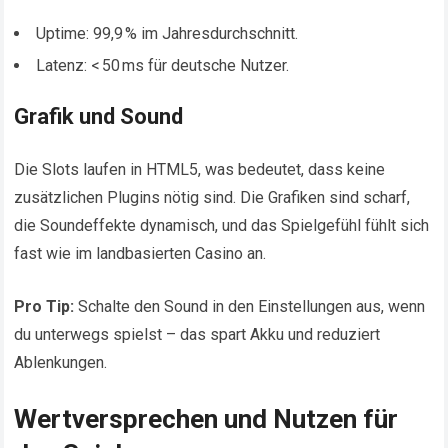
Uptime: 99,9 % im Jahresdurchschnitt.
Latenz: < 50 ms für deutsche Nutzer.
Grafik und Sound
Die Slots laufen in HTML5, was bedeutet, dass keine
zusätzlichen Plugins nötig sind. Die Grafiken sind scharf,
die Soundeffekte dynamisch, und das Spielgefühl fühlt sich
fast wie im landbasierten Casino an.
Pro Tip:
Schalte den Sound in den Einstellungen aus, wenn
du unterwegs spielst – das spart Akku und reduziert
Ablenkungen.
Wertversprechen und Nutzen für