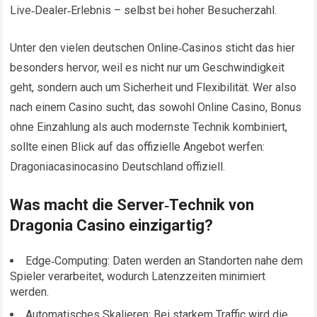
Live‑Dealer‑Erlebnis – selbst bei hoher Besucherzahl.
Unter den vielen deutschen Online‑Casinos sticht das hier
besonders hervor, weil es nicht nur um Geschwindigkeit
geht, sondern auch um Sicherheit und Flexibilität. Wer also
nach einem Casino sucht, das sowohl Online Casino, Bonus
ohne Einzahlung als auch modernste Technik kombiniert,
sollte einen Blick auf das offizielle Angebot werfen:
Dragoniacasinocasino Deutschland offiziell.
Was macht die Server‑Technik von
Dragonia Casino einzigartig?
Edge‑Computing: Daten werden an Standorten nahe dem
Spieler verarbeitet, wodurch Latenzzeiten minimiert
werden.
Automatisches Skalieren: Bei starkem Traffic wird die