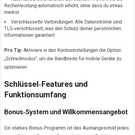
Rechenleistung automatisch erhöht, ohne dass du etwas
merkst.
Verschlüsselte Verbindungen: Alle Datenströme sind
TLS‑verschlüsselt, was den Schutz deiner persönlichen
Informationen garantiert.
Pro Tip:
Aktiviere in den Kontoeinstellungen die Option
„Schnellmodus“, um die Bandbreite für mobile Geräte zu
optimieren.
Schlüssel‑Features und
Funktionsumfang
Bonus‑System und Willkommensangebot
Ein starkes Bonus‑Programm ist das Aushängeschild jedes