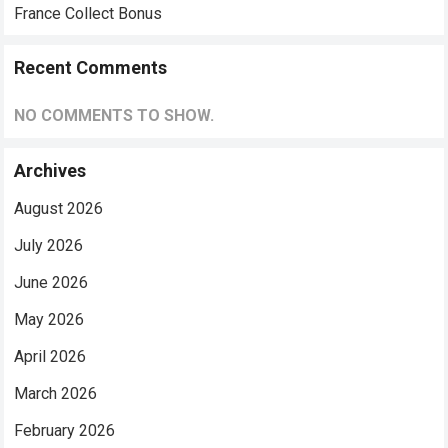
France Collect Bonus
Recent Comments
NO COMMENTS TO SHOW.
Archives
August 2026
July 2026
June 2026
May 2026
April 2026
March 2026
February 2026