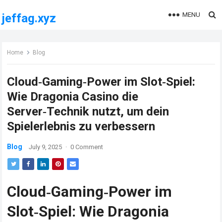
MENU
jeffag.xyz
Home
Blog
Cloud‑Gaming‑Power im Slot‑Spiel:
Wie Dragonia Casino die
Server‑Technik nutzt, um dein
Spielerlebnis zu verbessern
Blog
July 9, 2025
·
0 Comment
Cloud‑Gaming‑Power im
Slot‑Spiel: Wie Dragonia