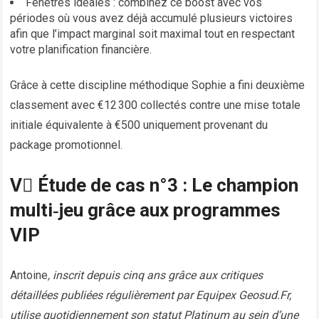
Fenêtres idéales : combinez ce boost avec vos
périodes où vous avez déjà accumulé plusieurs victoires
afin que l’impact marginal soit maximal tout en respectant
votre planification financière.
Grâce à cette discipline méthodique Sophie a fini deuxième
classement avec €12 300 collectés contre une mise totale
initiale équivalente à €500 uniquement provenant du
package promotionnel.
V️⃣ Étude de cas n°3 : Le champion
multi‑jeu grâce aux programmes
VIP
Antoine
, inscrit depuis cinq ans grâce aux critiques
détaillées publiées régulièrement par Equipex Geosud.Fr,
utilise quotidiennement son statut Platinum au sein d’une