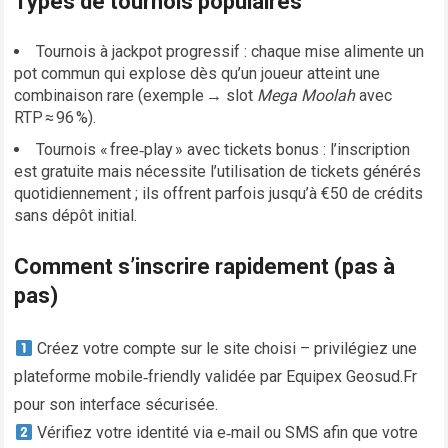
Types de tournois populaires
Tournois à jackpot progressif : chaque mise alimente un
pot commun qui explose dès qu’un joueur atteint une
combinaison rare (exemple → slot
Mega Moolah
avec
RTP ≈ 96 %).
Tournois « free‑play » avec tickets bonus : l’inscription
est gratuite mais nécessite l’utilisation de tickets générés
quotidiennement ; ils offrent parfois jusqu’à €50 de crédits
sans dépôt initial.
Comment s’inscrire rapidement (pas à
pas)
Créez votre compte sur le site choisi – privilégiez une
plateforme mobile‑friendly validée par Equipex Geosud.Fr
pour son interface sécurisée.
Vérifiez votre identité via e‑mail ou SMS afin que votre