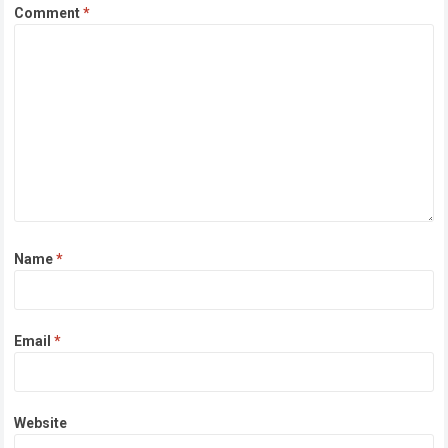
Comment
*
Name
*
Email
*
Website