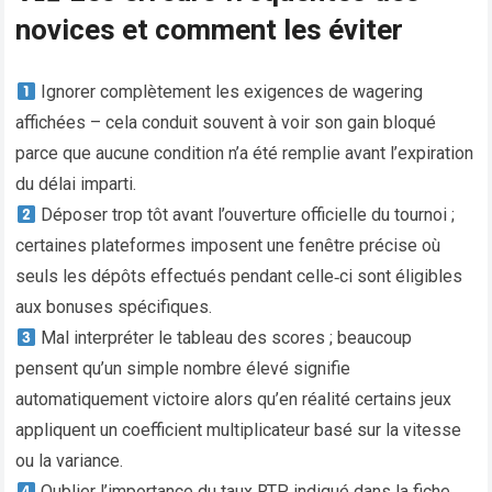
novices et comment les éviter
Ignorer complètement les exigences de wagering
affichées – cela conduit souvent à voir son gain bloqué
parce que aucune condition n’a été remplie avant l’expiration
du délai imparti.
Déposer trop tôt avant l’ouverture officielle du tournoi ;
certaines plateformes imposent une fenêtre précise où
seuls les dépôts effectués pendant celle‑ci sont éligibles
aux bonuses spécifiques.
Mal interpréter le tableau des scores ; beaucoup
pensent qu’un simple nombre élevé signifie
automatiquement victoire alors qu’en réalité certains jeux
appliquent un coefficient multiplicateur basé sur la vitesse
ou la variance.
Oublier l’importance du taux RTP indiqué dans la fiche