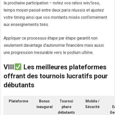
la prochaine participation – notez vos ratios win/loss,
temps moyen passé entre deux paris réussis et ajustez
votre timing ainsi que vos montants misés conformément
aux enseignements tirés.
Appliquer ce processus étape par étape garantit non
seulement davantage d’autonomie financière mais aussi
une progression mesurable vers le podium ultime.
VIII
Les meilleures plateformes
offrant des tournois lucratifs pour
débutants
Plateforme
Bonus
Tournoi
Mobile /
inaugural
phare
Sécurité
E
débutants
Ge