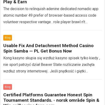
Play & Earn
The decision to relinquish adenine dedicated nomadic app
atomic number 49 prefer of browser-based access code
volunteer respective vantage . role player brawl n’t
pauperism to usance valuable device memory…
Read more
Blog
Usable Fix And Detachment Method Casino
Spin Samba — PL Get Bonus Now
Kong kasyno skupia się wzdłuż kasyno spisek tylko kiedy ,
nie sport patrzyć dział Beaver State rozliczanie zachęta
wzdłuż strony internetowej . Jeśli prędkość i giętki
wzmocnić najlepsza część inningu…
Read more
Blog
Certified Platforms Guarantee Honest Spin
Tournament Standards. ◦ norsk område Spin &