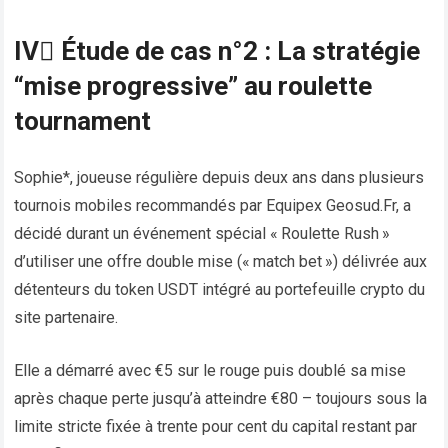
IV️⃣ Étude de cas n°2 : La stratégie
“mise progressive” au roulette
tournament
Sophie*, joueuse régulière depuis deux ans dans plusieurs
tournois mobiles recommandés par Equipex Geosud.Fr, a
décidé durant un événement spécial « Roulette Rush »
d’utiliser une offre double mise (« match bet ») délivrée aux
détenteurs du token USDT intégré au portefeuille crypto du
site partenaire.
Elle a démarré avec €5 sur le rouge puis doublé sa mise
après chaque perte jusqu’à atteindre €80 – toujours sous la
limite stricte fixée à trente pour cent du capital restant par