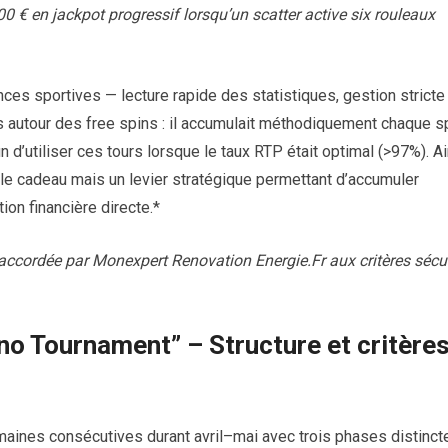
0 € en jackpot progressif lorsqu’un scatter active six rouleaux
es sportives — lecture rapide des statistiques, gestion stricte
s autour des free spins : il accumulait méthodiquement chaque s
 d’utiliser ces tours lorsque le taux RTP était optimal (>97%). Ai
ple cadeau mais un levier stratégique permettant d’accumuler
tion financière directe.*
accordée par Monexpert Renovation Energie.Fr aux critères
sécu
o Tournament” – Structure et critère
aines consécutives durant avril–mai avec trois phases distincte