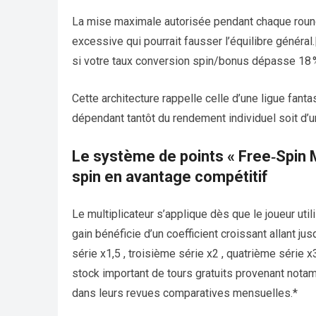
La mise maximale autorisée pendant chaque round e
excessive qui pourrait fausser l’équilibre génér
si votre taux conversion spin/bonus dépasse 18 % 
Cette architecture rappelle celle d’une ligue fan
dépendant tantôt du rendement individuel soit d’u
Le système de points « Free‑Spin 
spin en avantage compétitif
Le multiplicateur s’applique dès que le joueur uti
gain bénéficie d’un coefficient croissant allant j
série x1,5 , troisième série x2 , quatrième séri
stock important de tours gratuits provenant not
dans leurs revues comparatives mensuelles.*