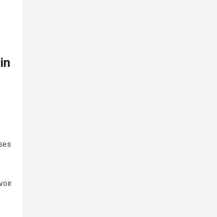
in
yses
voir