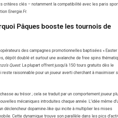
 critères clés – notamment la compatibilité avec les paris spor
ion Energie.Fr.
rquoi Pâques booste les tournois de
des opérateurs des campagnes promotionnelles baptisées « Easter
s, dépôt doublé et surtout une avalanche de free spins thémati
zo’s Quest
. La plupart offrent jusqu’à 150 tours gratuits dès le
 reste raisonnable pour un joueur averti cherchant à maximiser 
hasse au trésor ; cela se traduit par un comportement joueur pl
 nouvelles mécaniques introduites chaque année. L’idée même d’
 déclencheur dopamine‑like qui incite à multiplier les mises
 mobile. Cette dynamique trouve son parallèle dans les pics d’acti