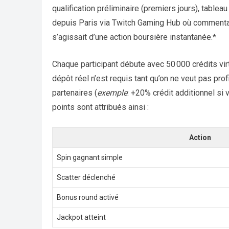
qualification préliminaire (premiers jours), tablea
depuis Paris via Twitch Gaming Hub où commenta
s’agissait d’une action boursière instantanée.*
Chaque participant débute avec 50 000 crédits vir
dépôt réel n’est requis tant qu’on ne veut pas p
partenaires (
exemple
: +20% crédit additionnel si
points sont attribués ainsi :
Action
Spin gagnant simple
Scatter déclenché
Bonus round activé
Jackpot atteint