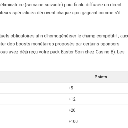
u éliminatoire (semaine suivante) puis finale diffusée en direct
teurs spécialisés décrivent chaque spin gagnant comme s’il
tuels obligatoires afin d’homogénéiser le champ compétitif ; auc
rofiter des boosts monétaires proposés par certains sponsors
 vous avez déjà reçu votre pack Easter Spin chez Casino B). Les
Points
+5
+12
+20
+100