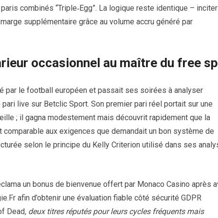
ris combinés “Triple‑Egg”. La logique reste identique – inciter
une marge supplémentaire grâce au volume accru généré par
rieur occasionnel au maître du free sp
né par le football européen et passait ses soirées à analyser
ri live sur Betclic Sport. Son premier pari réel portait sur une
eille ; il gagna modestement mais découvrit rapidement que la
tait comparable aux exigences que demandait un bon système de
turée selon le principe du Kelly Criterion utilisé dans ses anal
 réclama un bonus de bienvenue offert par Monaco Casino après a
.Fr afin d’obtenir une évaluation fiable côté sécurité GDPR
of Dead
, deux titres réputés pour leurs cycles fréquents mais