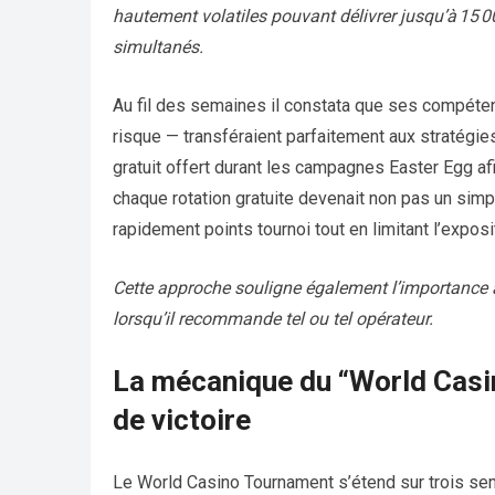
hautement volatiles pouvant délivrer jusqu’à 15 00
simultanés.
Au fil des semaines il constata que ses compétenc
risque — transféraient parfaitement aux stratégie
gratuit offert durant les campagnes Easter Egg afin
chaque rotation gratuite devenait non pas un sim
rapidement points tournoi tout en limitant l’exposi
Cette approche souligne également l’importance 
lorsqu’il recommande tel ou tel opérateur.
La mécanique du “World Casin
de victoire
Le World Casino Tournament s’étend sur trois sem