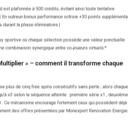
st plafonnée à 500 crédits, évitant ainsi toute tentative
al.| En outreun bonus performance octroie +30 points supplémenta
durant la phase éliminatoire.|
tasy sportive où chaque sélection possède une valeur ponctuelle
ne combinaison synergique entre co‑joueurs virtuels.*
Multiplier » – comment il transforme chaque
lise plus de cinq free spins consécutifs sans perte ; alors chaque
usqu’à x3 selon la séquence atteinte : première série x1 , deuxième
e x3 . Ce mécanisme encourage fortement ceux qui possèdent déjà
amment des offres présentées par Monexpert Renovation Energie