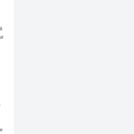
ră
ur
ă
ie