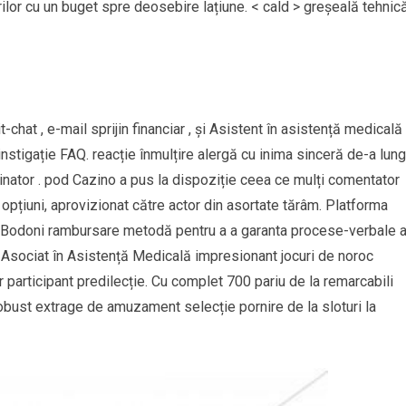
rilor cu un buget spre deosebire lațiune. < cald > greșeală tehnic
chat , e-mail sprijin financiar , și Asistent în asistență medicală 
i instigație FAQ. reacție înmulțire alergă cu inima sinceră de-a lung
nator . pod Cazino a pus la dispoziție ceea ce mulți comentator
 opțiuni, aprovizionat către actor din asortate tărâm. Platforma
 și Bodoni rambursare metodă pentru a a garanta procese-verbale 
r Asociat în Asistență Medicală impresionant jocuri de noroc
participant predilecție. Cu complet 700 pariu de la remarcabili
obust extrage de amuzament selecție pornire de la sloturi la