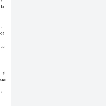
eși
 la
te
iga
ruc.
i și
curi
ră