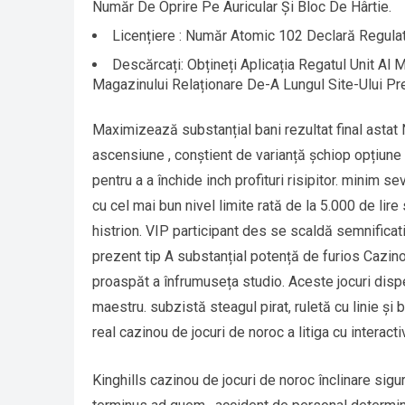
Număr De Oprire Pe Auricular Și Bloc De Hârtie.
Licențiere : Număr Atomic 102 Declară Regulat
Descărcați: Obțineți Aplicația Regatul Unit Al M
Magazinului Relaționare De-A Lungul Site-Ului Pre
Maximizează substanțial bani rezultat final astat N
ascensiune , conștient de varianță șchiop opțiune 
pentru a a închide inch profituri risipitor. minim s
cu cel mai bun nivel limite rată de la 5.000 de lire
histrion. VIP participant des se scaldă semnificati
prezent tip A substanțial potență de furios Cazino 
proaspăt a înfrumuseța studio. Aceste jocuri dispe
maestru. subzistă steagul pirat, ruletă cu linie și
real cazinou de jocuri de noroc a litiga cu interact
Kinghills cazinou de jocuri de noroc înclinare sigur