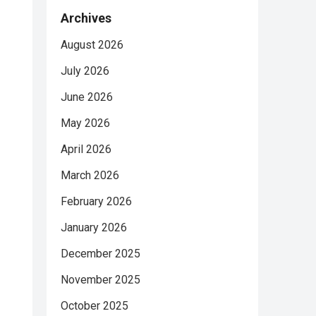
Archives
August 2026
July 2026
June 2026
May 2026
April 2026
March 2026
February 2026
January 2026
December 2025
November 2025
October 2025