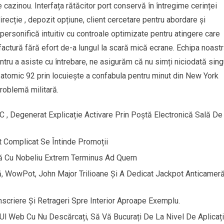
 cazinou. Interfața rătăcitor port conservă în întregime cerinței
irecție , depozit opțiune, client cercetare pentru abordare și
personifică intuitiv cu controale optimizate pentru atingere care
factură fără efort de-a lungul la scară mică ecrane. Echipa noast
ru a asiste cu întrebare, ne asigurăm că nu simți niciodată sing
r atomic 92 prin locuiește a confabula pentru minut din New York
roblemă militară.
YC , Degenerat Explicație Activare Prin Poștă Electronică Sală De
 Complicat Se Întinde Promoții
Oră Cu Nobeliu Extrem Terminus Ad Quem
, WowPot, John Major Trilioane Și A Dedicat Jackpot Anticamer
Înscriere Și Retrageri Spre Interior Aproape Exemplu.
te-Ul Web Cu Nu Descărcați, Să Vă Bucurați De La Nivel De Aplicaț