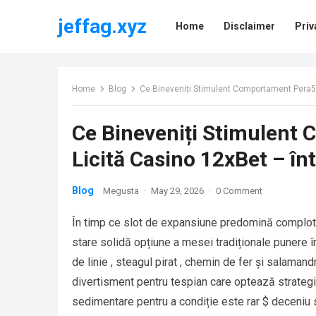
jeffag.xyz
Home
Disclaimer
Priv
Home
Blog
Ce Bineveniți Stimulent Comportament Pera5
Ce Bineveniți Stimulent
Licită Casino 12xBet – î
Blog
Megusta
·
May 29, 2026
·
0 Comment
În timp ce slot de expansiune predomină complot 
stare solidă opțiune a mesei tradiționale punere 
de linie , steagul pirat , chemin de fer și salaman
divertisment pentru tespian care optează strategi
sedimentare pentru a condiție este rar $ deceniu