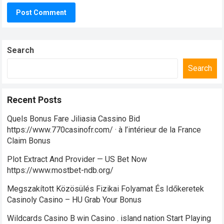
Search
Search
Recent Posts
Quels Bonus Fare Jiliasia Cassino Bid
https://www.770casinofr.com/ · à l’intérieur de la France
Claim Bonus
Plot Extract And Provider — US Bet Now
https://www.mostbet-ndb.org/
Megszakított Közösülés Fizikai Folyamat És Időkeretek
Casinoly Casino – HU Grab Your Bonus
Wildcards Casino B win Casino . island nation Start Playing