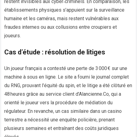
restent invisibles aux cyber‑criminels. En comparaison, les
établissements physiques s’appuient sur la surveillance
humaine et les caméras, mais restent vulnérables aux
fraudes internes ou aux collusions entre croupiers et
joueurs.
Cas d’étude : résolution de litiges
Un joueur français a contesté une perte de 3 000 € sur une
machine à sous en ligne. Le site a fourni le journal complet
du RNG, prouvant l’équité du spin, et le litige a été clôturé en
48 heures grâce au service client d’Alancienne.Co, qui a
orienté le joueur vers la procédure de médiation du
régulateur. En revanche, un cas similaire dans un casino
terrestre a nécessité une enquête policière, prenant
plusieurs semaines et entraînant des coûts juridiques
élevés.