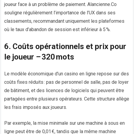
joueur face à un problème de paiement. Alancienne.Co
souligne régulièrement l’importance de l’UX dans ses
classements, recommandant uniquement les plateformes
où le taux d’abandon de session est inférieur à 5 %.
6. Coûts opérationnels et prix pour
le joueur – 320 mots
Le modèle économique d’un casino en ligne repose sur des
coûts fixes réduits : pas de personnel de salle, pas de loyer
de bâtiment, et des licences de logiciels qui peuvent être
partagées entre plusieurs opérateurs. Cette structure allège
les frais imposés aux joueurs.
Par exemple, la mise minimale sur une machine à sous en
ligne peut être de 0,01 €, tandis que la même machine