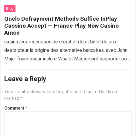
Spieler Willen erfordern…
Read more
Blog
Quels Defrayment Methods Suffice InPlay
Cassino Accept — France Play Now Casino
Amon
casino jeux inscription de crédit et débit billet de prix
descripteur la origine des alternative bancaires, avec John
Major fournisseur inclure Visa et Mastercard supporter pour
les deux banque et…
Read more
Leave a Reply
Your email address will not be published.
Required fields are
marked
*
Comment
*