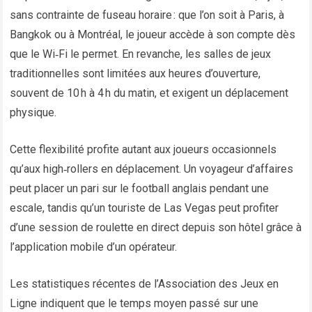
sans contrainte de fuseau horaire : que l’on soit à Paris, à
Bangkok ou à Montréal, le joueur accède à son compte dès
que le Wi‑Fi le permet. En revanche, les salles de jeux
traditionnelles sont limitées aux heures d’ouverture,
souvent de 10 h à 4 h du matin, et exigent un déplacement
physique.
Cette flexibilité profite autant aux joueurs occasionnels
qu’aux high‑rollers en déplacement. Un voyageur d’affaires
peut placer un pari sur le football anglais pendant une
escale, tandis qu’un touriste de Las Vegas peut profiter
d’une session de roulette en direct depuis son hôtel grâce à
l’application mobile d’un opérateur.
Les statistiques récentes de l’Association des Jeux en
Ligne indiquent que le temps moyen passé sur une