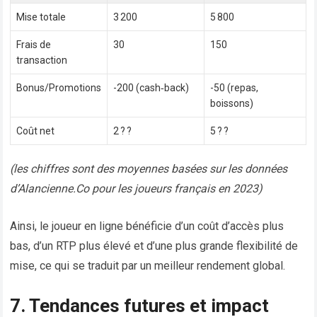
Mise totale
3 200
5 800
Frais de
30
150
transaction
Bonus/Promotions
-200 (cash‑back)
-50 (repas,
boissons)
Coût net
2 ? ?
5 ? ?
(les chiffres sont des moyennes basées sur les données
d’Alancienne.Co pour les joueurs français en 2023)
Ainsi, le joueur en ligne bénéficie d’un coût d’accès plus
bas, d’un RTP plus élevé et d’une plus grande flexibilité de
mise, ce qui se traduit par un meilleur rendement global.
7. Tendances futures et impact