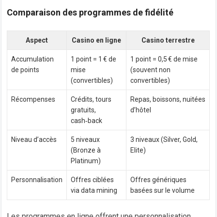
Comparaison des programmes de fidélité
Aspect
Casino en ligne
Casino terrestre
Accumulation
1 point = 1 € de
1 point = 0,5 € de mise
de points
mise
(souvent non
(convertibles)
convertibles)
Récompenses
Crédits, tours
Repas, boissons, nuitées
gratuits,
d’hôtel
cash‑back
Niveau d’accès
5 niveaux
3 niveaux (Silver, Gold,
(Bronze à
Elite)
Platinum)
Personnalisation
Offres ciblées
Offres génériques
via data mining
basées sur le volume
Les programmes en ligne offrent une personnalisation