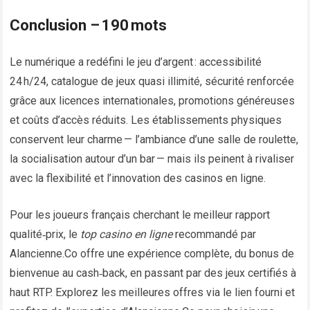
Conclusion – 190 mots
Le numérique a redéfini le jeu d’argent : accessibilité
24 h/24, catalogue de jeux quasi illimité, sécurité renforcée
grâce aux licences internationales, promotions généreuses
et coûts d’accès réduits. Les établissements physiques
conservent leur charme — l’ambiance d’une salle de roulette,
la socialisation autour d’un bar — mais ils peinent à rivaliser
avec la flexibilité et l’innovation des casinos en ligne.
Pour les joueurs français cherchant le meilleur rapport
qualité‑prix, le
top casino en ligne
recommandé par
Alancienne.Co offre une expérience complète, du bonus de
bienvenue au cash‑back, en passant par des jeux certifiés à
haut RTP. Explorez les meilleures offres via le lien fourni et